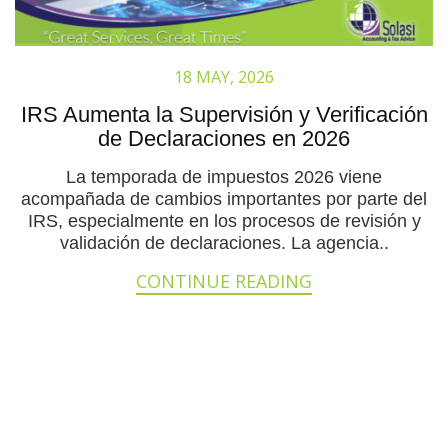
18 MAY, 2026
IRS Aumenta la Supervisión y Verificación
de Declaraciones en 2026
La temporada de impuestos 2026 viene
acompañada de cambios importantes por parte del
IRS, especialmente en los procesos de revisión y
validación de declaraciones. La agencia..
CONTINUE READING