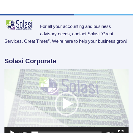
For all your accounting and business
advisory needs, contact Solasi “Great
Services, Great Times”. We’re here to help your business grow!
Solasi Corporate
Video
Player