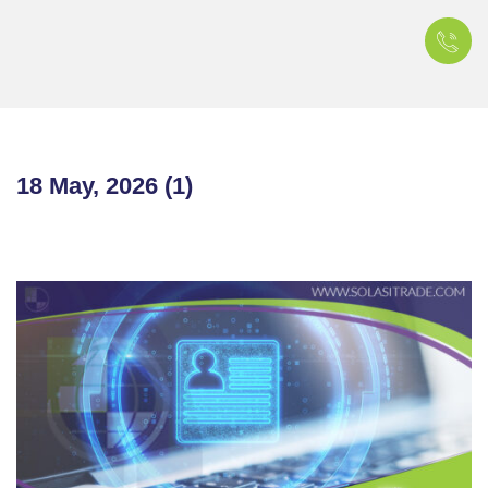
18 May, 2026 (1)