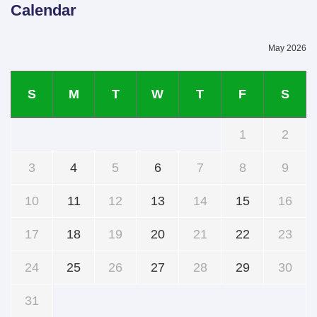
Calendar
May 2026
S
M
T
W
T
F
S
1
2
3
4
5
6
7
8
9
10
11
12
13
14
15
16
17
18
19
20
21
22
23
24
25
26
27
28
29
30
31