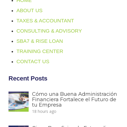
HOME
ABOUT US
TAXES & ACCOUNTANT
CONSULTING & ADVISORY
SBA7 & RISE LOAN
TRAINING CENTER
CONTACT US
Recent Posts
Cómo una Buena Administración
Financiera Fortalece el Futuro de
tu Empresa
18 hours ago