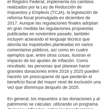
el Registro Federal, implementa los cambios
realizados por la Ley de Reducción de
Impuestos y Empleos (TCJA), la legislación de
reforma fiscal promulgada en diciembre de
2017. Aunque las regulaciones finales adoptan
en gran medida las regulaciones propuestas
publicadas en noviembre pasado, también
incluyen aclarando el lenguaje técnico que
aborda las inquietudes planteadas en varios
comentarios públicos, así como en cuatro
ejemplos que, entre otras cosas, ilustran el
impacto de los ajustes de inflación. Como
resultado, las personas que planean hacer
grandes donaciones entre 2018 y 2025 pueden
hacerlo sin preocuparse de que perderán el
beneficio fiscal del mayor nivel de exclusión una
vez que disminuya después de 2025.
En general, los impuestos a las donaciones y al
patrimonio se calculan, utilizando un programa