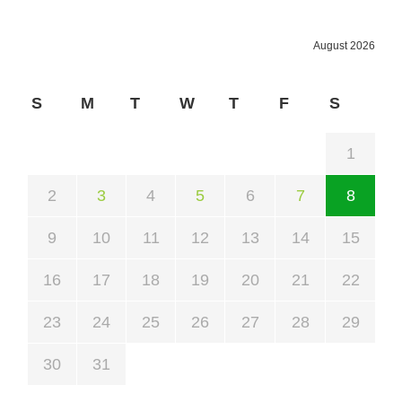
August 2026
S
M
T
W
T
F
S
1
2
3
4
5
6
7
8
9
10
11
12
13
14
15
16
17
18
19
20
21
22
23
24
25
26
27
28
29
30
31