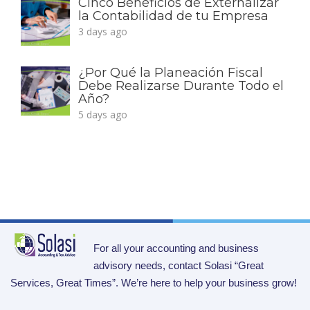
Cinco Beneficios de Externalizar
la Contabilidad de tu Empresa
3 days ago
¿Por Qué la Planeación Fiscal
Debe Realizarse Durante Todo el
Año?
5 days ago
For all your accounting and business
advisory needs, contact Solasi “Great
Services, Great Times”. We’re here to help your business grow!