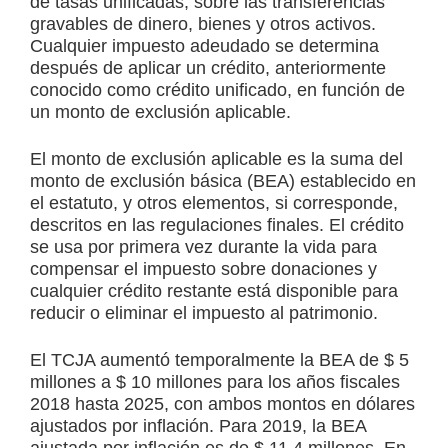
de tasas unificadas, sobre las transferencias
gravables de dinero, bienes y otros activos.
Cualquier impuesto adeudado se determina
después de aplicar un crédito, anteriormente
conocido como crédito unificado, en función de
un monto de exclusión aplicable.
El monto de exclusión aplicable es la suma del
monto de exclusión básica (BEA) establecido en
el estatuto, y otros elementos, si corresponde,
descritos en las regulaciones finales. El crédito
se usa por primera vez durante la vida para
compensar el impuesto sobre donaciones y
cualquier crédito restante está disponible para
reducir o eliminar el impuesto al patrimonio.
El TCJA aumentó temporalmente la BEA de $ 5
millones a $ 10 millones para los años fiscales
2018 hasta 2025, con ambos montos en dólares
ajustados por inflación. Para 2019, la BEA
ajustada por inflación es de $ 11.4 millones. En