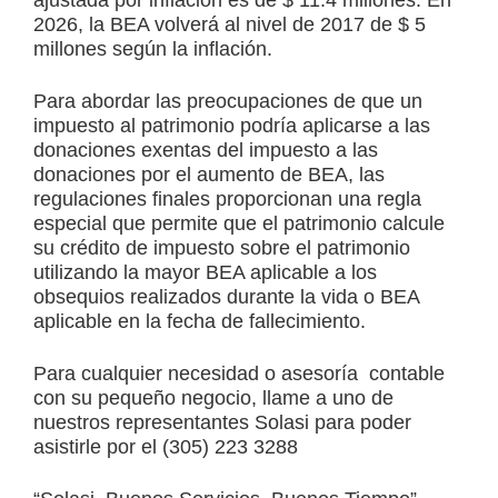
2026, la BEA volverá al nivel de 2017 de $ 5
millones según la inflación.
Para abordar las preocupaciones de que un
impuesto al patrimonio podría aplicarse a las
donaciones exentas del impuesto a las
donaciones por el aumento de BEA, las
regulaciones finales proporcionan una regla
especial que permite que el patrimonio calcule
su crédito de impuesto sobre el patrimonio
utilizando la mayor BEA aplicable a los
obsequios realizados durante la vida o BEA
aplicable en la fecha de fallecimiento.
Para cualquier necesidad o asesoría contable
con su pequeño negocio, llame a uno de
nuestros representantes Solasi para poder
asistirle por el (305) 223 3288