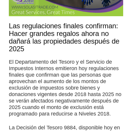
Las regulaciones finales confirman:
Hacer grandes regalos ahora no
dañará las propiedades después de
2025
El Departamento del Tesoro y el Servicio de
Impuestos Internos emitieron hoy regulaciones
finales que confirman que las personas que
aprovechan el aumento de los montos de
exclusión de impuestos sobre bienes y
donaciones vigentes desde 2018 hasta 2025 no
se verán afectados negativamente después de
2025 cuando el monto de exclusión está
programado para reducirse a Niveles 2018.
La Decisión del Tesoro 9884, disponible hoy en