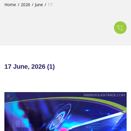
Home
2026
June
17
17 June, 2026 (1)