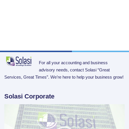
For all your accounting and business
advisory needs, contact Solasi “Great
Services, Great Times”. We’re here to help your business grow!
Solasi Corporate
Video
Player