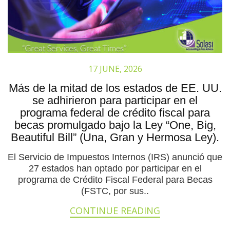
17 JUNE, 2026
Más de la mitad de los estados de EE. UU.
se adhirieron para participar en el
programa federal de crédito fiscal para
becas promulgado bajo la Ley “One, Big,
Beautiful Bill” (Una, Gran y Hermosa Ley).
El Servicio de Impuestos Internos (IRS) anunció que
27 estados han optado por participar en el
programa de Crédito Fiscal Federal para Becas
(FSTC, por sus..
CONTINUE READING