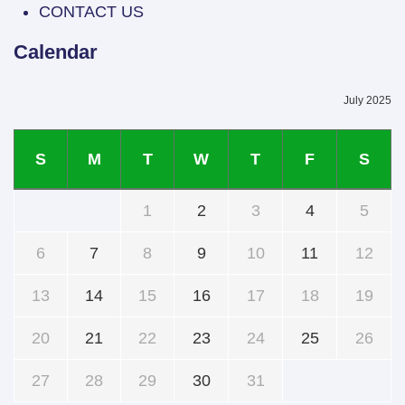
CONTACT US
Calendar
July 2025
S
M
T
W
T
F
S
1
2
3
4
5
6
7
8
9
10
11
12
13
14
15
16
17
18
19
20
21
22
23
24
25
26
27
28
29
30
31