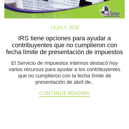
14 JULY, 2026
IRS tiene opciones para ayudar a
contribuyentes que no cumplieron con
fecha límite de presentación de impuestos
El Servicio de Impuestos Internos destacó hoy
varios recursos para ayudar a los contribuyentes
que no cumplieron con la fecha límite de
presentación de abril de..
CONTINUE READING