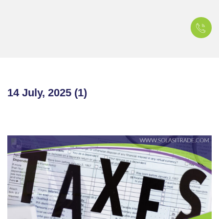
14 July, 2025 (1)