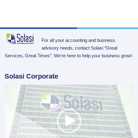
For all your accounting and business
advisory needs, contact Solasi “Great
Services, Great Times”. We’re here to help your business grow!
Solasi Corporate
Video
Player