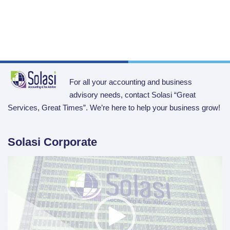
For all your accounting and business
advisory needs, contact Solasi “Great
Services, Great Times”. We’re here to help your business grow!
Solasi Corporate
Video
Player