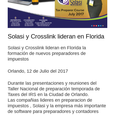
Solasi y Crosslink lideran en Florida
Solasi y Crosslink lideran en Florida la
formación de nuevos preparadores de
impuestos
Orlando, 12 de Julio del 2017
Durante las presentaciones y reuniones del
Taller Nacional de preparación temporada de
Taxes del IRS en la Ciudad de Orlando.
Las compañias lideres en preparacion de
impuestos , Solasi y la empresa más importante
de software para preparadores y contadores