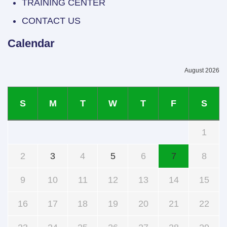
TRAINING CENTER
CONTACT US
Calendar
August 2026
S
M
T
W
T
F
S
1
2
3
4
5
6
7
8
9
10
11
12
13
14
15
16
17
18
19
20
21
22