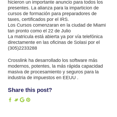
hicieron un importante anuncio para todos los
presentes. La alianza para la imparticion de
cursos de formación para preparadores de
taxes, certificados por el IRS.
Los Cursos comenzaran en la ciudad de Miami
tan pronto como el 22 de Julio
La matricula está abierta ya por vía telefónica
directamente en las oficinas de Solasi por el
(305)2233288
Crosslink ha desarrollado los software más
modernos, potentes, la más rápida capacidad
masiva de procesamiento y seguros para la
industria de impuestos en EEUU .
Share this post?