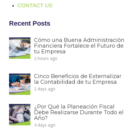
CONTACT US
Recent Posts
Cómo una Buena Administración
Financiera Fortalece el Futuro de
tu Empresa
2 hours ago
Cinco Beneficios de Externalizar
la Contabilidad de tu Empresa
2 days ago
¿Por Qué la Planeación Fiscal
Debe Realizarse Durante Todo el
Año?
4 days ago