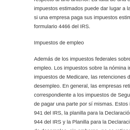
impuestos estimados puede dar lugar a la
si una empresa paga sus impuestos estim
formulario 4466 del IRS.
Impuestos de empleo
Además de los impuestos federales sobre
empleo. Los impuestos sobre la nómina in
impuestos de Medicare, las retenciones d
desempleo. En general, las empresas ret
correspondiente a los impuestos de Segu
de pagar una parte por sí mismas. Estos 
941 del IRS, la planilla para la Declarac
944 del IRS y la Planilla para la Declara