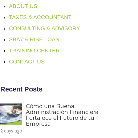
ABOUT US
TAXES & ACCOUNTANT
CONSULTING & ADVISORY
SBA7 & RISE LOAN
TRAINING CENTER
CONTACT US
Recent Posts
Cómo una Buena
Administración Financiera
Fortalece el Futuro de tu
Empresa
2 days ago