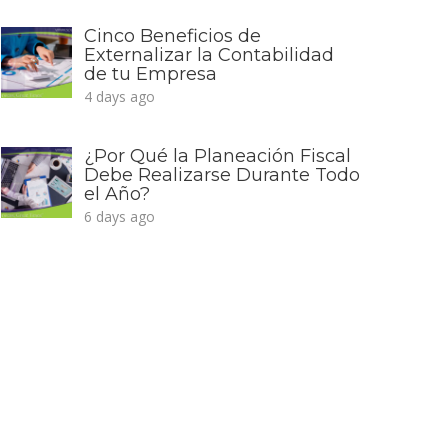
Cinco Beneficios de
Externalizar la Contabilidad
de tu Empresa
4 days ago
¿Por Qué la Planeación Fiscal
Debe Realizarse Durante Todo
el Año?
6 days ago