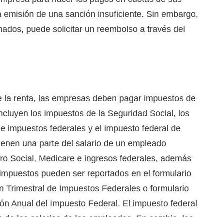
 emisión de una sanción insuficiente. Sin embargo,
ados, puede solicitar un reembolso a través del
 la renta, las empresas deben pagar impuestos de
cluyen los impuestos de la Seguridad Social, los
e impuestos federales y el impuesto federal de
ienen una parte del salario de un empleado
ro Social, Medicare e ingresos federales, además
impuestos pueden ser reportados en el formulario
ión Trimestral de Impuestos Federales o formulario
ción Anual del Impuesto Federal. El impuesto federal