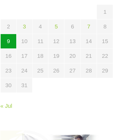
1
2
3
4
5
6
7
8
9
10
11
12
13
14
15
16
17
18
19
20
21
22
23
24
25
26
27
28
29
30
31
« Jul