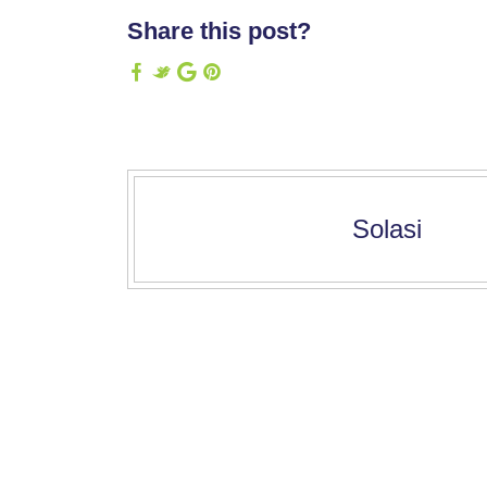
Share this post?
Solasi