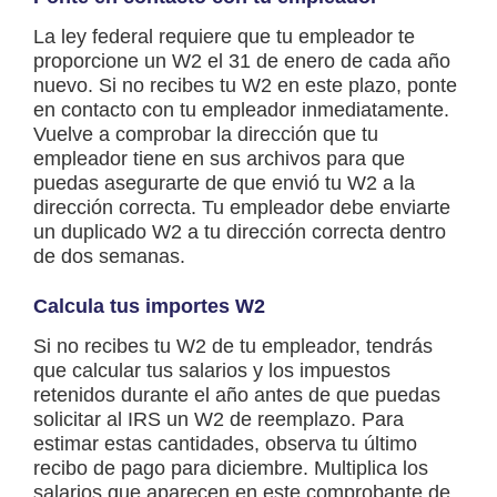
La ley federal requiere que tu empleador te
proporcione un W2 el 31 de enero de cada año
nuevo. Si no recibes tu W2 en este plazo, ponte
en contacto con tu empleador inmediatamente.
Vuelve a comprobar la dirección que tu
empleador tiene en sus archivos para que
puedas asegurarte de que envió tu W2 a la
dirección correcta. Tu empleador debe enviarte
un duplicado W2 a tu dirección correcta dentro
de dos semanas.
Calcula tus importes W2
Si no recibes tu W2 de tu empleador, tendrás
que calcular tus salarios y los impuestos
retenidos durante el año antes de que puedas
solicitar al IRS un W2 de reemplazo. Para
estimar estas cantidades, observa tu último
recibo de pago para diciembre. Multiplica los
salarios que aparecen en este comprobante de