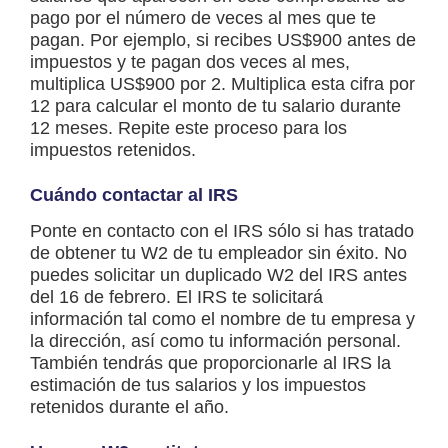
pago por el número de veces al mes que te
pagan. Por ejemplo, si recibes US$900 antes de
impuestos y te pagan dos veces al mes,
multiplica US$900 por 2. Multiplica esta cifra por
12 para calcular el monto de tu salario durante
12 meses. Repite este proceso para los
impuestos retenidos.
Cuándo contactar al IRS
Ponte en contacto con el IRS sólo si has tratado
de obtener tu W2 de tu empleador sin éxito. No
puedes solicitar un duplicado W2 del IRS antes
del 16 de febrero. El IRS te solicitará
información tal como el nombre de tu empresa y
la dirección, así como tu información personal.
También tendrás que proporcionarle al IRS la
estimación de tus salarios y los impuestos
retenidos durante el año.