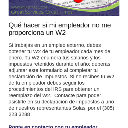
Qué hacer si mi empleador no me
proporciona un W2
Si trabajas en un empleo externo, debes
obtener tu W2 de tu empleador cada mes de
enero. Tu W2 enumera tus salarios y los
impuestos retenidos durante el año; deberás
adjuntar este formulario al completar tu
declaración de impuestos. Si no recibes tu W2
de tu empleador debes seguir los
procedimientos del IRS para obtener un
reemplazo del W2. Contacte para poder
asistirle en su declaracion de impuestos a uno
de nuestros representantes Solasi por el (305)
223 3288
Ponte en contacto con tu empleador