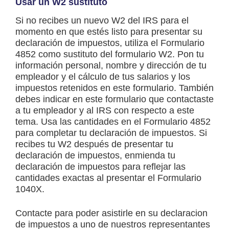
Usar un W2 sustituto
Si no recibes un nuevo W2 del IRS para el
momento en que estés listo para presentar su
declaración de impuestos, utiliza el Formulario
4852 como sustituto del formulario W2. Pon tu
información personal, nombre y dirección de tu
empleador y el cálculo de tus salarios y los
impuestos retenidos en este formulario. También
debes indicar en este formulario que contactaste
a tu empleador y al IRS con respecto a este
tema. Usa las cantidades en el Formulario 4852
para completar tu declaración de impuestos. Si
recibes tu W2 después de presentar tu
declaración de impuestos, enmienda tu
declaración de impuestos para reflejar las
cantidades exactas al presentar el Formulario
1040X.
Contacte para poder asistirle en su declaracion
de impuestos a uno de nuestros representantes