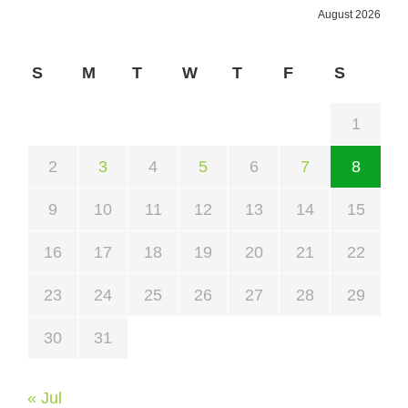
August 2026
S
M
T
W
T
F
S
1
2
3
4
5
6
7
8
9
10
11
12
13
14
15
16
17
18
19
20
21
22
23
24
25
26
27
28
29
30
31
« Jul