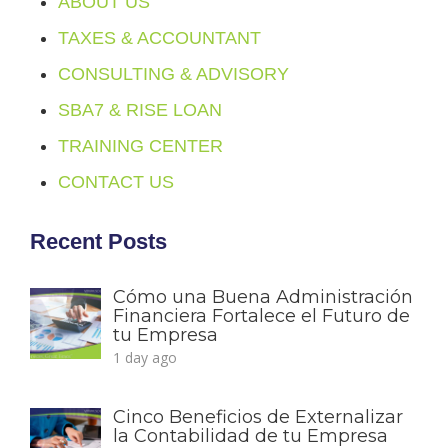
ABOUT US
TAXES & ACCOUNTANT
CONSULTING & ADVISORY
SBA7 & RISE LOAN
TRAINING CENTER
CONTACT US
Recent Posts
Cómo una Buena Administración
Financiera Fortalece el Futuro de
tu Empresa
1 day ago
Cinco Beneficios de Externalizar
la Contabilidad de tu Empresa