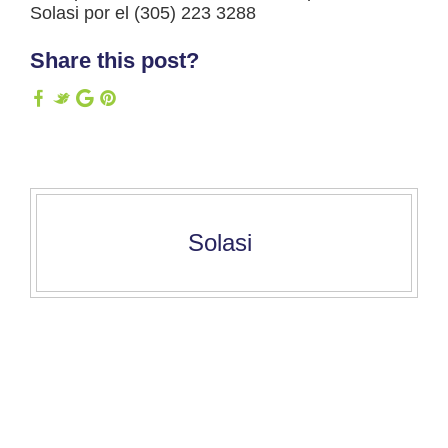
Solasi por el (305) 223 3288
Share this post?
Solasi