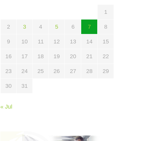
1
2
3
4
5
6
7
8
9
10
11
12
13
14
15
16
17
18
19
20
21
22
23
24
25
26
27
28
29
30
31
« Jul