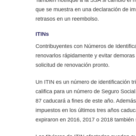
que se muestra en una declaración de im
retrasos en un reembolso.
ITINs
Contribuyentes con Números de Identific
renovarlos rápidamente y evitar demoras
solicitud de renovación pronto.
Un ITIN es un número de identificación tr
califica para un número de Seguro Social.
87 caducará a fines de este año. Además
impuestos en los últimos tres años caduc
expiraron en 2016, 2017 o 2018 también 