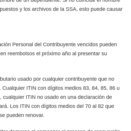
puestos y los archivos de la SSA, esto puede causar
ación Personal del Contribuyente vencidos pueden
 en reembolsos el próximo año al presentar su
ibutario usado por cualquier contribuyente que no
 Cualquier ITIN con dígitos medios 83, 84, 85, 86 u
, cualquier ITIN no usado en una declaración de
ará. Los ITIN con dígitos medios del 70 al 82 que
se pueden renovar.