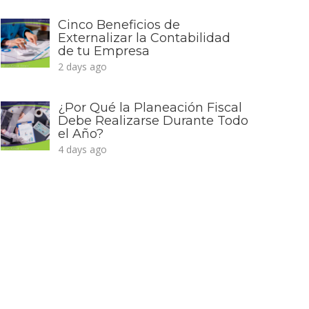
Cinco Beneficios de
Externalizar la Contabilidad
de tu Empresa
2 days ago
¿Por Qué la Planeación Fiscal
Debe Realizarse Durante Todo
el Año?
4 days ago