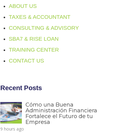
ABOUT US
TAXES & ACCOUNTANT
CONSULTING & ADVISORY
SBA7 & RISE LOAN
TRAINING CENTER
CONTACT US
Recent Posts
Cómo una Buena
Administración Financiera
Fortalece el Futuro de tu
Empresa
9 hours ago