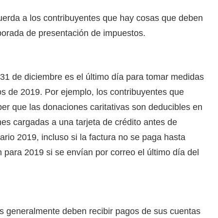
cuerda a los contribuyentes que hay cosas que deben
porada de presentación de impuestos.
 31 de diciembre es el último día para tomar medidas
s de 2019. Por ejemplo, los contribuyentes que
ber que las donaciones caritativas son deducibles en
nes cargadas a una tarjeta de crédito antes de
ario 2019, incluso si la factura no se paga hasta
para 2019 si se envían por correo el último día del
s generalmente deben recibir pagos de sus cuentas