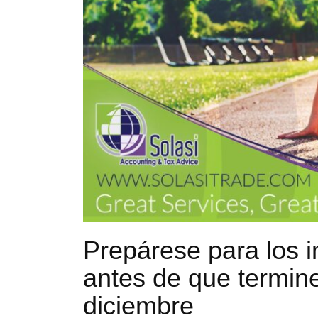
Prepárese para los 
antes de que termine 
diciembre