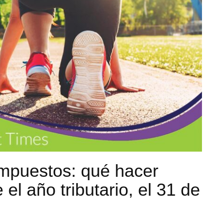
impuestos: qué hacer
el año tributario, el 31 de