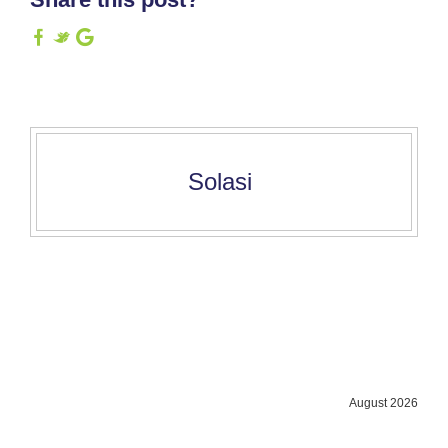
Solasi
August 2026