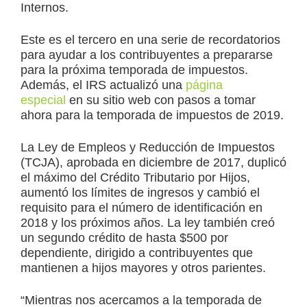
Internos.
Este es el tercero en una serie de recordatorios
para ayudar a los contribuyentes a prepararse
para la próxima temporada de impuestos.
Además, el IRS actualizó una
página
especial
en su sitio web con pasos a tomar
ahora para la temporada de impuestos de 2019.
La Ley de Empleos y Reducción de Impuestos
(TCJA), aprobada en diciembre de 2017, duplicó
el máximo del Crédito Tributario por Hijos,
aumentó los límites de ingresos y cambió el
requisito para el número de identificación en
2018 y los próximos años. La ley también creó
un segundo crédito de hasta $500 por
dependiente, dirigido a contribuyentes que
mantienen a hijos mayores y otros parientes.
“Mientras nos acercamos a la temporada de