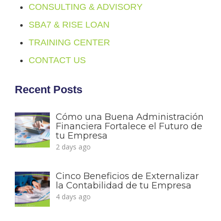
CONSULTING & ADVISORY
SBA7 & RISE LOAN
TRAINING CENTER
CONTACT US
Recent Posts
Cómo una Buena Administración
Financiera Fortalece el Futuro de
tu Empresa
2 days ago
Cinco Beneficios de Externalizar
la Contabilidad de tu Empresa
4 days ago