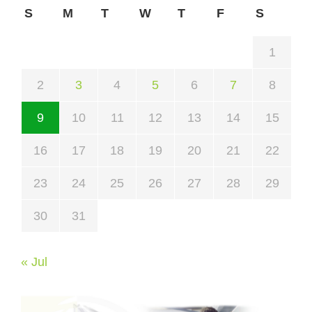
S
M
T
W
T
F
S
1
2
3
4
5
6
7
8
9
10
11
12
13
14
15
16
17
18
19
20
21
22
23
24
25
26
27
28
29
30
31
« Jul