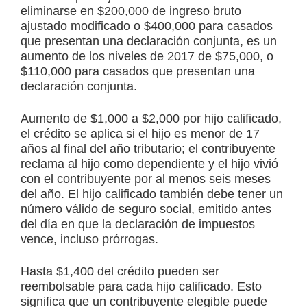
eliminarse en $200,000 de ingreso bruto
ajustado modificado o $400,000 para casados
que presentan una declaración conjunta, es un
aumento de los niveles de 2017 de $75,000, o
$110,000 para casados que presentan una
declaración conjunta.
Aumento de $1,000 a $2,000 por hijo calificado,
el crédito se aplica si el hijo es menor de 17
años al final del año tributario; el contribuyente
reclama al hijo como dependiente y el hijo vivió
con el contribuyente por al menos seis meses
del año. El hijo calificado también debe tener un
número válido de seguro social, emitido antes
del día en que la declaración de impuestos
vence, incluso prórrogas.
Hasta $1,400 del crédito pueden ser
reembolsable para cada hijo calificado. Esto
significa que un contribuyente elegible puede