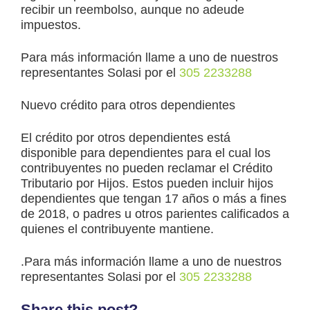
recibir un reembolso, aunque no adeude
impuestos.
Para más información llame a uno de nuestros
representantes Solasi por el
305 2233288
Nuevo crédito para otros dependientes
El crédito por otros dependientes está
disponible para dependientes para el cual los
contribuyentes no pueden reclamar el Crédito
Tributario por Hijos. Estos pueden incluir hijos
dependientes que tengan 17 años o más a fines
de 2018, o padres u otros parientes calificados a
quienes el contribuyente mantiene.
.Para más información llame a uno de nuestros
representantes Solasi por el
305 2233288
Share this post?