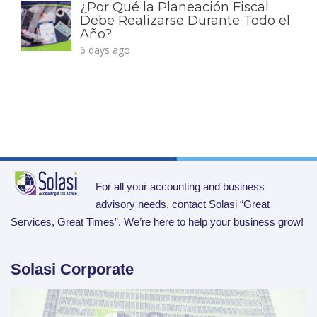
¿Por Qué la Planeación Fiscal
Debe Realizarse Durante Todo el
Año?
6 days ago
For all your accounting and business
advisory needs, contact Solasi “Great
Services, Great Times”. We’re here to help your business grow!
Solasi Corporate
Video
Player