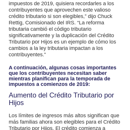
impuestos de 2019, quisiera recordarles a los
contribuyentes que aprovechen este valioso
crédito tributario si son elegibles,” dijo Chuck
Rettig, Comisionado del IRS. “La reforma
tributaria cambió el código tributario
significativamente y la duplicación del Crédito
Tributario por Hijos es un ejemplo de cómo los
cambios a la ley tributaria impactan a los
contribuyentes.”
A continuación, algunas cosas importantes
que los contribuyentes necesitan saber
mientras planifican para la temporada de
impuestos a comienzos de 2019:
Aumento del Crédito Tributario por
Hijos
Los límites de ingresos más altos significan que
más familias ahora son elegibles para el Crédito
Tributario por Hijos. El crédito comienza a