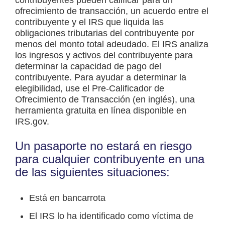
ofrecimiento de transacción, un acuerdo entre el
contribuyente y el IRS que liquida las
obligaciones tributarias del contribuyente por
menos del monto total adeudado. El IRS analiza
los ingresos y activos del contribuyente para
determinar la capacidad de pago del
contribuyente. Para ayudar a determinar la
elegibilidad, use el Pre-Calificador de
Ofrecimiento de Transacción (en inglés), una
herramienta gratuita en línea disponible en
IRS.gov.
Un pasaporte no estará en riesgo
para cualquier contribuyente en una
de las siguientes situaciones:
Está en bancarrota
El IRS lo ha identificado como víctima de