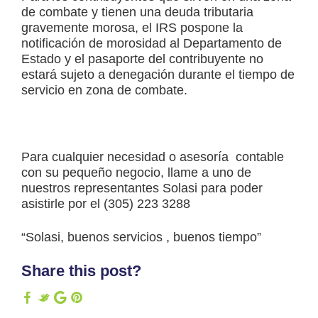
de combate y tienen una deuda tributaria
gravemente morosa, el IRS pospone la
notificación de morosidad al Departamento de
Estado y el pasaporte del contribuyente no
estará sujeto a denegación durante el tiempo de
servicio en zona de combate.
Para cualquier necesidad o asesoría contable
con su pequeño negocio, llame a uno de
nuestros representantes Solasi para poder
asistirle por el (305) 223 3288
“Solasi, buenos servicios , buenos tiempo”
Share this post?