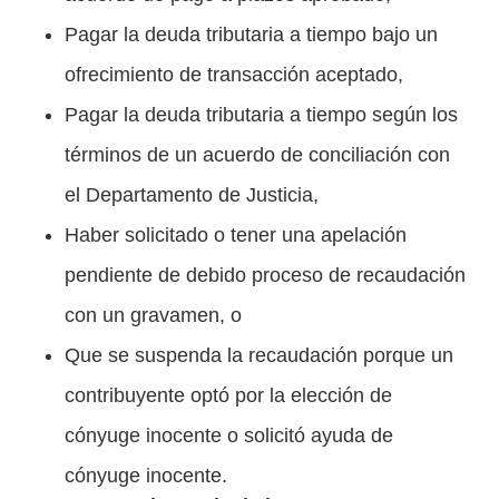
Pagar la deuda tributaria a tiempo bajo un
ofrecimiento de transacción aceptado,
Pagar la deuda tributaria a tiempo según los
términos de un acuerdo de conciliación con
el Departamento de Justicia,
Haber solicitado o tener una apelación
pendiente de debido proceso de recaudación
con un gravamen, o
Que se suspenda la recaudación porque un
contribuyente optó por la elección de
cónyuge inocente o solicitó ayuda de
cónyuge inocente.