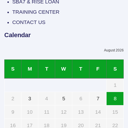
SBA7 & RISE LOAN
TRAINING CENTER
CONTACT US
Calendar
August 2026
S
M
T
W
T
F
S
1
2
3
4
5
6
7
8
9
10
11
12
13
14
15
16
17
18
19
20
21
22