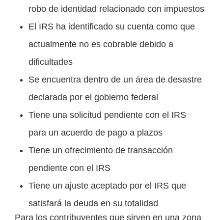
robo de identidad relacionado con impuestos
El IRS ha identificado su cuenta como que
actualmente no es cobrable debido a
dificultades
Se encuentra dentro de un área de desastre
declarada por el gobierno federal
Tiene una solicitud pendiente con el IRS
para un acuerdo de pago a plazos
Tiene un ofrecimiento de transacción
pendiente con el IRS
Tiene un ajuste aceptado por el IRS que
satisfará la deuda en su totalidad
Para los contribuyentes que sirven en una zona