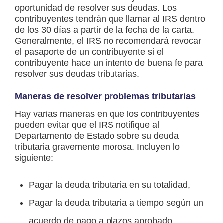
oportunidad de resolver sus deudas. Los
contribuyentes tendrán que llamar al IRS dentro
de los 30 días a partir de la fecha de la carta.
Generalmente, el IRS no recomendará revocar
el pasaporte de un contribuyente si el
contribuyente hace un intento de buena fe para
resolver sus deudas tributarias.
Maneras de resolver problemas tributarias
Hay varias maneras en que los contribuyentes
pueden evitar que el IRS notifique al
Departamento de Estado sobre su deuda
tributaria gravemente morosa. Incluyen lo
siguiente:
Pagar la deuda tributaria en su totalidad,
Pagar la deuda tributaria a tiempo según un
acuerdo de pago a plazos aprobado,