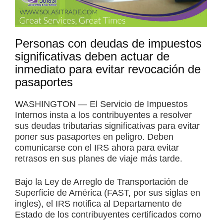
Personas con deudas de impuestos
significativas deben actuar de
inmediato para evitar revocación de
pasaportes
WASHINGTON — El Servicio de Impuestos
Internos insta a los contribuyentes a resolver
sus deudas tributarias significativas para evitar
poner sus pasaportes en peligro. Deben
comunicarse con el IRS ahora para evitar
retrasos en sus planes de viaje más tarde.
Bajo la Ley de Arreglo de Transportación de
Superficie de América (FAST, por sus siglas en
ingles), el IRS notifica al Departamento de
Estado de los contribuyentes certificados como