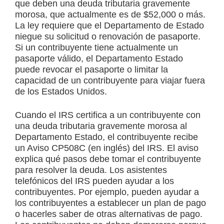
que deben una deuda tributaria gravemente
morosa, que actualmente es de $52,000 o más.
La ley requiere que el Departamento de Estado
niegue su solicitud o renovación de pasaporte.
Si un contribuyente tiene actualmente un
pasaporte válido, el Departamento Estado
puede revocar el pasaporte o limitar la
capacidad de un contribuyente para viajar fuera
de los Estados Unidos.
Cuando el IRS certifica a un contribuyente con
una deuda tributaria gravemente morosa al
Departamento Estado, el contribuyente recibe
un Aviso CP508C (en inglés) del IRS. El aviso
explica qué pasos debe tomar el contribuyente
para resolver la deuda. Los asistentes
telefónicos del IRS pueden ayudar a los
contribuyentes. Por ejemplo, pueden ayudar a
los contribuyentes a establecer un plan de pago
o hacerles saber de otras alternativas de pago.