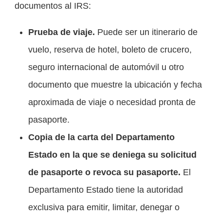
documentos al IRS:
Prueba de viaje.
Puede ser un itinerario de
vuelo, reserva de hotel, boleto de crucero,
seguro internacional de automóvil u otro
documento que muestre la ubicación y fecha
aproximada de viaje o necesidad pronta de
pasaporte.
Copia de la carta del Departamento
Estado en la que se deniega su solicitud
de pasaporte o revoca su pasaporte.
El
Departamento Estado tiene la autoridad
exclusiva para emitir, limitar, denegar o