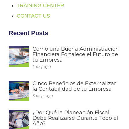
TRAINING CENTER
CONTACT US
Recent Posts
Cómo una Buena Administración
Financiera Fortalece el Futuro de
tu Empresa
1 day ago
Cinco Beneficios de Externalizar
la Contabilidad de tu Empresa
3 days ago
¿Por Qué la Planeación Fiscal
Debe Realizarse Durante Todo el
Año?