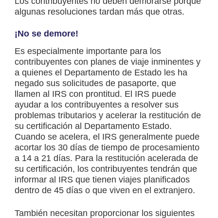
Los contribuyentes no deben demorarse porque
algunas resoluciones tardan más que otras.
¡No se demore!
Es especialmente importante para los
contribuyentes con planes de viaje inminentes y
a quienes el Departamento de Estado les ha
negado sus solicitudes de pasaporte, que
llamen al IRS con prontitud. El IRS puede
ayudar a los contribuyentes a resolver sus
problemas tributarios y acelerar la restitución de
su certificación al Departamento Estado.
Cuando se acelera, el IRS generalmente puede
acortar los 30 días de tiempo de procesamiento
a 14 a 21 días. Para la restitución acelerada de
su certificación, los contribuyentes tendrán que
informar al IRS que tienen viajes planificados
dentro de 45 días o que viven en el extranjero.
También necesitan proporcionar los siguientes