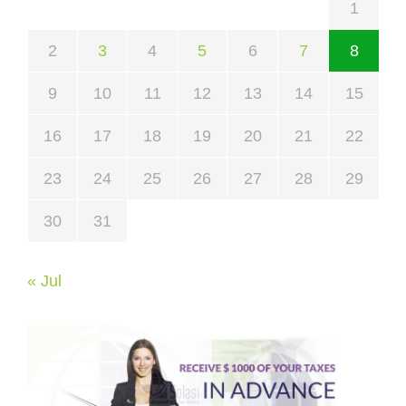
1
2
3
4
5
6
7
8
9
10
11
12
13
14
15
16
17
18
19
20
21
22
23
24
25
26
27
28
29
30
31
« Jul