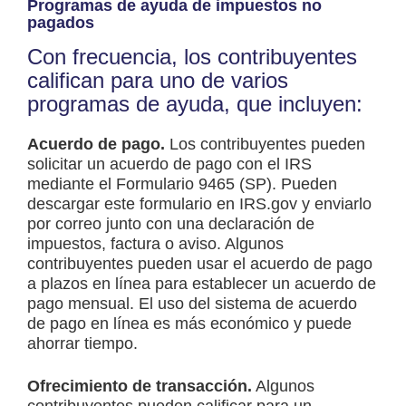
Programas de ayuda de impuestos no
pagados
Con frecuencia, los contribuyentes
califican para uno de varios
programas de ayuda, que incluyen:
Acuerdo de pago.
Los contribuyentes pueden
solicitar un acuerdo de pago con el IRS
mediante el Formulario 9465 (SP). Pueden
descargar este formulario en IRS.gov y enviarlo
por correo junto con una declaración de
impuestos, factura o aviso. Algunos
contribuyentes pueden usar el acuerdo de pago
a plazos en línea para establecer un acuerdo de
pago mensual. El uso del sistema de acuerdo
de pago en línea es más económico y puede
ahorrar tiempo.
Ofrecimiento de transacción.
Algunos
contribuyentes pueden calificar para un