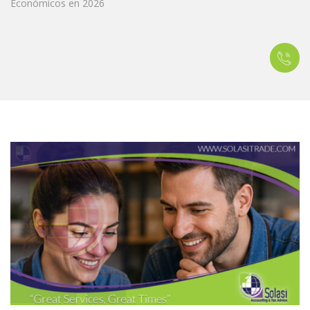
Económicos en 2026