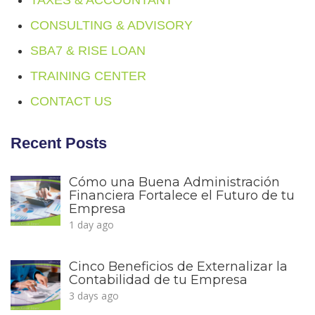
CONSULTING & ADVISORY
SBA7 & RISE LOAN
TRAINING CENTER
CONTACT US
Recent Posts
Cómo una Buena Administración
Financiera Fortalece el Futuro de tu
Empresa
1 day ago
Cinco Beneficios de Externalizar la
Contabilidad de tu Empresa
3 days ago