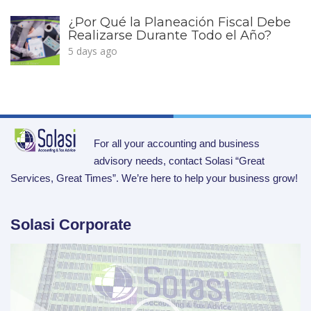
¿Por Qué la Planeación Fiscal Debe
Realizarse Durante Todo el Año?
5 days ago
For all your accounting and business
advisory needs, contact Solasi “Great
Services, Great Times”. We’re here to help your business grow!
Solasi Corporate
Video
Player