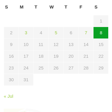
S
M
T
W
T
F
S
1
2
3
4
5
6
7
8
9
10
11
12
13
14
15
16
17
18
19
20
21
22
23
24
25
26
27
28
29
30
31
« Jul