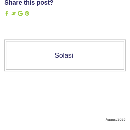
Share this post?
Solasi
August 2026