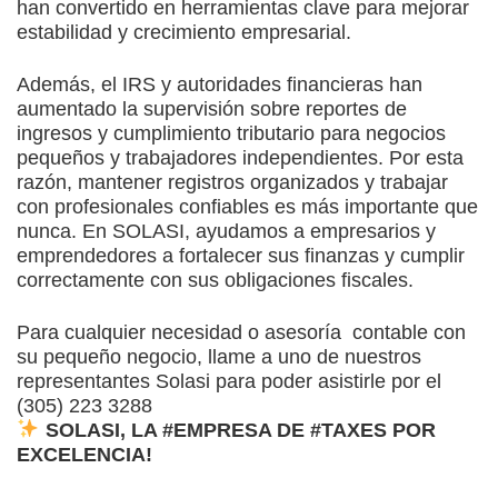
han convertido en herramientas clave para mejorar
estabilidad y crecimiento empresarial.
Además, el IRS y autoridades financieras han
aumentado la supervisión sobre reportes de
ingresos y cumplimiento tributario para negocios
pequeños y trabajadores independientes. Por esta
razón, mantener registros organizados y trabajar
con profesionales confiables es más importante que
nunca. En SOLASI, ayudamos a empresarios y
emprendedores a fortalecer sus finanzas y cumplir
correctamente con sus obligaciones fiscales.
Para cualquier necesidad o asesoría contable con
su pequeño negocio, llame a uno de nuestros
representantes Solasi para poder asistirle por el
(305) 223 3288
SOLASI, LA #EMPRESA DE #TAXES POR
EXCELENCIA!