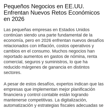
Pequeños Negocios en EE.UU.
Enfrentan Nuevos Retos Económicos
en 2026
Las pequeñas empresas en Estados Unidos
continúan siendo una parte fundamental de la
economía, pero en 2026 enfrentan nuevos desafíos
relacionados con inflación, costos operativos y
cambios en el consumo. Muchos negocios han
reportado aumentos en gastos de nómina, renta
comercial, seguros y suministros, lo que ha
reducido márgenes de ganancia en distintos
sectores.
A pesar de estos desafíos, expertos indican que las
empresas que implementan mejor planificación
financiera y control contable están logrando
mantenerse competitivas. La digitalización,
automatización y estrategias fiscales adecuadas se