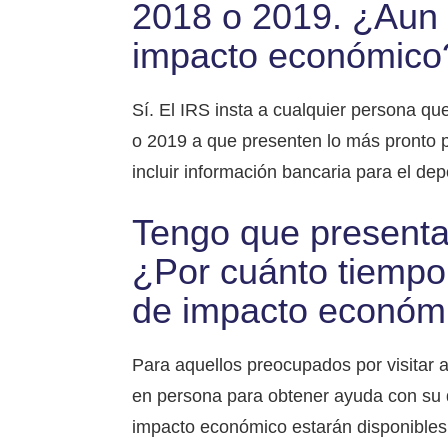
2018 o 2019. ¿Aun 
impacto económico
Sí. El IRS insta a cualquier persona q
o 2019 a que presenten lo más pronto p
incluir información bancaria para el dep
Tengo que presenta
¿Por cuánto tiempo 
de impacto económ
Para aquellos preocupados por visitar 
en persona para obtener ayuda con su 
impacto económico estarán disponibles 