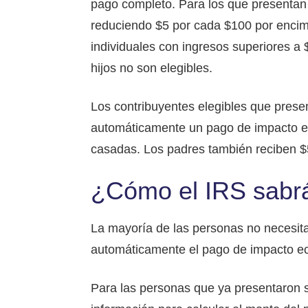
pago completo. Para los que presentan
reduciendo $5 por cada $100 por encim
individuales con ingresos superiores a
hijos no son elegibles.
Los contribuyentes elegibles que prese
automáticamente un pago de impacto ec
casadas. Los padres también reciben $5
¿Cómo el IRS sabrá
La mayoría de las personas no necesita
automáticamente el pago de impacto ec
Para las personas que ya presentaron s