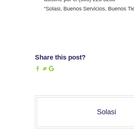
“Solasi, Buenos Servicios, Buenos T
Share this post?
Solasi