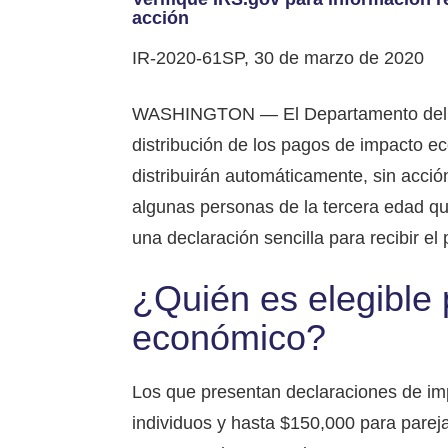
acción
IR-2020-61SP, 30 de marzo de 2020
WASHINGTON — El Departamento del Tes
distribución de los pagos de impacto 
distribuirán automáticamente, sin acció
algunas personas de la tercera edad q
una declaración sencilla para recibir el
¿Quién es elegible 
económico?
Los que presentan declaraciones de im
individuos y hasta $150,000 para parej