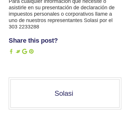
Para cualquier información que necesite o
asistirle en su presentación de declaración de
impuestos personales o corporativos llame a
uno de nuestros representantes Solasi por el
303 2233288
Share this post?
Solasi