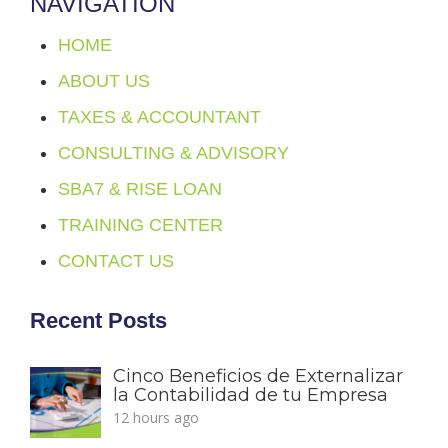
NAVIGATION
HOME
ABOUT US
TAXES & ACCOUNTANT
CONSULTING & ADVISORY
SBA7 & RISE LOAN
TRAINING CENTER
CONTACT US
Recent Posts
Cinco Beneficios de Externalizar
la Contabilidad de tu Empresa
12 hours ago