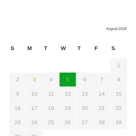
August 2026
S
M
T
W
T
F
S
1
2
3
4
5
6
7
8
9
10
11
12
13
14
15
16
17
18
19
20
21
22
23
24
25
26
27
28
29