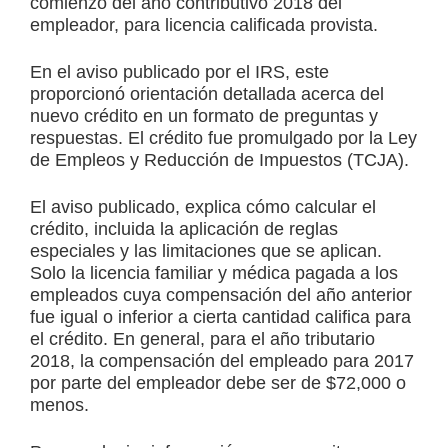
comienzo del año contributivo 2018 del
empleador, para licencia calificada provista.
En el aviso publicado por el IRS, este
proporcionó orientación detallada acerca del
nuevo crédito en un formato de preguntas y
respuestas. El crédito fue promulgado por la Ley
de Empleos y Reducción de Impuestos (TCJA).
El aviso publicado, explica cómo calcular el
crédito, incluida la aplicación de reglas
especiales y las limitaciones que se aplican.
Solo la licencia familiar y médica pagada a los
empleados cuya compensación del año anterior
fue igual o inferior a cierta cantidad califica para
el crédito. En general, para el año tributario
2018, la compensación del empleado para 2017
por parte del empleador debe ser de $72,000 o
menos.