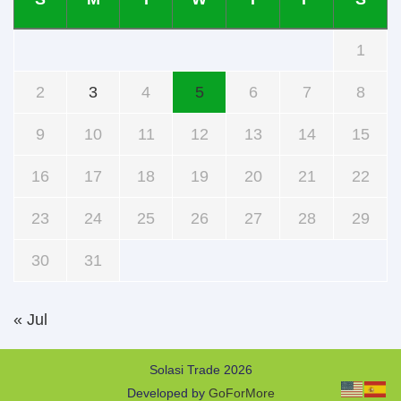
1
2
3
4
5
6
7
8
9
10
11
12
13
14
15
16
17
18
19
20
21
22
23
24
25
26
27
28
29
30
31
« Jul
Solasi Trade 2026
Developed by
GoForMore