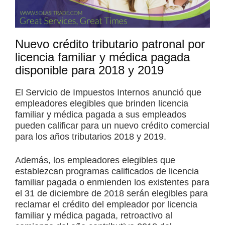
Nuevo crédito tributario patronal por
licencia familiar y médica pagada
disponible para 2018 y 2019
El Servicio de Impuestos Internos anunció que
empleadores elegibles que brinden licencia
familiar y médica pagada a sus empleados
pueden calificar para un nuevo crédito comercial
para los años tributarios 2018 y 2019.
Además, los empleadores elegibles que
establezcan programas calificados de licencia
familiar pagada o enmienden los existentes para
el 31 de diciembre de 2018 serán elegibles para
reclamar el crédito del empleador por licencia
familiar y médica pagada, retroactivo al