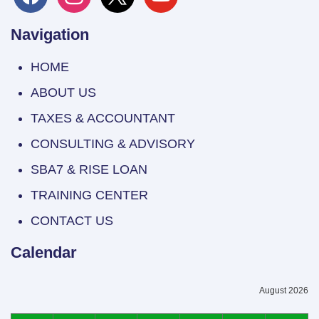
Navigation
HOME
ABOUT US
TAXES & ACCOUNTANT
CONSULTING & ADVISORY
SBA7 & RISE LOAN
TRAINING CENTER
CONTACT US
Calendar
August 2026