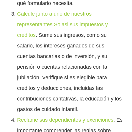
qué formulario necesita.
Calcule junto a uno de nuestros
representantes Solasi sus impuestos y
créditos
.
Sume sus ingresos, como su
salario, los intereses ganados de sus
cuentas bancarias o de inversión, y su
pensión o cuentas relacionadas con la
jubilación. Verifique si es elegible para
créditos y deducciones, incluidas las
contribuciones caritativas, la educación y los
gastos de cuidado infantil.
Reclame sus dependientes y exenciones
. Es
importante comprender las reglas sobre