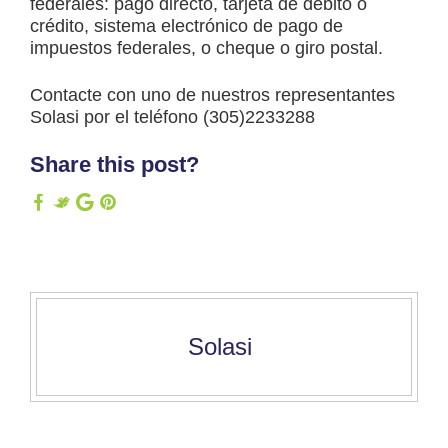
federales: pago directo, tarjeta de débito o
crédito, sistema electrónico de pago de
impuestos federales, o cheque o giro postal.
Contacte con uno de nuestros representantes
Solasi por el teléfono (305)2233288
Share this post?
Solasi