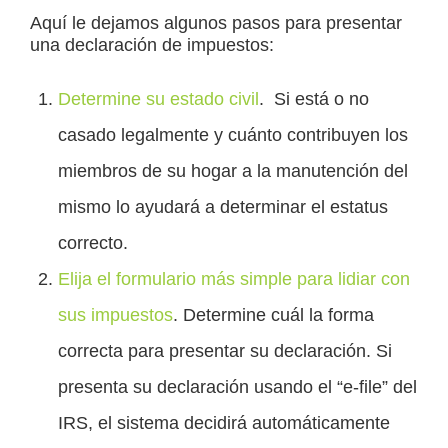
Aquí le dejamos algunos pasos para presentar
una declaración de impuestos:
Determine su estado civil
. Si está o no
casado legalmente y cuánto contribuyen los
miembros de su hogar a la manutención del
mismo lo ayudará a determinar el estatus
correcto.
Elija el formulario más simple para lidiar con
sus impuestos
. Determine cuál la forma
correcta para presentar su declaración. Si
presenta su declaración usando el “e-file” del
IRS, el sistema decidirá automáticamente