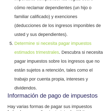
cómo reclamar dependientes (un hijo o
familiar calificado) y exenciones
(deducciones de los ingresos imponibles de
usted y sus dependientes).
Determine si necesita pagar impuestos
estimados trimestrales
.
Descubra si necesita
pagar impuestos sobre los ingresos que no
están sujetos a retención, tales como el
trabajo por cuenta propia, intereses y
dividendos.
Información de pago de impuestos
Hay varias formas de pagar sus impuestos