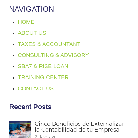
NAVIGATION
HOME
ABOUT US
TAXES & ACCOUNTANT
CONSULTING & ADVISORY
SBA7 & RISE LOAN
TRAINING CENTER
CONTACT US
Recent Posts
Cinco Beneficios de Externalizar
la Contabilidad de tu Empresa
2 days ago