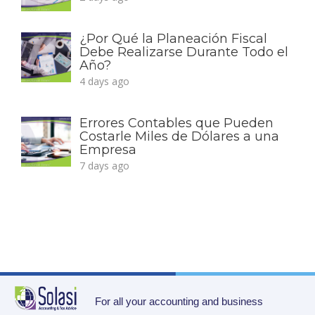
¿Por Qué la Planeación Fiscal
Debe Realizarse Durante Todo el
Año?
4 days ago
Errores Contables que Pueden
Costarle Miles de Dólares a una
Empresa
7 days ago
For all your accounting and business