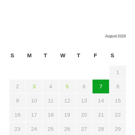
August 2026
S
M
T
W
T
F
S
1
2
3
4
5
6
7
8
9
10
11
12
13
14
15
16
17
18
19
20
21
22
23
24
25
26
27
28
29