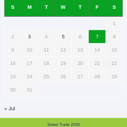
S
M
T
W
T
F
S
1
2
3
4
5
6
7
8
9
10
11
12
13
14
15
16
17
18
19
20
21
22
23
24
25
26
27
28
29
30
31
« Jul
Solasi Trade 2026