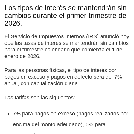
Los tipos de interés se mantendrán sin
cambios durante el primer trimestre de
2026.
El Servicio de Impuestos Internos (IRS) anunció hoy
que las tasas de interés se mantendrán sin cambios
para el trimestre calendario que comienza el 1 de
enero de 2026.
Para las personas físicas, el tipo de interés por
pagos en exceso y pagos en defecto será del 7%
anual, con capitalización diaria.
Las tarifas son las siguientes:
7% para pagos en exceso (pagos realizados por
encima del monto adeudado), 6% para