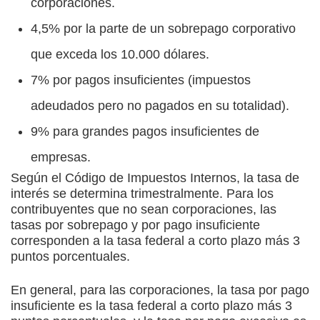
corporaciones.
4,5% por la parte de un sobrepago corporativo
que exceda los 10.000 dólares.
7% por pagos insuficientes (impuestos
adeudados pero no pagados en su totalidad).
9% para grandes pagos insuficientes de
empresas.
Según el Código de Impuestos Internos, la tasa de
interés se determina trimestralmente. Para los
contribuyentes que no sean corporaciones, las
tasas por sobrepago y por pago insuficiente
corresponden a la tasa federal a corto plazo más 3
puntos porcentuales.
En general, para las corporaciones, la tasa por pago
insuficiente es la tasa federal a corto plazo más 3