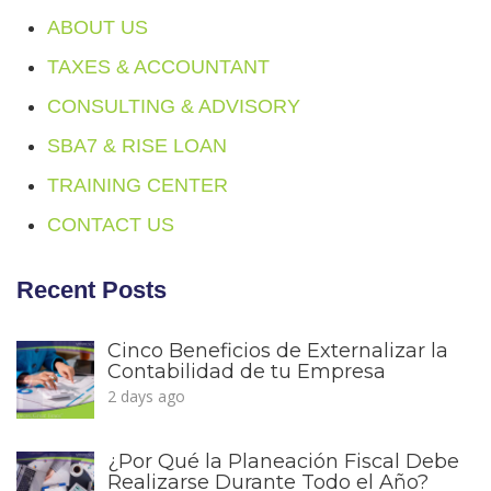
ABOUT US
TAXES & ACCOUNTANT
CONSULTING & ADVISORY
SBA7 & RISE LOAN
TRAINING CENTER
CONTACT US
Recent Posts
Cinco Beneficios de Externalizar la
Contabilidad de tu Empresa
2 days ago
¿Por Qué la Planeación Fiscal Debe
Realizarse Durante Todo el Año?