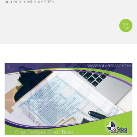
primer trimestre de 2026.