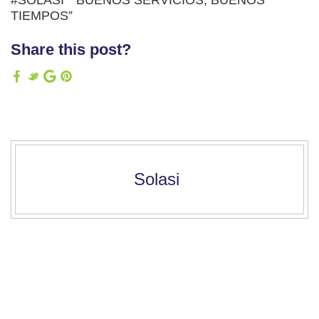
TIEMPOS”
Share this post?
Solasi