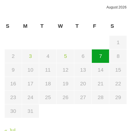
August 2026
S
M
T
W
T
F
S
1
2
3
4
5
6
7
8
9
10
11
12
13
14
15
16
17
18
19
20
21
22
23
24
25
26
27
28
29
30
31
« Jul