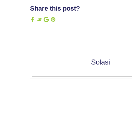
Share this post?
Solasi