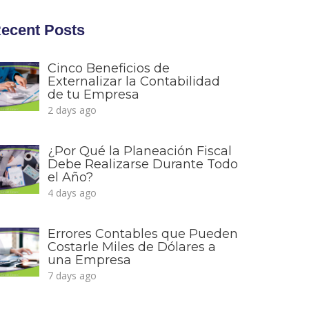
ecent Posts
Cinco Beneficios de
Externalizar la Contabilidad
de tu Empresa
2 days ago
¿Por Qué la Planeación Fiscal
Debe Realizarse Durante Todo
el Año?
4 days ago
Errores Contables que Pueden
Costarle Miles de Dólares a
una Empresa
7 days ago