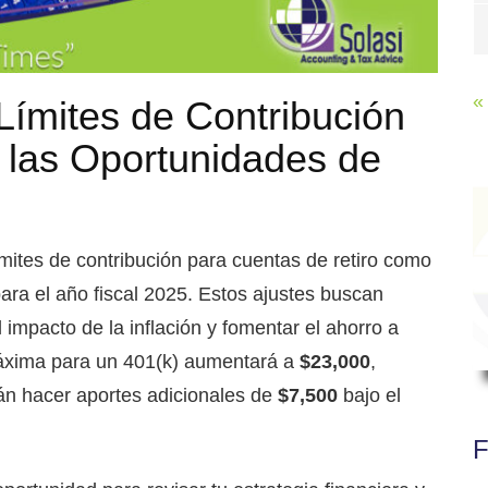
«
ímites de Contribución
 las Oportunidades de
mites de contribución para cuentas de retiro como
ara el año fiscal 2025. Estos ajustes buscan
impacto de la inflación y fomentar el ahorro a
 máxima para un 401(k) aumentará a
$23,000
,
án hacer aportes adicionales de
$7,500
bajo el