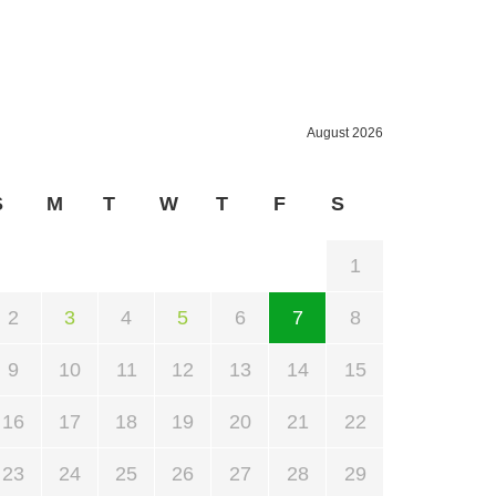
August 2026
S
M
T
W
T
F
S
1
2
3
4
5
6
7
8
9
10
11
12
13
14
15
16
17
18
19
20
21
22
23
24
25
26
27
28
29