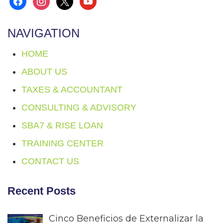
facebook
instagram
x
youtube
NAVIGATION
HOME
ABOUT US
TAXES & ACCOUNTANT
CONSULTING & ADVISORY
SBA7 & RISE LOAN
TRAINING CENTER
CONTACT US
Recent Posts
Cinco Beneficios de Externalizar la