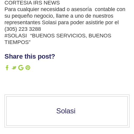
CORTESIA IRS NEWS
Para cualquier necesidad o asesoría contable con
su pequeño negocio, llame a uno de nuestros
representantes Solasi para poder asistirle por el
(305) 223 3288
#SOLASI “BUENOS SERVICIOS, BUENOS
TIEMPOS”
Share this post?
Solasi