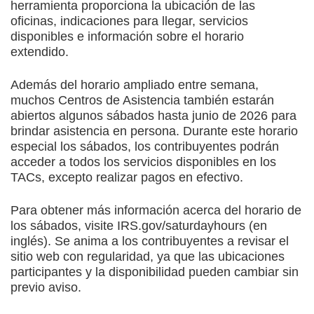
herramienta proporciona la ubicación de las
oficinas, indicaciones para llegar, servicios
disponibles e información sobre el horario
extendido.
Además del horario ampliado entre semana,
muchos Centros de Asistencia también estarán
abiertos algunos sábados hasta junio de 2026 para
brindar asistencia en persona. Durante este horario
especial los sábados, los contribuyentes podrán
acceder a todos los servicios disponibles en los
TACs, excepto realizar pagos en efectivo.
Para obtener más información acerca del horario de
los sábados, visite IRS.gov/saturdayhours (en
inglés). Se anima a los contribuyentes a revisar el
sitio web con regularidad, ya que las ubicaciones
participantes y la disponibilidad pueden cambiar sin
previo aviso.