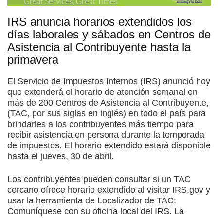
IRS anuncia horarios extendidos los
días laborales y sábados en Centros de
Asistencia al Contribuyente hasta la
primavera
El Servicio de Impuestos Internos (IRS) anunció hoy
que extenderá el horario de atención semanal en
más de 200 Centros de Asistencia al Contribuyente,
(TAC, por sus siglas en inglés) en todo el país para
brindarles a los contribuyentes más tiempo para
recibir asistencia en persona durante la temporada
de impuestos. El horario extendido estará disponible
hasta el jueves, 30 de abril.
Los contribuyentes pueden consultar si un TAC
cercano ofrece horario extendido al visitar IRS.gov y
usar la herramienta de Localizador de TAC:
Comuníquese con su oficina local del IRS. La