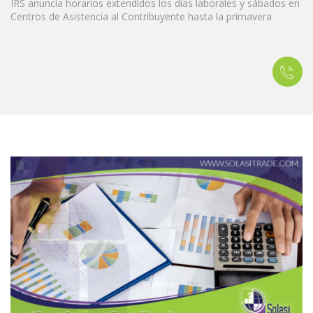
IRS anuncia horarios extendidos los días laborales y sábados en
Centros de Asistencia al Contribuyente hasta la primavera