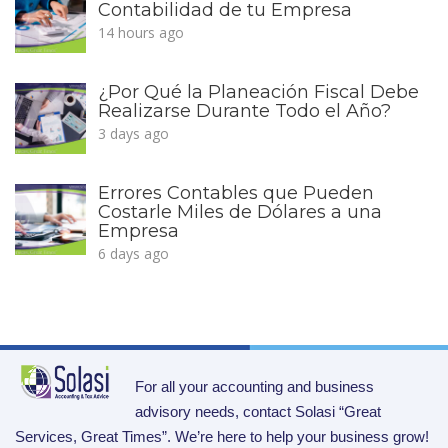
Contabilidad de tu Empresa
14 hours ago
¿Por Qué la Planeación Fiscal Debe
Realizarse Durante Todo el Año?
3 days ago
Errores Contables que Pueden
Costarle Miles de Dólares a una
Empresa
6 days ago
For all your accounting and business
advisory needs, contact Solasi “Great
Services, Great Times”. We’re here to help your business grow!