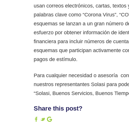
usan correos electrónicos, cartas, texto
palabras clave como “Corona Virus”, “CO
esquemas se lanzan a un gran número de
esfuerzo por obtener información de ident
financiera para incluir números de cuent
esquemas que participan activamente con 
pagos de estímulo.
Para cualquier necesidad o asesoría con
nuestros representantes Solasi para poder
“Solasi, Buenos Servicios, Buenos Tiemp
Share this post?