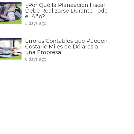
¿Por Qué la Planeación Fiscal
Debe Realizarse Durante Todo
el Año?
3 days ago
Errores Contables que Pueden
Costarle Miles de Dólares a
una Empresa
6 days ago