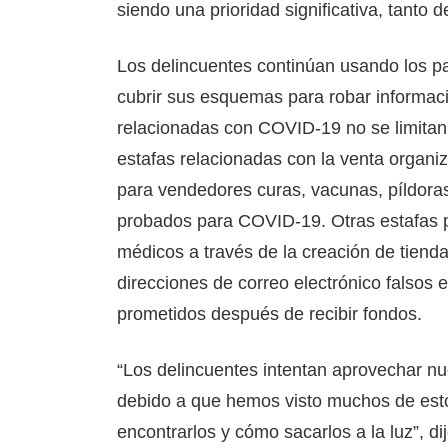
siendo una prioridad significativa, tanto 
Los delincuentes continúan usando los 
cubrir sus esquemas para robar informaci
relacionadas con COVID-19 no se limitan a
estafas relacionadas con la venta organiz
para vendedores curas, vacunas, píldoras
probados para COVID-19. Otras estafas 
médicos a través de la creación de tienda
direcciones de correo electrónico falsos e
prometidos después de recibir fondos.
“Los delincuentes intentan aprovechar n
debido a que hemos visto muchos de es
encontrarlos y cómo sacarlos a la luz”, di