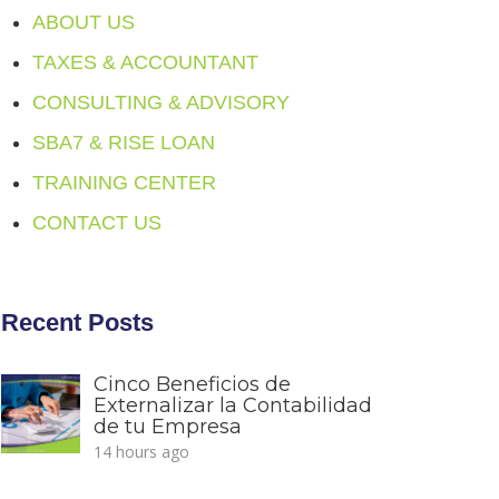
ABOUT US
TAXES & ACCOUNTANT
CONSULTING & ADVISORY
SBA7 & RISE LOAN
TRAINING CENTER
CONTACT US
Recent Posts
Cinco Beneficios de
Externalizar la Contabilidad
de tu Empresa
14 hours ago