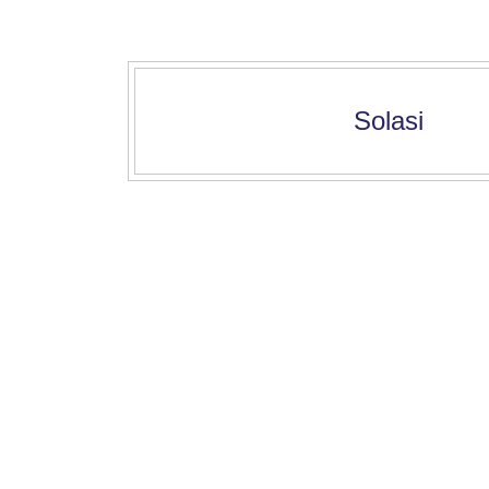
Solasi