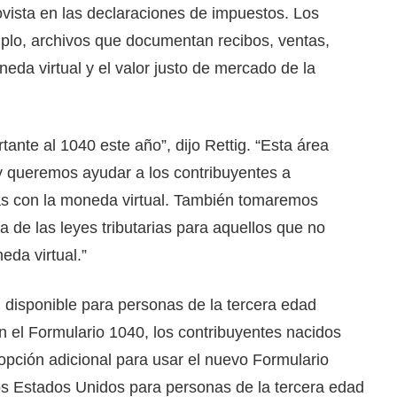
ovista en las declaraciones de impuestos. Los
plo, archivos que documentan recibos, ventas,
eda virtual y el valor justo de mercado de la
tante al 1040 este año”, dijo Rettig. “Esta área
y queremos ayudar a los contribuyentes a
as con la moneda virtual. También tomaremos
a de las leyes tributarias para aquellos que no
eda virtual.”
 disponible para personas de la tercera edad
n el Formulario 1040, los contribuyentes nacidos
opción adicional para usar el nuevo Formulario
s Estados Unidos para personas de la tercera edad