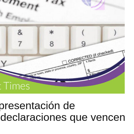
 presentación de
 declaraciones que vencen