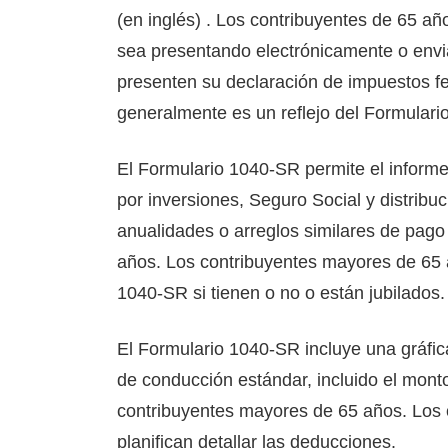
(en inglés) . Los contribuyentes de 65 añ
sea presentando electrónicamente o envi
presenten su declaración de impuestos f
generalmente es un reflejo del Formulari
El Formulario 1040-SR permite el informe
por inversiones, Seguro Social y distribuc
anualidades o arreglos similares de pago
años. Los contribuyentes mayores de 65 a
1040-SR si tienen o no o están jubilados.
El Formulario 1040-SR incluye una gráfi
de conducción estándar, incluido el mont
contribuyentes mayores de 65 años. Los 
planifican detallar las deducciones.