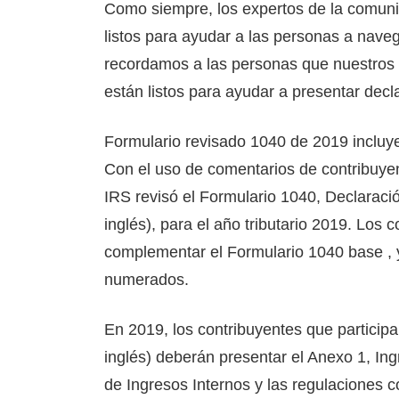
Como siempre, los expertos de la comuni
listos para ayudar a las personas a naveg
recordamos a las personas que nuestros 
están listos para ayudar a presentar decl
Formulario revisado 1040 de 2019 incluy
Con el uso de comentarios de contribuyen
IRS revisó el Formulario 1040, Declaració
inglés), para el año tributario 2019. Lo
complementar el Formulario 1040 base , 
numerados.
En 2019, los contribuyentes que partici
inglés) deberán presentar el Anexo 1, Ing
de Ingresos Internos y las regulaciones 