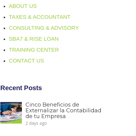
ABOUT US
TAXES & ACCOUNTANT
CONSULTING & ADVISORY
SBA7 & RISE LOAN
TRAINING CENTER
CONTACT US
Recent Posts
Cinco Beneficios de
Externalizar la Contabilidad
de tu Empresa
2 days ago