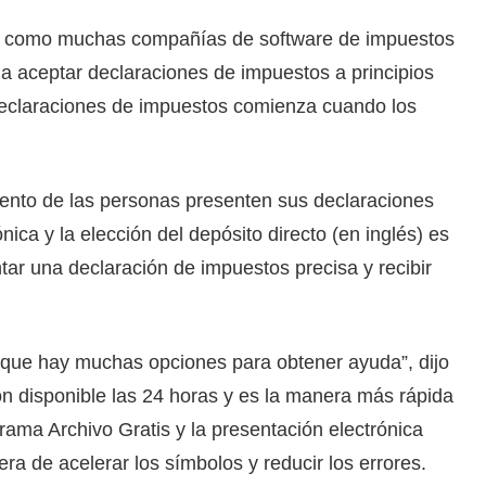
así como muchas compañías de software de impuestos
 a aceptar declaraciones de impuestos a principios
declaraciones de impuestos comienza cuando los
iento de las personas presenten sus declaraciones
ica y la elección del depósito directo (en inglés) es
ar una declaración de impuestos precisa y recibir
s que hay muchas opciones para obtener ayuda”, dijo
ión disponible las 24 horas y es la manera más rápida
rama Archivo Gratis y la presentación electrónica
ra de acelerar los símbolos y reducir los errores.