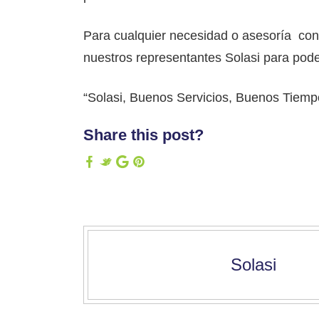
Para cualquier necesidad o asesoría con
nuestros representantes Solasi para poder
“Solasi, Buenos Servicios, Buenos Tiemp
Share this post?
Solasi