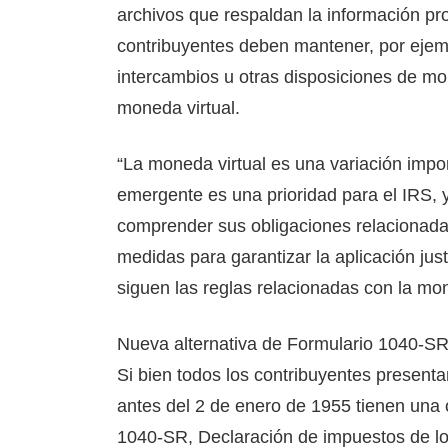
archivos que respaldan la información pr
contribuyentes deben mantener, por ejem
intercambios u otras disposiciones de mon
moneda virtual.
“La moneda virtual es una variación impor
emergente es una prioridad para el IRS, 
comprender sus obligaciones relacionad
medidas para garantizar la aplicación just
siguen las reglas relacionadas con la mon
Nueva alternativa de Formulario 1040-SR
Si bien todos los contribuyentes presenta
antes del 2 de enero de 1955 tienen una 
1040-SR, Declaración de impuestos de lo