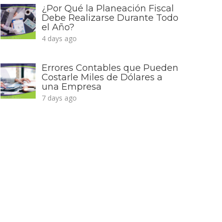
¿Por Qué la Planeación Fiscal
Debe Realizarse Durante Todo
el Año?
4 days ago
Errores Contables que Pueden
Costarle Miles de Dólares a
una Empresa
7 days ago