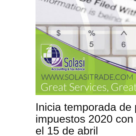
Inicia temporada de
impuestos 2020 con
el 15 de abril