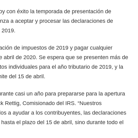
hoy con éxito la temporada de presentación de
za a aceptar y procesar las declaraciones de
o 2019.
ración de impuestos de 2019 y pagar cualquier
e abril de 2020. Se espera que se presenten más de
s individuales para el año tributario de 2019, y la
ite del 15 de abril.
urante casi un año para prepararse para la apertura
k Rettig, Comisionado del IRS. “Nuestros
 a ayudar a los contribuyentes, las declaraciones
 hasta el plazo del 15 de abril, sino durante todo el