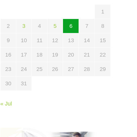
1
2
3
4
5
6
7
8
9
10
11
12
13
14
15
16
17
18
19
20
21
22
23
24
25
26
27
28
29
30
31
« Jul