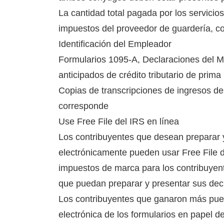
La cantidad total pagada por los servicio
impuestos del proveedor de guardería, 
Identificación del Empleador
Formularios 1095-A, Declaraciones del M
anticipados de crédito tributario de prima
Copias de transcripciones de ingresos d
corresponde
Use Free File del IRS en línea
Los contribuyentes que desean preparar 
electrónicamente pueden usar Free File d
impuestos de marca para los contribuye
que puedan preparar y presentar sus decl
Los contribuyentes que ganaron más puede
electrónica de los formularios en papel de