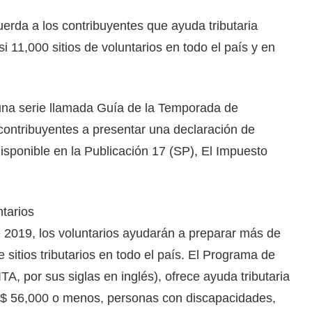
uerda a los contribuyentes que ayuda tributaria
i 11,000 sitios de voluntarios en todo el país y en
una serie llamada Guía de la Temporada de
contribuyentes a presentar una declaración de
isponible en la Publicación 17 (SP), El Impuesto
ntarios
 2019, los voluntarios ayudarán a preparar más de
 sitios tributarios en todo el país. El Programa de
A, por sus siglas en inglés), ofrece ayuda tributaria
r $ 56,000 o menos, personas con discapacidades,