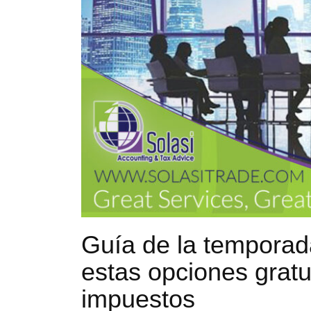
Guía de la temporad
estas opciones gratu
impuestos