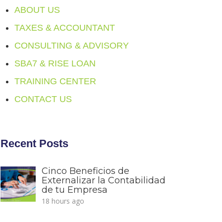
ABOUT US
TAXES & ACCOUNTANT
CONSULTING & ADVISORY
SBA7 & RISE LOAN
TRAINING CENTER
CONTACT US
Recent Posts
Cinco Beneficios de
Externalizar la Contabilidad
de tu Empresa
18 hours ago