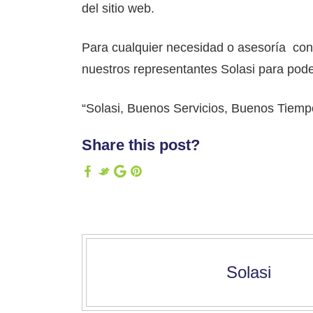
del sitio web.
Para cualquier necesidad o asesoría con
nuestros representantes Solasi para poder
“Solasi, Buenos Servicios, Buenos Tiemp
Share this post?
Solasi