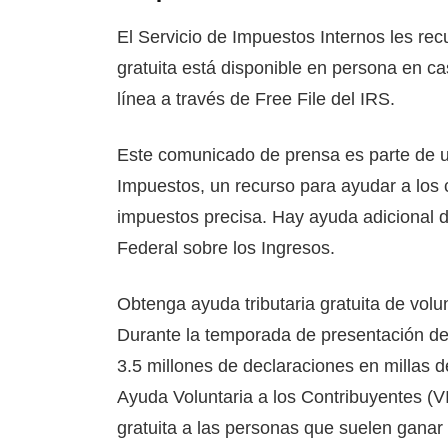
El Servicio de Impuestos Internos les rec
gratuita está disponible en persona en cas
línea a través de Free File del IRS.
Este comunicado de prensa es parte de 
Impuestos, un recurso para ayudar a los 
impuestos precisa. Hay ayuda adicional d
Federal sobre los Ingresos.
Obtenga ayuda tributaria gratuita de volu
Durante la temporada de presentación de
3.5 millones de declaraciones en millas de
Ayuda Voluntaria a los Contribuyentes (VIT
gratuita a las personas que suelen gana