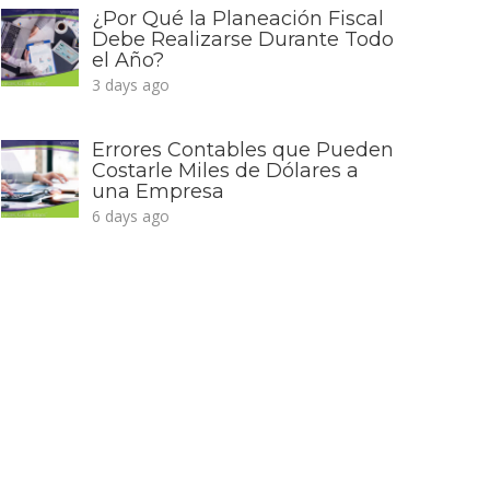
¿Por Qué la Planeación Fiscal
Debe Realizarse Durante Todo
el Año?
3 days ago
Errores Contables que Pueden
Costarle Miles de Dólares a
una Empresa
6 days ago