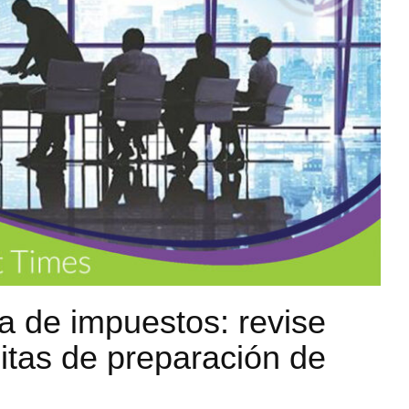
a de impuestos: revise
itas de preparación de