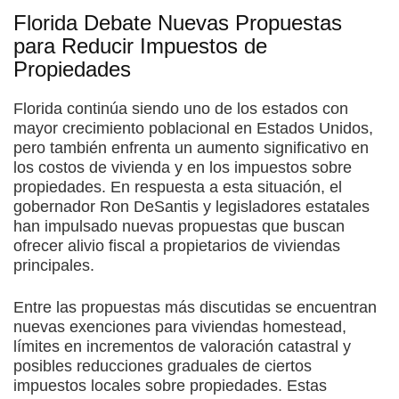
Florida Debate Nuevas Propuestas
para Reducir Impuestos de
Propiedades
Florida continúa siendo uno de los estados con
mayor crecimiento poblacional en Estados Unidos,
pero también enfrenta un aumento significativo en
los costos de vivienda y en los impuestos sobre
propiedades. En respuesta a esta situación, el
gobernador Ron DeSantis y legisladores estatales
han impulsado nuevas propuestas que buscan
ofrecer alivio fiscal a propietarios de viviendas
principales.
Entre las propuestas más discutidas se encuentran
nuevas exenciones para viviendas homestead,
límites en incrementos de valoración catastral y
posibles reducciones graduales de ciertos
impuestos locales sobre propiedades. Estas