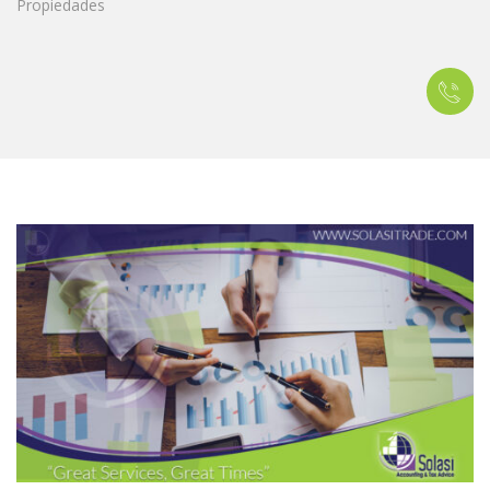
Propiedades