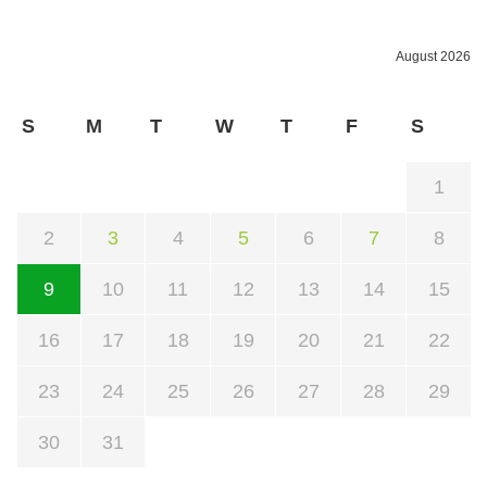
August 2026
S
M
T
W
T
F
S
1
2
3
4
5
6
7
8
9
10
11
12
13
14
15
16
17
18
19
20
21
22
23
24
25
26
27
28
29
30
31