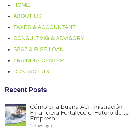
HOME
ABOUT US
TAXES & ACCOUNTANT
CONSULTING & ADVISORY
SBA7 & RISE LOAN
TRAINING CENTER
CONTACT US
Recent Posts
Cómo una Buena Administración
Financiera Fortalece el Futuro de tu
Empresa
2 days ago