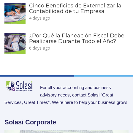
Cinco Beneficios de Externalizar la
Contabilidad de tu Empresa
4 days ago
¿Por Qué la Planeación Fiscal Debe
Realizarse Durante Todo el Año?
6 days ago
For all your accounting and business
advisory needs, contact Solasi “Great
Services, Great Times”. We’re here to help your business grow!
Solasi Corporate