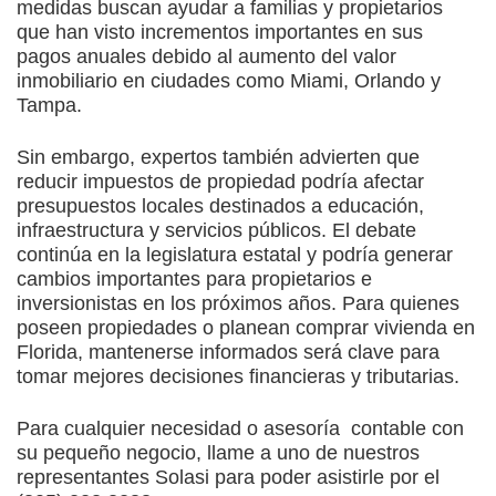
medidas buscan ayudar a familias y propietarios
que han visto incrementos importantes en sus
pagos anuales debido al aumento del valor
inmobiliario en ciudades como Miami, Orlando y
Tampa.
Sin embargo, expertos también advierten que
reducir impuestos de propiedad podría afectar
presupuestos locales destinados a educación,
infraestructura y servicios públicos. El debate
continúa en la legislatura estatal y podría generar
cambios importantes para propietarios e
inversionistas en los próximos años. Para quienes
poseen propiedades o planean comprar vivienda en
Florida, mantenerse informados será clave para
tomar mejores decisiones financieras y tributarias.
Para cualquier necesidad o asesoría contable con
su pequeño negocio, llame a uno de nuestros
representantes Solasi para poder asistirle por el