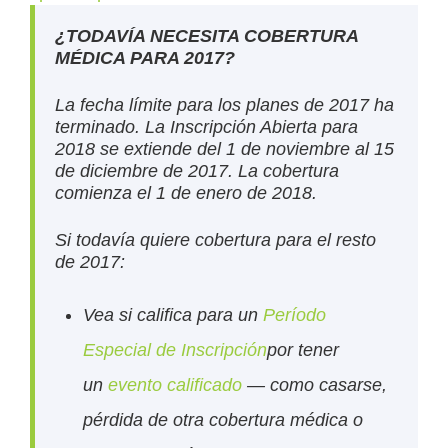
¿TODAVÍA NECESITA COBERTURA
MÉDICA PARA 2017?
La fecha límite para los planes de 2017 ha
terminado. La Inscripción Abierta para
2018 se extiende del 1 de noviembre al 15
de diciembre de 2017. La cobertura
comienza el 1 de enero de 2018.
Si todavía quiere cobertura para el resto
de 2017:
Vea si califica para un
Período
Especial de Inscripción
por tener
un
evento calificado
— como casarse,
pérdida de otra cobertura médica o