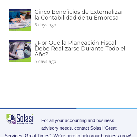
Cinco Beneficios de Externalizar
la Contabilidad de tu Empresa
3 days ago
¿Por Qué la Planeación Fiscal
Debe Realizarse Durante Todo el
Año?
5 days ago
For all your accounting and business
advisory needs, contact Solasi “Great
Services, Great Times”. We’re here to help your business grow!