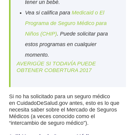
tener un bebé.
Vea si califica para
Medicaid o El
Programa de Seguro Médico para
Niños (CHIP)
. Puede solicitar para
estos programas en cualquier
momento.
AVERIGÜE SI TODAVÍA PUEDE
OBTENER COBERTURA 2017
Si no ha solicitado para un seguro médico
en CuidadoDeSalud.gov antes, esto es lo que
necesita saber sobre el Mercado de Seguros
Médicos (a veces conocido como el
“intercambio de seguro médico”).