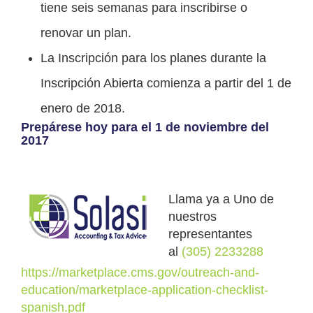
tiene seis semanas para inscribirse o
renovar un plan.
La Inscripción para los planes durante la
Inscripción Abierta comienza a partir del 1 de
enero de 2018.
Prepárese hoy para el 1 de noviembre del
2017
Llama ya a Uno de
nuestros
representantes
al
(305) 2233288
https://marketplace.cms.gov/
outreach-and-
education/
marketplace-application-
checklist-
spanish.pdf