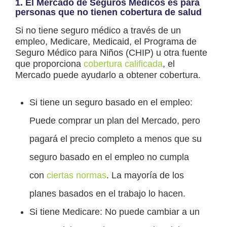
1. El Mercado de Seguros Médicos es para
personas que no tienen cobertura de salud
Si no tiene seguro médico a través de un
empleo, Medicare, Medicaid, el Programa de
Seguro Médico para Niños (CHIP) u otra fuente
que proporciona
cobertura calificada
, el
Mercado puede ayudarlo a obtener cobertura.
Si tiene un seguro basado en el empleo:
Puede comprar un plan del Mercado, pero
pagará el precio completo a menos que su
seguro basado en el empleo no cumpla
con
ciertas normas
. La mayoría de los
planes basados en el trabajo lo hacen.
Si tiene Medicare: No puede cambiar a un