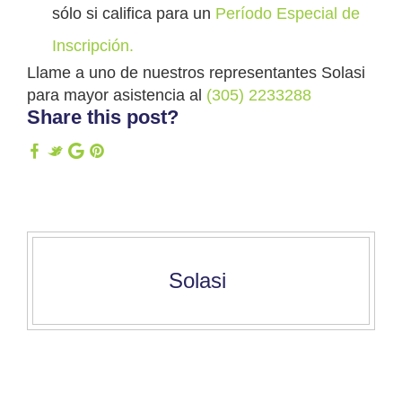
sólo si califica para un
Período Especial de
Inscripción.
Llame a uno de nuestros representantes Solasi
para mayor asistencia al
(305) 2233288
Share this post?
Solasi