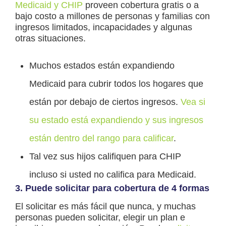
Medicaid y CHIP
proveen cobertura gratis o a
bajo costo a millones de personas y familias con
ingresos limitados, incapacidades y algunas
otras situaciones.
Muchos estados están expandiendo
Medicaid para cubrir todos los hogares que
están por debajo de ciertos ingresos.
Vea si
su estado está expandiendo y sus ingresos
están dentro del rango para calificar
.
Tal vez sus hijos califiquen para CHIP
incluso si usted no califica para Medicaid.
3. Puede solicitar para cobertura de 4 formas
El solicitar es más fácil que nunca, y muchas
personas pueden solicitar, elegir un plan e