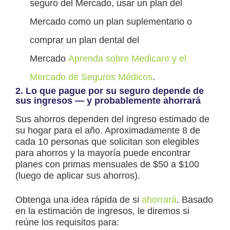
seguro del Mercado, usar un plan del
Mercado como un plan suplementario o
comprar un plan dental del
Mercado
Aprenda sobre Medicare y el
Mercado de Seguros Médicos
.
2. Lo que pague por su seguro depende de
sus ingresos — y probablemente ahorrará
Sus ahorros dependen del ingreso estimado de
su hogar para el año. Aproximadamente 8 de
cada 10 personas que solicitan son elegibles
para ahorros y la mayoría puede encontrar
planes con primas mensuales de $50 a $100
(luego de aplicar sus ahorros).
Obtenga una idea rápida de si
ahorrará
. Basado
en la estimación de ingresos, le diremos si
reúne los requisitos para: