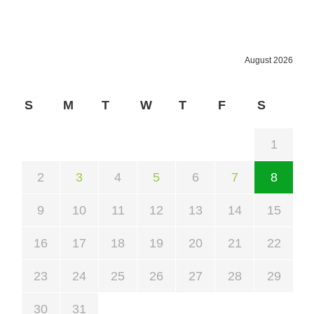
August 2026
S
M
T
W
T
F
S
1
2
3
4
5
6
7
8
9
10
11
12
13
14
15
16
17
18
19
20
21
22
23
24
25
26
27
28
29
30
31