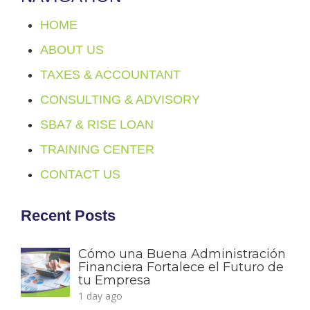
HOME
ABOUT US
TAXES & ACCOUNTANT
CONSULTING & ADVISORY
SBA7 & RISE LOAN
TRAINING CENTER
CONTACT US
Recent Posts
Cómo una Buena Administración
Financiera Fortalece el Futuro de
tu Empresa
1 day ago