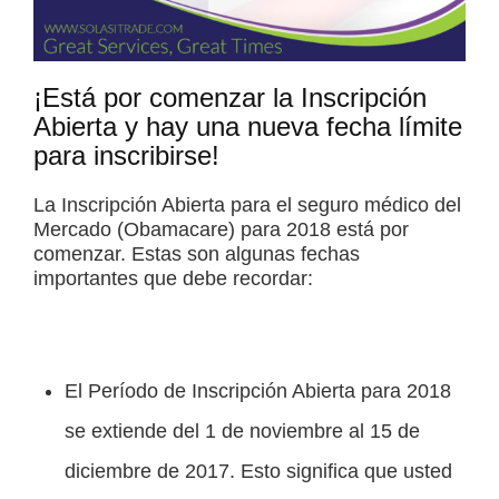
¡Está por comenzar la Inscripción
Abierta y hay una nueva fecha límite
para inscribirse!
La Inscripción Abierta para el seguro médico del
Mercado (Obamacare) para 2018 está por
comenzar. Estas son algunas fechas
importantes que debe recordar:
El Período de Inscripción Abierta para 2018
se extiende del 1 de noviembre al 15 de
diciembre de 2017. Esto significa que usted