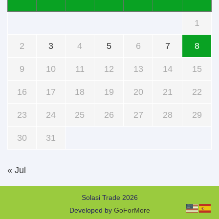
1
2
3
4
5
6
7
8
9
10
11
12
13
14
15
16
17
18
19
20
21
22
23
24
25
26
27
28
29
30
31
« Jul
Solasi Trade 2026
Developed by
GoForMore