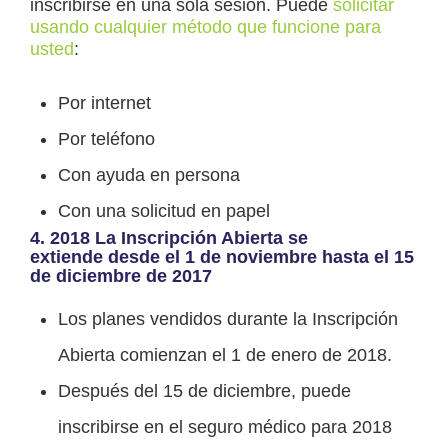
inscribirse en una sola sesión. Puede
solicitar
usando cualquier método que funcione para
usted
:
Por internet
Por teléfono
Con ayuda en persona
Con una solicitud en papel
4. 2018 La Inscripción Abierta se
extiende desde el 1 de noviembre hasta el 15
de diciembre de 2017
Los planes vendidos durante la Inscripción
Abierta comienzan el 1 de enero de 2018.
Después del 15 de diciembre, puede
inscribirse en el seguro médico para 2018