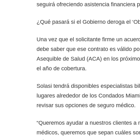
seguirá ofreciendo asistencia financiera 
¿Qué pasará si el Gobierno deroga el ‘
Una vez que el solicitante firme un acu
debe saber que ese contrato es válido po
Asequible de Salud (ACA) en los próximo
el año de cobertura.
Solasi tendrá disponibles especialistas b
lugares alrededor de los Condados Miam
revisar sus opciones de seguro médico.
“Queremos ayudar a nuestros clientes a 
médicos, queremos que sepan cuáles son 