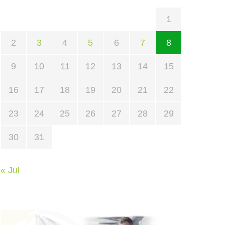
1
2
3
4
5
6
7
8
9
10
11
12
13
14
15
16
17
18
19
20
21
22
23
24
25
26
27
28
29
30
31
« Jul