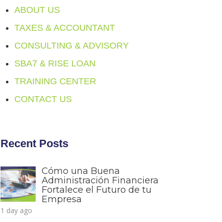
ABOUT US
TAXES & ACCOUNTANT
CONSULTING & ADVISORY
SBA7 & RISE LOAN
TRAINING CENTER
CONTACT US
Recent Posts
Cómo una Buena
Administración Financiera
Fortalece el Futuro de tu
Empresa
1 day ago