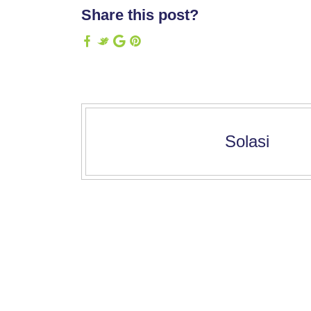
Share this post?
Solasi