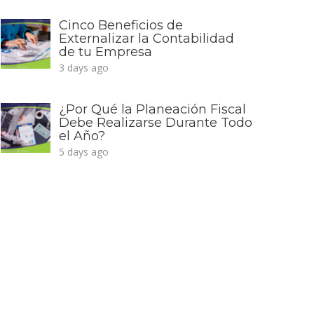
Cinco Beneficios de
Externalizar la Contabilidad
de tu Empresa
3 days ago
¿Por Qué la Planeación Fiscal
Debe Realizarse Durante Todo
el Año?
5 days ago