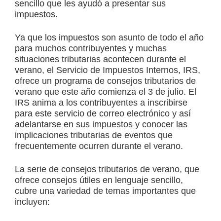
sencillo que les ayudó a presentar sus
impuestos.
Ya que los impuestos son asunto de todo el año
para muchos contribuyentes y muchas
situaciones tributarias acontecen durante el
verano, el Servicio de Impuestos Internos, IRS,
ofrece un programa de consejos tributarios de
verano que este año comienza el 3 de julio. El
IRS anima a los contribuyentes a inscribirse
para este servicio de correo electrónico y así
adelantarse en sus impuestos y conocer las
implicaciones tributarias de eventos que
frecuentemente ocurren durante el verano.
La serie de consejos tributarios de verano, que
ofrece consejos útiles en lenguaje sencillo,
cubre una variedad de temas importantes que
incluyen: