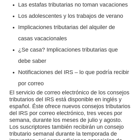
Las estafas tributarias no toman vacaciones
Los adolescentes y los trabajos de verano
Implicaciones tributarias del alquiler de
casas vacacionales
¿Se casa? Implicaciones tributarias que
debe saber
Notificaciones del IRS – lo que podría recibir
por correo
El servicio de correo electrónico de los consejos
tributarios del IRS está disponible en inglés y
español. Éste ofrece nuevos consejos tributarios
del IRS por correo electrónico, tres veces por
semana, durante los meses de julio y agosto.
Los suscriptores también recibirán un consejo
tributario semanal durante la temporada de