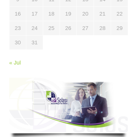
16
17
18
19
20
21
22
23
24
25
26
27
28
29
30
31
« Jul