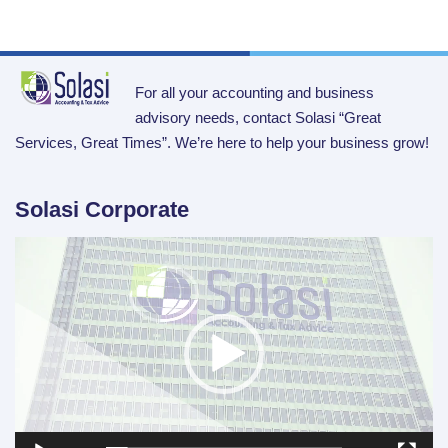
For all your accounting and business
advisory needs, contact Solasi “Great
Services, Great Times”. We’re here to help your business grow!
Solasi Corporate
Video
Player