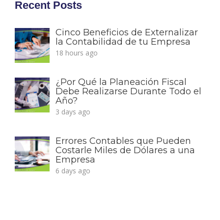
Recent Posts
Cinco Beneficios de Externalizar
la Contabilidad de tu Empresa
18 hours ago
¿Por Qué la Planeación Fiscal
Debe Realizarse Durante Todo el
Año?
3 days ago
Errores Contables que Pueden
Costarle Miles de Dólares a una
Empresa
6 days ago