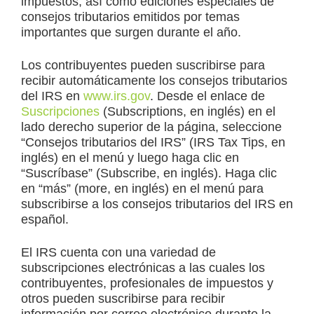
impuestos, así como ediciones especiales de
consejos tributarios emitidos por temas
importantes que surgen durante el año.
Los contribuyentes pueden suscribirse para
recibir automáticamente los consejos tributarios
del IRS en
www.irs.gov
. Desde el enlace de
Suscripciones
(Subscriptions, en inglés) en el
lado derecho superior de la página, seleccione
“Consejos tributarios del IRS” (IRS Tax Tips, en
inglés) en el menú y luego haga clic en
“Suscríbase” (Subscribe, en inglés). Haga clic
en “más” (more, en inglés) en el menú para
subscribirse a los consejos tributarios del IRS en
español.
El IRS cuenta con una variedad de
subscripciones electrónicas a las cuales los
contribuyentes, profesionales de impuestos y
otros pueden suscribirse para recibir