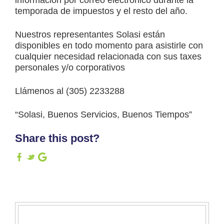
información por correo electrónico durante la
temporada de impuestos y el resto del año.
Nuestros representantes Solasi están
disponibles en todo momento para asistirle con
cualquier necesidad relacionada con sus taxes
personales y/o corporativos
Llámenos al (305) 2233288
“Solasi, Buenos Servicios, Buenos Tiempos”
Share this post?