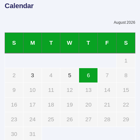
Calendar
August 2026
S
M
T
W
T
F
S
1
2
3
4
5
6
7
8
9
10
11
12
13
14
15
16
17
18
19
20
21
22
23
24
25
26
27
28
29
30
31