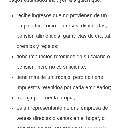
recibe ingresos que no provienen de un
empleador, como intereses, dividendos,
pensión alimenticia, ganancias de capital,
premios y regalos;
tiene impuestos retenidos de su salario o
pensión, pero no es suficiente;
tiene más de un trabajo, pero no tiene
impuestos retenidos por cada empleador;
trabaja por cuenta propia;
es un representante de una empresa de
ventas directas o ventas en el hogar, o