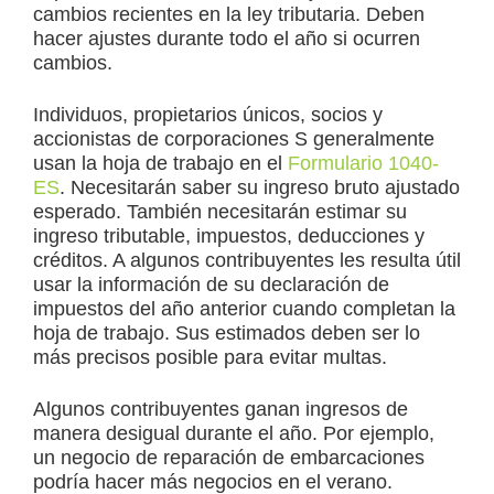
cambios recientes en la ley tributaria. Deben
hacer ajustes durante todo el año si ocurren
cambios.
Individuos, propietarios únicos, socios y
accionistas de corporaciones S generalmente
usan la hoja de trabajo en el
Formulario 1040-
ES
. Necesitarán saber su ingreso bruto ajustado
esperado. También necesitarán estimar su
ingreso tributable, impuestos, deducciones y
créditos. A algunos contribuyentes les resulta útil
usar la información de su declaración de
impuestos del año anterior cuando completan la
hoja de trabajo. Sus estimados deben ser lo
más precisos posible para evitar multas.
Algunos contribuyentes ganan ingresos de
manera desigual durante el año. Por ejemplo,
un negocio de reparación de embarcaciones
podría hacer más negocios en el verano.