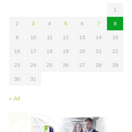
1
2
3
4
5
6
7
8
9
10
11
12
13
14
15
16
17
18
19
20
21
22
23
24
25
26
27
28
29
30
31
« Jul