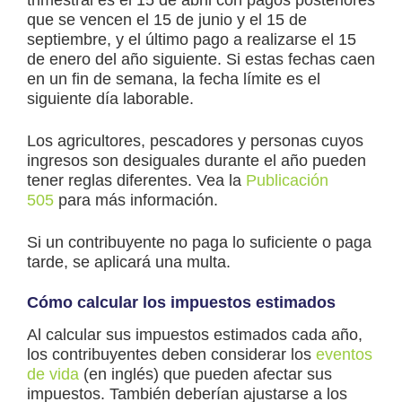
que se vencen el 15 de junio y el 15 de
septiembre, y el último pago a realizarse el 15
de enero del año siguiente. Si estas fechas caen
en un fin de semana, la fecha límite es el
siguiente día laborable.
Los agricultores, pescadores y personas cuyos
ingresos son desiguales durante el año pueden
tener reglas diferentes. Vea la
Publicación
505
para más información.
Si un contribuyente no paga lo suficiente o paga
tarde, se aplicará una multa.
Cómo calcular los impuestos estimados
Al calcular sus impuestos estimados cada año,
los contribuyentes deben considerar los
eventos
de vida
(en inglés) que pueden afectar sus
impuestos. También deberían ajustarse a los