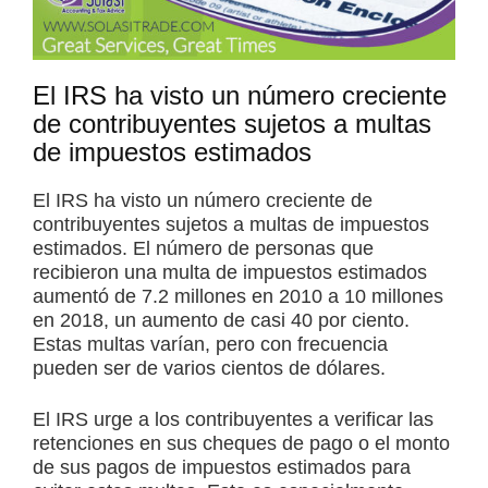
El IRS ha visto un número creciente
de contribuyentes sujetos a multas
de impuestos estimados
El IRS ha visto un número creciente de
contribuyentes sujetos a multas de impuestos
estimados. El número de personas que
recibieron una multa de impuestos estimados
aumentó de 7.2 millones en 2010 a 10 millones
en 2018, un aumento de casi 40 por ciento.
Estas multas varían, pero con frecuencia
pueden ser de varios cientos de dólares.
El IRS urge a los contribuyentes a verificar las
retenciones en sus cheques de pago o el monto
de sus pagos de impuestos estimados para