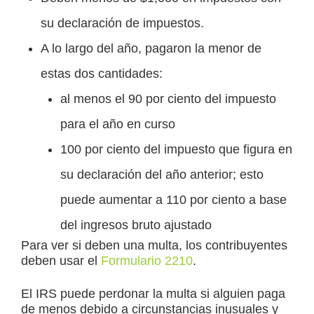
su declaración de impuestos.
A lo largo del año, pagaron la menor de
estas dos cantidades:
al menos el 90 por ciento del impuesto
para el año en curso
100 por ciento del impuesto que figura en
su declaración del año anterior; esto
puede aumentar a 110 por ciento a base
del ingresos bruto ajustado
Para ver si deben una multa, los contribuyentes
deben usar el
Formulario 2210
.
El IRS puede perdonar la multa si alguien paga
de menos debido a circunstancias inusuales y