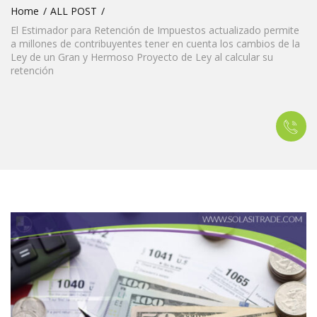
Home
ALL POST
El Estimador para Retención de Impuestos actualizado permite
a millones de contribuyentes tener en cuenta los cambios de la
Ley de un Gran y Hermoso Proyecto de Ley al calcular su
retención