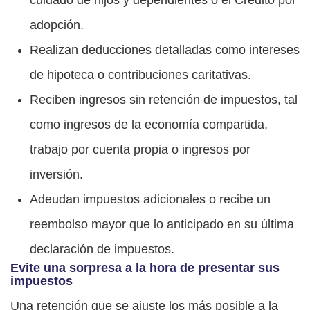
adopción.
Realizan deducciones detalladas como intereses
de hipoteca o contribuciones caritativas.
Reciben ingresos sin retención de impuestos, tal
como ingresos de la economía compartida,
trabajo por cuenta propia o ingresos por
inversión.
Adeudan impuestos adicionales o recibe un
reembolso mayor que lo anticipado en su última
declaración de impuestos.
Evite una sorpresa a la hora de presentar sus
impuestos
Una retención que se ajuste los más posible a la