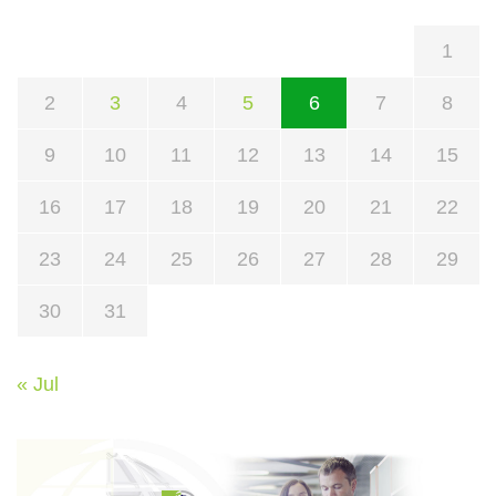
1
2
3
4
5
6
7
8
9
10
11
12
13
14
15
16
17
18
19
20
21
22
23
24
25
26
27
28
29
30
31
« Jul