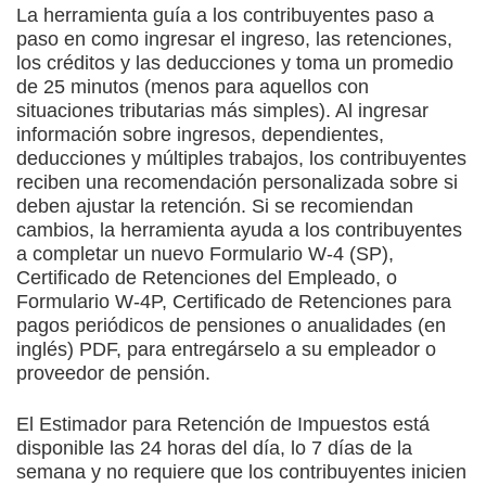
La herramienta guía a los contribuyentes paso a
paso en como ingresar el ingreso, las retenciones,
los créditos y las deducciones y toma un promedio
de 25 minutos (menos para aquellos con
situaciones tributarias más simples). Al ingresar
información sobre ingresos, dependientes,
deducciones y múltiples trabajos, los contribuyentes
reciben una recomendación personalizada sobre si
deben ajustar la retención. Si se recomiendan
cambios, la herramienta ayuda a los contribuyentes
a completar un nuevo Formulario W-4 (SP),
Certificado de Retenciones del Empleado, o
Formulario W-4P, Certificado de Retenciones para
pagos periódicos de pensiones o anualidades (en
inglés)
PDF
, para entregárselo a su empleador o
proveedor de pensión.
El Estimador para Retención de Impuestos está
disponible las 24 horas del día, lo 7 días de la
semana y no requiere que los contribuyentes inicien