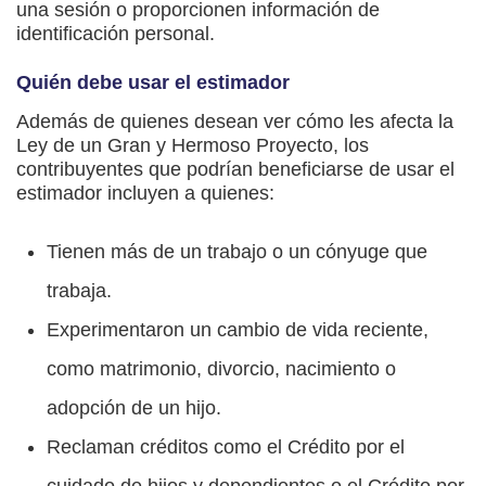
una sesión o proporcionen información de
identificación personal.
Quién debe usar el estimador
Además de quienes desean ver cómo les afecta la
Ley de un Gran y Hermoso Proyecto, los
contribuyentes que podrían beneficiarse de usar el
estimador incluyen a quienes:
Tienen más de un trabajo o un cónyuge que
trabaja.
Experimentaron un cambio de vida reciente,
como matrimonio, divorcio, nacimiento o
adopción de un hijo.
Reclaman créditos como el Crédito por el
cuidado de hijos y dependientes o el Crédito por