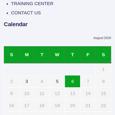
TRAINING CENTER
CONTACT US
Calendar
August 2026
S
M
T
W
T
F
S
1
2
3
4
5
6
7
8
9
10
11
12
13
14
15
16
17
18
19
20
21
22