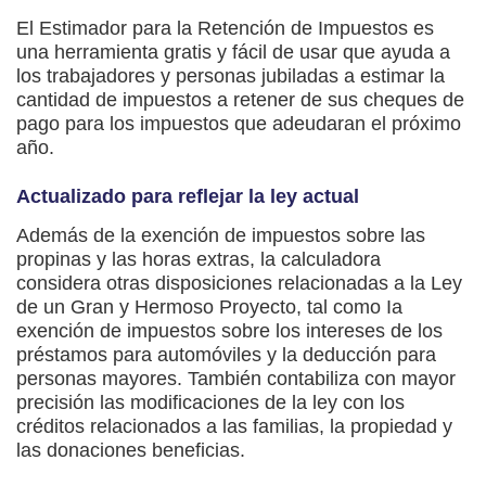
El Estimador para la Retención de Impuestos es
una herramienta gratis y fácil de usar que ayuda a
los trabajadores y personas jubiladas a estimar la
cantidad de impuestos a retener de sus cheques de
pago para los impuestos que adeudaran el próximo
año.
Actualizado para reflejar la ley actual
Además de la exención de impuestos sobre las
propinas y las horas extras, la calculadora
considera otras disposiciones relacionadas a la Ley
de un Gran y Hermoso Proyecto, tal como Ia
exención de impuestos sobre los intereses de los
préstamos para automóviles y la deducción para
personas mayores. También contabiliza con mayor
precisión las modificaciones de la ley con los
créditos relacionados a las familias, la propiedad y
las donaciones beneficias.