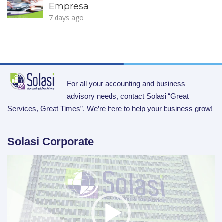
Empresa
7 days ago
For all your accounting and business
advisory needs, contact Solasi “Great
Services, Great Times”. We’re here to help your business grow!
Solasi Corporate
Video
Player