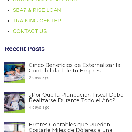
SBA7 & RISE LOAN
TRAINING CENTER
CONTACT US
Recent Posts
Cinco Beneficios de Externalizar la
Contabilidad de tu Empresa
2 days ago
¿Por Qué la Planeación Fiscal Debe
Realizarse Durante Todo el Año?
4 days ago
Errores Contables que Pueden
Costarle Miles de Dólares a una