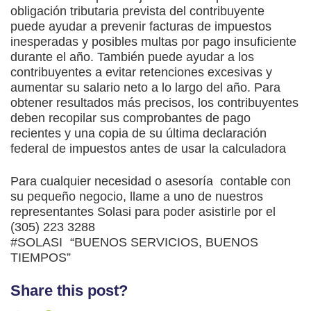
obligación tributaria prevista del contribuyente
puede ayudar a prevenir facturas de impuestos
inesperadas y posibles multas por pago insuficiente
durante el año. También puede ayudar a los
contribuyentes a evitar retenciones excesivas y
aumentar su salario neto a lo largo del año. Para
obtener resultados más precisos, los contribuyentes
deben recopilar sus comprobantes de pago
recientes y una copia de su última declaración
federal de impuestos antes de usar la calculadora
Para cualquier necesidad o asesoría contable con
su pequeño negocio, llame a uno de nuestros
representantes Solasi para poder asistirle por el
(305) 223 3288
#SOLASI “BUENOS SERVICIOS, BUENOS
TIEMPOS”
Share this post?