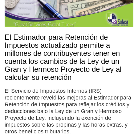
El Estimador para Retención de
Impuestos actualizado permite a
millones de contribuyentes tener en
cuenta los cambios de la Ley de un
Gran y Hermoso Proyecto de Ley al
calcular su retención
El Servicio de Impuestos Internos (IRS)
recientemente reveló las mejoras al Estimador para
Retención de Impuestos para reflejar los créditos y
deducciones bajo la Ley de un Gran y Hermoso
Proyecto de Ley, incluyendo la exención de
impuestos sobre las propinas y las horas extras, y
otros beneficios tributarios.