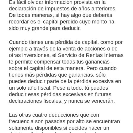
Es fácil olvidar información provista en la
declaración de impuestos de años anteriores.
De todas maneras, si hay algo que deberás
recordar es el capital perdido cuyo monto ha
sido muy grande para deducir.
Cuando tienes una pérdida de capital, como por
ejemplo a través de la venta de acciones o de
otras inversiones, el Servicio de Rentas Internas
te permite compensar todas tus ganancias
sobre el capital de esta manera. Pero cuando
tienes más pérdidas que ganancias, sólo
puedes deducir parte de la pérdida excesiva en
un solo año fiscal. Pese a todo, tú puedes
deducir esas pérdidas excesivas en futuras
declaraciones fiscales, y nunca se vencerán.
Las otras cuatro deducciones que con
frecuencia son pasadas por alto se encuentran
solamente disponibles si decides hacer un