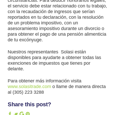
circunstancias. Para deducir honorarios legales,
el servicio debe estar relacionado con tu trabajo,
con la recaudación de ingresos que serían
reportados en tu declaración, con la resolución
de un problema impositivo, con un
asesoramiento impositivo durante un divorcio o
para obtener el pago de una pensión alimenticia
de tu excónyuge.
Nuestros representantes Solasi están
disponibles para ayudarte a obtener todas las
exenciones de impuestos que tienes por
delante.
Para obtener más información visita
www.solasitrade.com
o llame de manera directa
al (305) 223 3288
Share this post?