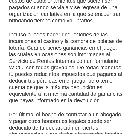
costos de estacionamientos que suelen ser
pagados cuando se viaja y se regresa de una
organización caritativa en la que se encuentran
brindando tiempo como voluntarios.
Incluso puedes hacer deducciones de las
incursiones al casino y la compra de boletas de
lotería. Cuando tienes ganancias en el juego,
las cuales en ocasiones son informadas al
Servicio de Rentas Internas con un formulario
W-2G, son todas gravables. De todas maneras,
tú puedes reducir los impuestos que pagarás al
deducir tus pérdidas en el juego; pero ten en
cuenta de que la máxima deducción es
equivalente a la máxima cantidad de ganancias
que hayas informado en la devolución.
Por último, el hecho de contratar a un abogado
y pagar otros honorarios legales puede ser
deducido de tu declaración en ciertas