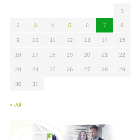
1
2
3
4
5
6
7
8
9
10
11
12
13
14
15
16
17
18
19
20
21
22
23
24
25
26
27
28
29
30
31
« Jul