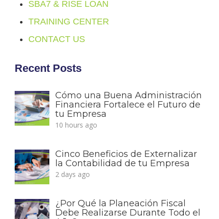
SBA7 & RISE LOAN
TRAINING CENTER
CONTACT US
Recent Posts
Cómo una Buena Administración
Financiera Fortalece el Futuro de
tu Empresa
10 hours ago
Cinco Beneficios de Externalizar
la Contabilidad de tu Empresa
2 days ago
¿Por Qué la Planeación Fiscal
Debe Realizarse Durante Todo el