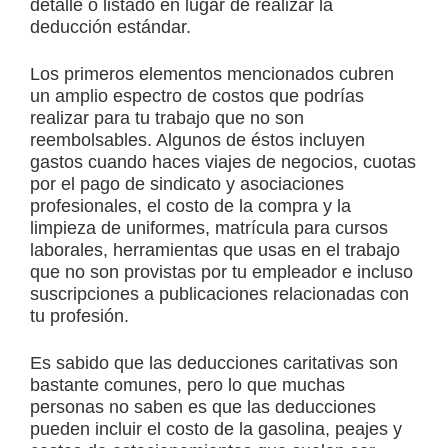
detalle o listado en lugar de realizar la
deducción estándar.
Los primeros elementos mencionados cubren
un amplio espectro de costos que podrías
realizar para tu trabajo que no son
reembolsables. Algunos de éstos incluyen
gastos cuando haces viajes de negocios, cuotas
por el pago de sindicato y asociaciones
profesionales, el costo de la compra y la
limpieza de uniformes, matrícula para cursos
laborales, herramientas que usas en el trabajo
que no son provistas por tu empleador e incluso
suscripciones a publicaciones relacionadas con
tu profesión.
Es sabido que las deducciones caritativas son
bastante comunes, pero lo que muchas
personas no saben es que las deducciones
pueden incluir el costo de la gasolina, peajes y