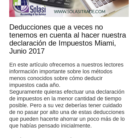
Deducciones que a veces no
tenemos en cuenta al hacer nuestra
declaración de Impuestos Miami,
Junio 2017
En este artículo ofrecemos a nuestros lectores
información importante sobre los métodos
menos conocidos sobre cómo deducir
impuestos cada año.
Seguramente quieras efectuar una declaración
de impuestos en la menor cantidad de tiempo
posible. Pero a su vez deberías tener cuidado
de no pasar por alto una de estas deducciones
que pueden hacerte ahorrar un poco más de lo
que habías pensado inicialmente.