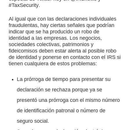
#
TaxSecurity
.
Al igual que con las declaraciones individuales
fraudulentas, hay ciertas señales que podrían
indicar que se ha producido un robo de
identidad a las empresas. Los negocios,
sociedades colectivas, patrimonios y
fideicomisos deben estar alerta al posible robo
de identidad y ponerse en contacto con el IRS si
tienen cualquiera de estos problemas:
La prórroga de tiempo para presentar su
declaración se rechaza porque ya se
presentó una prórroga con el mismo número
de identificación patronal o número de
seguro social.