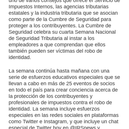
uno de varios consejos que ofrece el Servicio de
Impuestos Internos, las agencias tributarias
estatales y la industria tributaria que se asocian
como parte de la Cumbre de Seguridad para
proteger a los contribuyentes. La Cumbre de
Seguridad celebra su cuarta Semana Nacional
de Seguridad Tributaria al instar a los
empleadores a que comprendan que ellos
también pueden ser víctimas del robo de
identidad.
La semana continúa hasta mañana con una
serie de esfuerzos educativos especiales que se
llevan a cabo en más de 25 eventos de socios
en todo el país para crear conciencia acerca de
la protección de los contribuyentes y
profesionales de impuestos contra el robo de
identidad. La semana incluye esfuerzos
especiales en las redes sociales en plataformas
como Twitter e Instagram, y que incluye un chat
especial de Twitter hoy en @
IRSnews
y