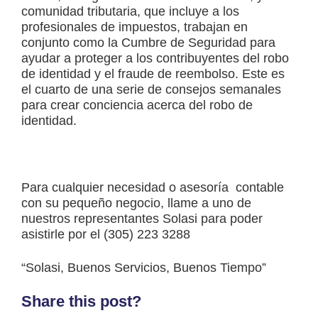
comunidad tributaria, que incluye a los
profesionales de impuestos, trabajan en
conjunto como la Cumbre de Seguridad para
ayudar a proteger a los contribuyentes del robo
de identidad y el fraude de reembolso. Este es
el cuarto de una serie de consejos semanales
para crear conciencia acerca del robo de
identidad.
Para cualquier necesidad o asesoría contable
con su pequeño negocio, llame a uno de
nuestros representantes Solasi para poder
asistirle por el (305) 223 3288
“Solasi, Buenos Servicios, Buenos Tiempo”
Share this post?