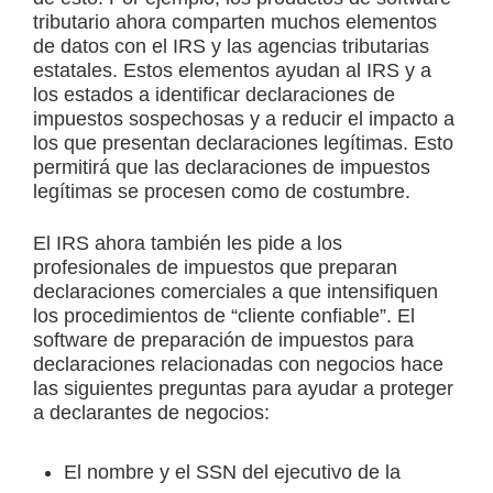
tributario ahora comparten muchos elementos
de datos con el IRS y las agencias tributarias
estatales. Estos elementos ayudan al IRS y a
los estados a identificar declaraciones de
impuestos sospechosas y a reducir el impacto a
los que presentan declaraciones legítimas. Esto
permitirá que las declaraciones de impuestos
legítimas se procesen como de costumbre.
El IRS ahora también les pide a los
profesionales de impuestos que preparan
declaraciones comerciales a que intensifiquen
los procedimientos de “cliente confiable”. El
software de preparación de impuestos para
declaraciones relacionadas con negocios hace
las siguientes preguntas para ayudar a proteger
a declarantes de negocios:
El nombre y el SSN del ejecutivo de la