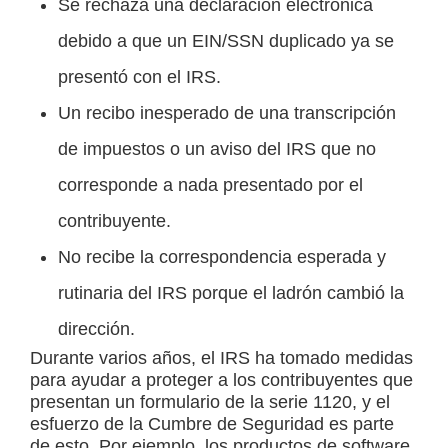
Se rechaza una declaración electrónica
debido a que un EIN/SSN duplicado ya se
presentó con el IRS.
Un recibo inesperado de una transcripción
de impuestos o un aviso del IRS que no
corresponde a nada presentado por el
contribuyente.
No recibe la correspondencia esperada y
rutinaria del IRS porque el ladrón cambió la
dirección.
Durante varios años, el IRS ha tomado medidas
para ayudar a proteger a los contribuyentes que
presentan un formulario de la serie 1120, y el
esfuerzo de la Cumbre de Seguridad es parte
de esto. Por ejemplo, los productos de software