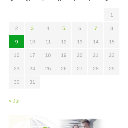
1
2
3
4
5
6
7
8
9
10
11
12
13
14
15
16
17
18
19
20
21
22
23
24
25
26
27
28
29
30
31
« Jul