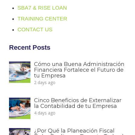
SBA7 & RISE LOAN
TRAINING CENTER
CONTACT US
Recent Posts
Cómo una Buena Administración
Financiera Fortalece el Futuro de
tu Empresa
2 days ago
Cinco Beneficios de Externalizar
la Contabilidad de tu Empresa
4 days ago
¿Por Qué la Planeación Fiscal