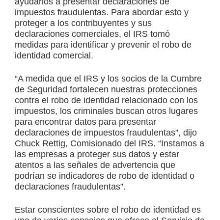
ayudarlos a presentar declaraciones de
impuestos fraudulentas. Para abordar esto y
proteger a los contribuyentes y sus
declaraciones comerciales, el IRS tomó
medidas para identificar y prevenir el robo de
identidad comercial.
“A medida que el IRS y los socios de la Cumbre
de Seguridad fortalecen nuestras protecciones
contra el robo de identidad relacionado con los
impuestos, los criminales buscan otros lugares
para encontrar datos para presentar
declaraciones de impuestos fraudulentas”, dijo
Chuck Rettig
, Comisionado del IRS. “Instamos a
las empresas a proteger sus datos y estar
atentos a las señales de advertencia que
podrían se indicadores de robo de identidad o
declaraciones fraudulentas”.
Estar conscientes sobre el robo de identidad es