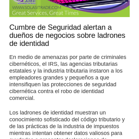
Cumbre de Seguridad alertan a
dueños de negocios sobre ladrones
de identidad
En medio de amenazas por parte de criminales
cibernéticos, el IRS, las agencias tributarias
estatales y la industria tributaria instaron a los
empleadores grandes y pequeños a que
intensifiquen las protecciones de seguridad
cibernética contra el robo de identidad
comercial.
Los ladrones de identidad muestran un
conocimiento sofisticado del código tributario y
de las prácticas de la industria de impuestos
mientras intentan obtener datos valiosos para