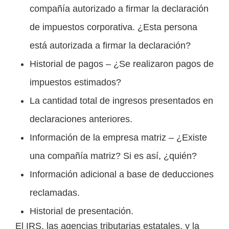
compañía autorizado a firmar la declaración
de impuestos corporativa. ¿Esta persona
está autorizada a firmar la declaración?
Historial de pagos – ¿Se realizaron pagos de
impuestos estimados?
La cantidad total de ingresos presentados en
declaraciones anteriores.
Información de la empresa matriz – ¿Existe
una compañía matriz? Si es así, ¿quién?
Información adicional a base de deducciones
reclamadas.
Historial de presentación.
El IRS, las agencias tributarias estatales, y la