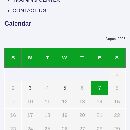
CONTACT US
Calendar
August 2026
S
M
T
W
T
F
S
1
2
3
4
5
6
7
8
9
10
11
12
13
14
15
16
17
18
19
20
21
22
23
24
25
26
27
28
29