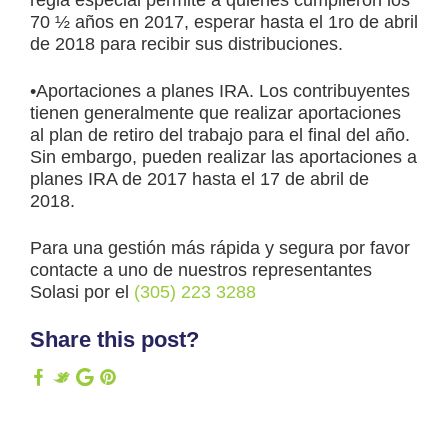
70 ½ años en 2017, esperar hasta el 1ro de abril
de 2018 para recibir sus distribuciones.
•Aportaciones a planes IRA. Los contribuyentes
tienen generalmente que realizar aportaciones
al plan de retiro del trabajo para el final del año.
Sin embargo, pueden realizar las aportaciones a
planes IRA de 2017 hasta el 17 de abril de
2018.
Para una gestión más rápida y segura por favor
contacte a uno de nuestros representantes
Solasi por el
(305) 223 3288
Share this post?