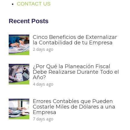
CONTACT US
Recent Posts
Cinco Beneficios de Externalizar
la Contabilidad de tu Empresa
2 days ago
¿Por Qué la Planeación Fiscal
Debe Realizarse Durante Todo el
Año?
4 days ago
Errores Contables que Pueden
Costarle Miles de Dólares a una
Empresa
7 days ago