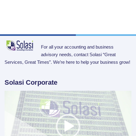
For all your accounting and business
advisory needs, contact Solasi “Great
Services, Great Times”. We’re here to help your business grow!
Solasi Corporate
Video
Player