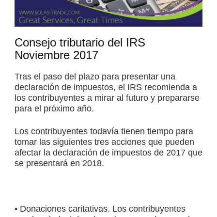
Consejo tributario del IRS
Noviembre 2017
Tras el paso del plazo para presentar una
declaración de impuestos, el IRS recomienda a
los contribuyentes a mirar al futuro y prepararse
para el próximo año.
Los contribuyentes todavía tienen tiempo para
tomar las siguientes tres acciones que pueden
afectar la declaración de impuestos de 2017 que
se presentará en 2018.
• Donaciones caritativas. Los contribuyentes