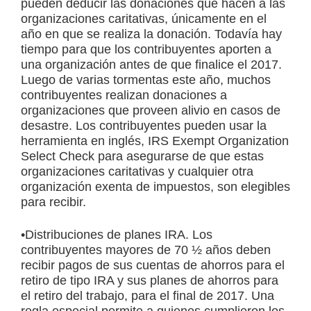
pueden deducir las donaciones que hacen a las
organizaciones caritativas, únicamente en el
año en que se realiza la donación. Todavía hay
tiempo para que los contribuyentes aporten a
una organización antes de que finalice el 2017.
Luego de varias tormentas este año, muchos
contribuyentes realizan donaciones a
organizaciones que proveen alivio en casos de
desastre. Los contribuyentes pueden usar la
herramienta en inglés, IRS Exempt Organization
Select Check para asegurarse de que estas
organizaciones caritativas y cualquier otra
organización exenta de impuestos, son elegibles
para recibir.
•Distribuciones de planes IRA. Los
contribuyentes mayores de 70 ½ años deben
recibir pagos de sus cuentas de ahorros para el
retiro de tipo IRA y sus planes de ahorros para
el retiro del trabajo, para el final de 2017. Una
regla especial permite a quienes cumplieron los