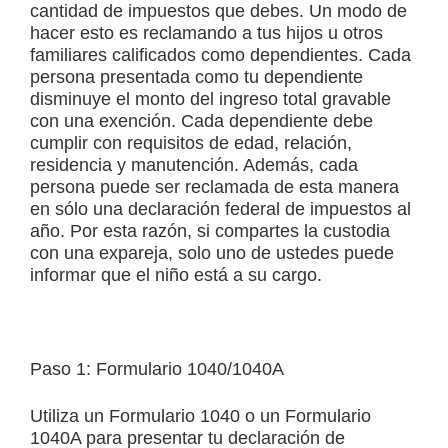
cantidad de impuestos que debes. Un modo de
hacer esto es reclamando a tus hijos u otros
familiares calificados como dependientes. Cada
persona presentada como tu dependiente
disminuye el monto del ingreso total gravable
con una exención. Cada dependiente debe
cumplir con requisitos de edad, relación,
residencia y manutención. Además, cada
persona puede ser reclamada de esta manera
en sólo una declaración federal de impuestos al
año. Por esta razón, si compartes la custodia
con una expareja, solo uno de ustedes puede
informar que el niño está a su cargo.
Paso 1: Formulario 1040/1040A
Utiliza un Formulario 1040 o un Formulario
1040A para presentar tu declaración de