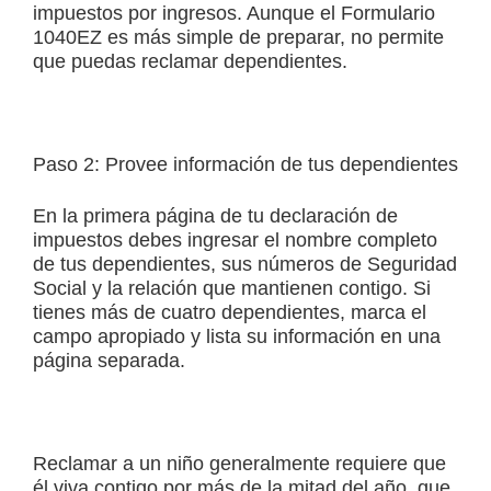
impuestos por ingresos. Aunque el Formulario
1040EZ es más simple de preparar, no permite
que puedas reclamar dependientes.
Paso 2: Provee información de tus dependientes
En la primera página de tu declaración de
impuestos debes ingresar el nombre completo
de tus dependientes, sus números de Seguridad
Social y la relación que mantienen contigo. Si
tienes más de cuatro dependientes, marca el
campo apropiado y lista su información en una
página separada.
Reclamar a un niño generalmente requiere que
él viva contigo por más de la mitad del año, que