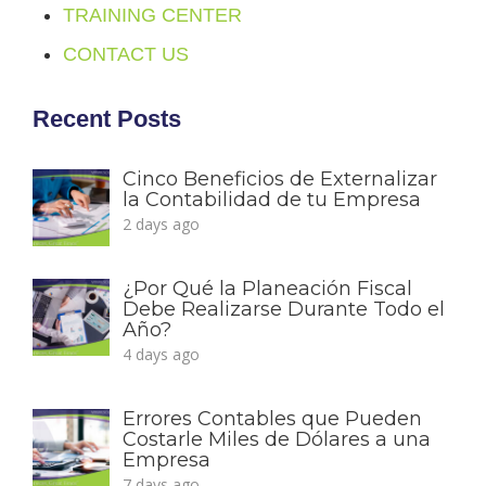
TRAINING CENTER
CONTACT US
Recent Posts
Cinco Beneficios de Externalizar
la Contabilidad de tu Empresa
2 days ago
¿Por Qué la Planeación Fiscal
Debe Realizarse Durante Todo el
Año?
4 days ago
Errores Contables que Pueden
Costarle Miles de Dólares a una
Empresa
7 days ago