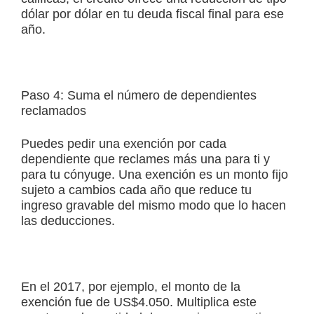
dólar por dólar en tu deuda fiscal final para ese
año.
Paso 4: Suma el número de dependientes
reclamados
Puedes pedir una exención por cada
dependiente que reclames más una para ti y
para tu cónyuge. Una exención es un monto fijo
sujeto a cambios cada año que reduce tu
ingreso gravable del mismo modo que lo hacen
las deducciones.
En el 2017, por ejemplo, el monto de la
exención fue de US$4.050. Multiplica este