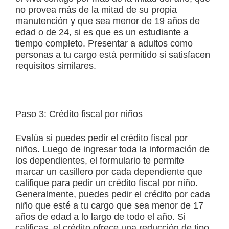
no provea más de la mitad de su propia
manutención y que sea menor de 19 años de
edad o de 24, si es que es un estudiante a
tiempo completo. Presentar a adultos como
personas a tu cargo está permitido si satisfacen
requisitos similares.
Paso 3: Crédito fiscal por niños
Evalúa si puedes pedir el crédito fiscal por
niños. Luego de ingresar toda la información de
los dependientes, el formulario te permite
marcar un casillero por cada dependiente que
califique para pedir un crédito fiscal por niño.
Generalmente, puedes pedir el crédito por cada
niño que esté a tu cargo que sea menor de 17
años de edad a lo largo de todo el año. Si
calificas, el crédito ofrece una reducción de tipo