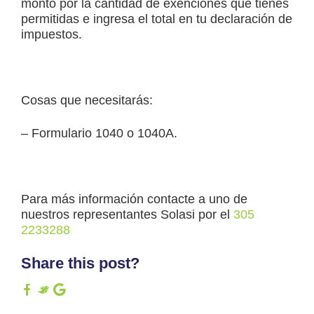
monto por la cantidad de exenciones que tienes
permitidas e ingresa el total en tu declaración de
impuestos.
Cosas que necesitarás:
– Formulario 1040 o 1040A.
Para más información contacte a uno de
nuestros representantes Solasi por el
305
2233288
Share this post?