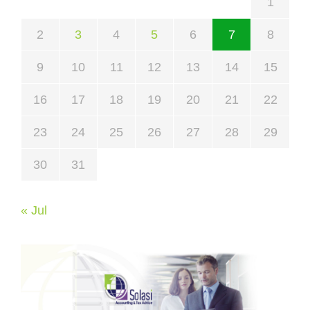
1
2
3
4
5
6
7
8
9
10
11
12
13
14
15
16
17
18
19
20
21
22
23
24
25
26
27
28
29
30
31
« Jul