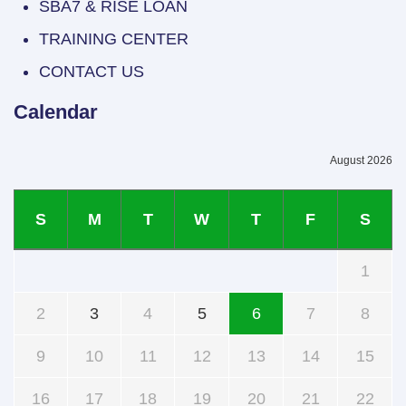
SBA7 & RISE LOAN
TRAINING CENTER
CONTACT US
Calendar
August 2026
S
M
T
W
T
F
S
1
2
3
4
5
6
7
8
9
10
11
12
13
14
15
16
17
18
19
20
21
22