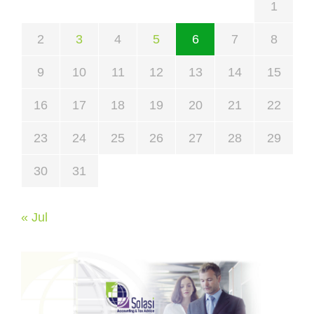
1
2
3
4
5
6
7
8
9
10
11
12
13
14
15
16
17
18
19
20
21
22
23
24
25
26
27
28
29
30
31
« Jul