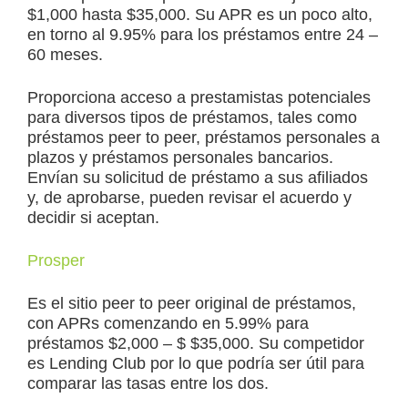
$1,000 hasta $35,000. Su APR es un poco alto,
en torno al 9.95% para los préstamos entre 24 –
60 meses.
Proporciona acceso a prestamistas potenciales
para diversos tipos de préstamos, tales como
préstamos peer to peer, préstamos personales a
plazos y préstamos personales bancarios.
Envían su solicitud de préstamo a sus afiliados
y, de aprobarse, pueden revisar el acuerdo y
decidir si aceptan.
Prosper
Es el sitio peer to peer original de préstamos,
con APRs comenzando en 5.99% para
préstamos $2,000 – $ $35,000. Su competidor
es Lending Club por lo que podría ser útil para
comparar las tasas entre los dos.