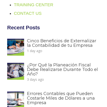
TRAINING CENTER
CONTACT US
Recent Posts
Cinco Beneficios de Externalizar
la Contabilidad de tu Empresa
1 day ago
¿Por Qué la Planeación Fiscal
Debe Realizarse Durante Todo el
Año?
3 days ago
Errores Contables que Pueden
Costarle Miles de Dólares a una
Empresa