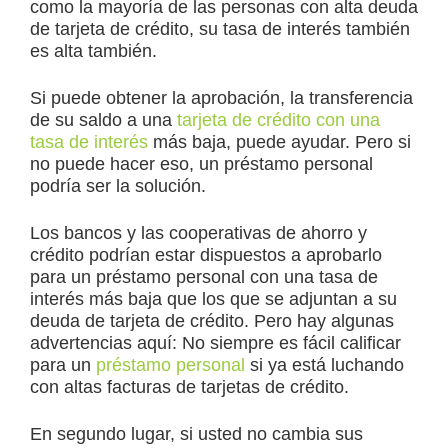
como la mayoría de las personas con alta deuda
de tarjeta de crédito, su tasa de interés también
es alta también.
Si puede obtener la aprobación, la transferencia
de su saldo a una
tarjeta de crédito con una
tasa de interés
más baja, puede ayudar. Pero si
no puede hacer eso, un préstamo personal
podría ser la solución.
Los bancos y las cooperativas de ahorro y
crédito podrían estar dispuestos a aprobarlo
para un préstamo personal con una tasa de
interés más baja que los que se adjuntan a su
deuda de tarjeta de crédito. Pero hay algunas
advertencias aquí: No siempre es fácil calificar
para un
préstamo personal
si ya está luchando
con altas facturas de tarjetas de crédito.
En segundo lugar, si usted no cambia sus