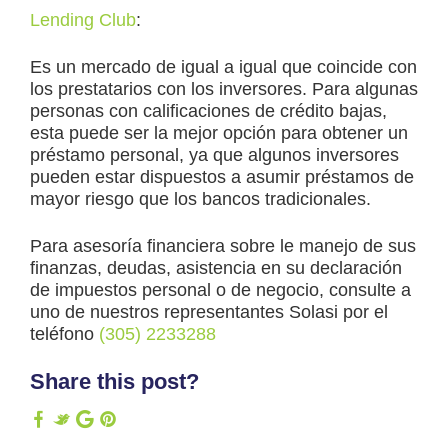
Lending Club
:
Es un mercado de igual a igual que coincide con
los prestatarios con los inversores. Para algunas
personas con calificaciones de crédito bajas,
esta puede ser la mejor opción para obtener un
préstamo personal, ya que algunos inversores
pueden estar dispuestos a asumir préstamos de
mayor riesgo que los bancos tradicionales.
Para asesoría financiera sobre le manejo de sus
finanzas, deudas, asistencia en su declaración
de impuestos personal o de negocio, consulte a
uno de nuestros representantes Solasi por el
teléfono
(305) 2233288
Share this post?