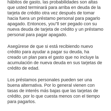
hábitos de gasto, las probabilidades son altas
que usted terminará para arriba en deuda de la
tarjeta de crédito otra vez después de tomar
hacia fuera un préstamo personal para pagarlo
apagado. Entonces, you”ll ser pegado con su
nueva deuda de tarjeta de crédito y un préstamo
personal para pagar apagado.
Asegúrese de que si está recibiendo nuevo
crédito para ayudar a pagar su deuda, ha
creado un plan para el gasto que no incluye la
acumulación de nueva deuda en sus tarjetas de
crédito de edad.
Los préstamos personales pueden ser una
buena alternativa. Por lo general vienen con
tasas de interés más bajas que las tarjetas de
crédito, por lo que cuesta menos con el tiempo
para pagarlos.