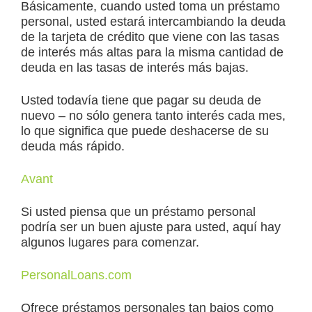
Básicamente, cuando usted toma un préstamo
personal, usted estará intercambiando la deuda
de la tarjeta de crédito que viene con las tasas
de interés más altas para la misma cantidad de
deuda en las tasas de interés más bajas.
Usted todavía tiene que pagar su deuda de
nuevo – no sólo genera tanto interés cada mes,
lo que significa que puede deshacerse de su
deuda más rápido.
Avant
Si usted piensa que un préstamo personal
podría ser un buen ajuste para usted, aquí hay
algunos lugares para comenzar.
PersonalLoans.com
Ofrece préstamos personales tan bajos como