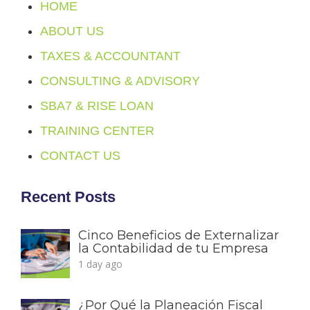
HOME
ABOUT US
TAXES & ACCOUNTANT
CONSULTING & ADVISORY
SBA7 & RISE LOAN
TRAINING CENTER
CONTACT US
Recent Posts
Cinco Beneficios de Externalizar
la Contabilidad de tu Empresa
1 day ago
¿Por Qué la Planeación Fiscal