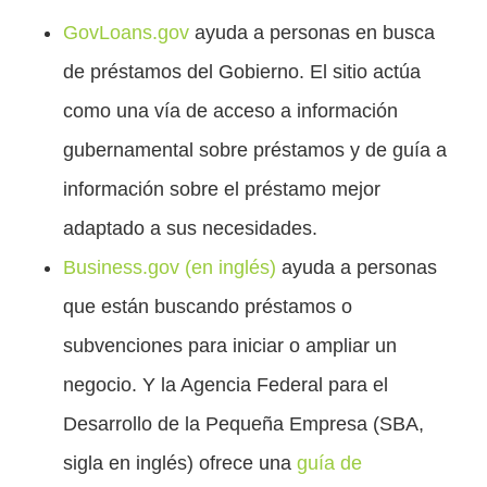
GovLoans.gov
ayuda a personas en busca
de préstamos del Gobierno. El sitio actúa
como una vía de acceso a información
gubernamental sobre préstamos y de guía a
información sobre el préstamo mejor
adaptado a sus necesidades.
Business.gov (en inglés)
ayuda a personas
que están buscando préstamos o
subvenciones para iniciar o ampliar un
negocio. Y la Agencia Federal para el
Desarrollo de la Pequeña Empresa (SBA,
sigla en inglés) ofrece una
guía de