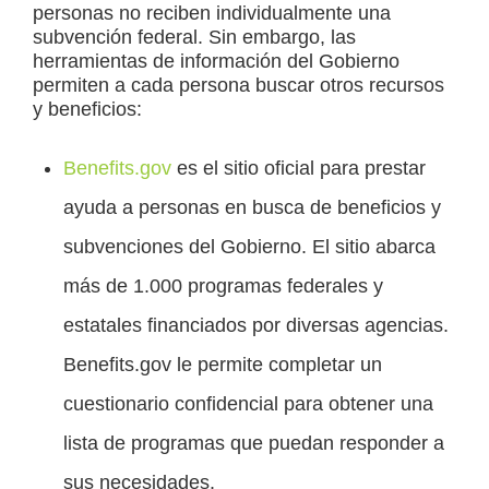
personas no reciben individualmente una
subvención federal. Sin embargo, las
herramientas de información del Gobierno
permiten a cada persona buscar otros recursos
y beneficios:
Benefits.gov
es el sitio oficial para prestar
ayuda a personas en busca de beneficios y
subvenciones del Gobierno. El sitio abarca
más de 1.000 programas federales y
estatales financiados por diversas agencias.
Benefits.gov le permite completar un
cuestionario confidencial para obtener una
lista de programas que puedan responder a
sus necesidades.