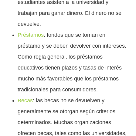
estudiantes asisten a la universidad y
trabajan para ganar dinero. El dinero no se
devuelve.
Préstamos
: fondos que se toman en
préstamo y se deben devolver con intereses.
Como regla general, los préstamos
educativos tienen plazos y tasas de interés
mucho más favorables que los préstamos
tradicionales para consumidores.
Becas
: las becas no se devuelven y
generalmente se otorgan según criterios
determinados. Muchas organizaciones
ofrecen becas, tales como las universidades,