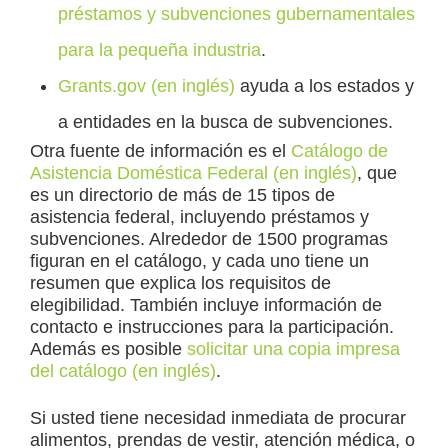
préstamos y subvenciones gubernamentales
para la pequeña industria
.
Grants.gov (en inglés)
ayuda a los estados y
a entidades en la busca de subvenciones.
Otra fuente de información es el
Catálogo de
Asistencia Doméstica Federal (en inglés)
, que
es un directorio de más de 15 tipos de
asistencia federal, incluyendo préstamos y
subvenciones. Alrededor de 1500 programas
figuran en el catálogo, y cada uno tiene un
resumen que explica los requisitos de
elegibilidad. También incluye información de
contacto e instrucciones para la participación.
Además es posible
solicitar una copia impresa
del catálogo (en inglés)
.
Si usted tiene necesidad inmediata de procurar
alimentos, prendas de vestir, atención médica, o