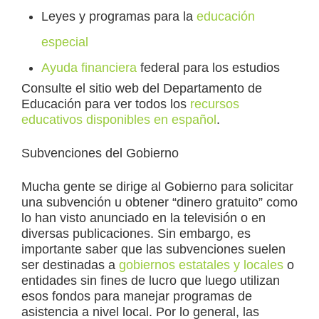
Leyes y programas para la
educación
especial
Ayuda financiera
federal para los estudios
Consulte el sitio web del Departamento de
Educación para ver todos los
recursos
educativos disponibles en español
.
Subvenciones del Gobierno
Mucha gente se dirige al Gobierno para solicitar
una subvención u obtener “dinero gratuito” como
lo han visto anunciado en la televisión o en
diversas publicaciones. Sin embargo, es
importante saber que las subvenciones suelen
ser destinadas a
gobiernos estatales y locales
o
entidades sin fines de lucro que luego utilizan
esos fondos para manejar programas de
asistencia a nivel local. Por lo general, las