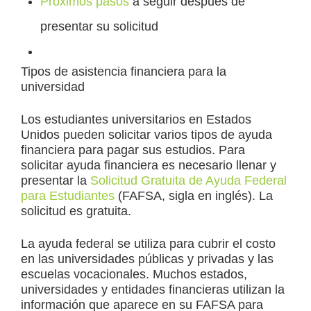
Próximos pasos
a seguir después de
presentar su solicitud
Tipos de asistencia financiera para la
universidad
Los estudiantes universitarios en Estados
Unidos pueden solicitar varios tipos de ayuda
financiera para pagar sus estudios. Para
solicitar ayuda financiera es necesario llenar y
presentar la
Solicitud Gratuita de Ayuda Federal
para Estudiantes
(FAFSA, sigla en inglés). La
solicitud es gratuita.
La ayuda federal se utiliza para cubrir el costo
en las universidades públicas y privadas y las
escuelas vocacionales. Muchos estados,
universidades y entidades financieras utilizan la
información que aparece en su FAFSA para