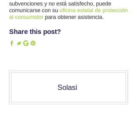
subvenciones y no está satisfecho, puede
comunicarse con su
oficina estatal de protección
al consumidor
para obtener asistencia.
Share this post?
Solasi