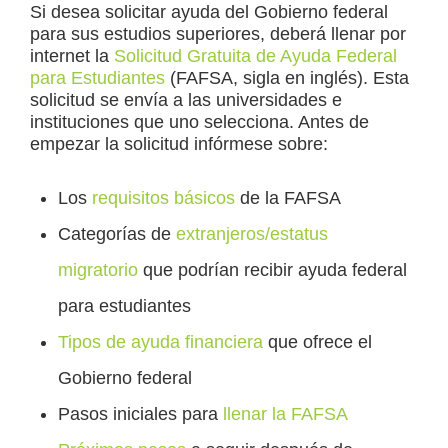
Si desea solicitar ayuda del Gobierno federal
para sus estudios superiores, deberá llenar por
internet la
Solicitud Gratuita de Ayuda Federal
para Estudiantes
(FAFSA, sigla en inglés). Esta
solicitud se envía a las universidades e
instituciones que uno selecciona. Antes de
empezar la solicitud infórmese sobre:
Los
requisitos básicos
de la FAFSA
Categorías de
extranjeros/estatus
migratorio
que podrían recibir ayuda federal
para estudiantes
Tipos de ayuda financiera
que ofrece el
Gobierno federal
Pasos iniciales para
llenar la FAFSA