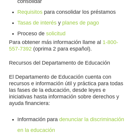
consolidar
Requisitos
para consolidar los préstamos
Tasas de interés
y
planes de pago
Proceso de
solicitud
Para obtener más información llame al
1-800-
557-7392
(oprima 2 para español).
Recursos del Departamento de Educación
El Departamento de Educación cuenta con
recursos e información útil y práctica para todas
las fases de la educación, desde leyes e
iniciativas hasta información sobre derechos y
ayuda financiera:
Información para
denunciar la discriminación
en la educación