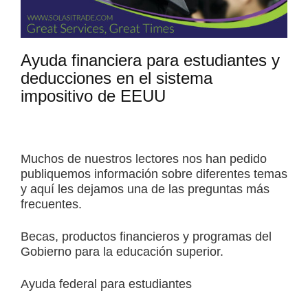
Ayuda financiera para estudiantes y
deducciones en el sistema
impositivo de EEUU
Muchos de nuestros lectores nos han pedido
publiquemos información sobre diferentes temas
y aquí les dejamos una de las preguntas más
frecuentes.
Becas, productos financieros y programas del
Gobierno para la educación superior.
Ayuda federal para estudiantes