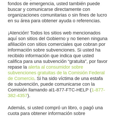
fondos de emergencia, usted también puede
buscar y comunicarse directamente con
organizaciones comunitarias o sin fines de lucro
en su área para obtener ayuda o referencias.
¡Atención! Todos los sitios web mencionados
aquí son sitios del Gobierno y no tienen ninguna
afiliación con sitios comerciales que cobran por
información sobre subvenciones. Si usted ha
recibido información que indica que usted
califica para una subvención “gratuita”, por favor
repase la
alerta al consumidor sobre
subvenciones gratuitas de la Comisión Federal
de Comercio
. Si ha sido víctima de una estafa
de subvención, puede comunicarse con la
Comisión llamando al1-877-FTC-HELP (
1-877-
382-
4357
).
Además, si usted compró un libro, o pagó una
cuota para obtener información sobre