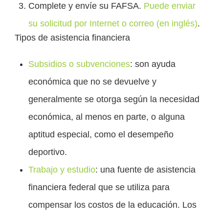
Complete y envíe su FAFSA.
Puede enviar
su solicitud por Internet o correo (en inglés)
.
Tipos de asistencia financiera
Subsidios o subvenciones
: son ayuda
económica que no se devuelve y
generalmente se otorga según la necesidad
económica, al menos en parte, o alguna
aptitud especial, como el desempeño
deportivo.
Trabajo y estudio
: una fuente de asistencia
financiera federal que se utiliza para
compensar los costos de la educación. Los