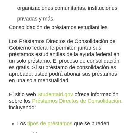
organizaciones comunitarias, instituciones
privadas y más.
Consolidación de préstamos estudiantiles
Los Préstamos Directos de Consolidación del
Gobierno federal le permiten juntar sus
préstamos estudiantiles de la ayuda federal en
un solo préstamo. El proceso de consolidación
es gratis. Si su préstamo de consolidación es
aprobado, usted podrá abonar sus préstamos
en una sola mensualidad.
El sitio web
Studentaid.gov
ofrece información
sobre los
Préstamos Directos de Consolidación
,
incluyendo:
Los
tipos de préstamos
que se pueden