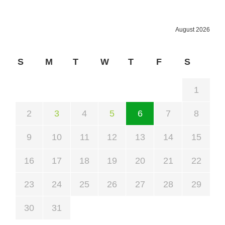
August 2026
S
M
T
W
T
F
S
1
2
3
4
5
6
7
8
9
10
11
12
13
14
15
16
17
18
19
20
21
22
23
24
25
26
27
28
29
30
31