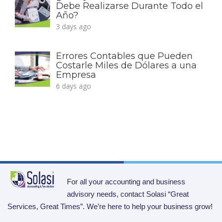
Debe Realizarse Durante Todo el
Año?
3 days ago
Errores Contables que Pueden
Costarle Miles de Dólares a una
Empresa
6 days ago
For all your accounting and business
advisory needs, contact Solasi “Great
Services, Great Times”. We’re here to help your business grow!