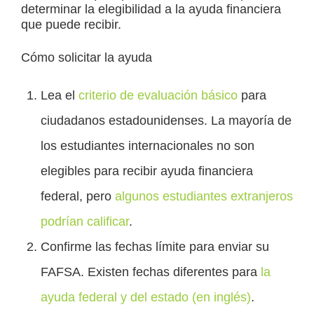
determinar la elegibilidad a la ayuda financiera
que puede recibir.
Cómo solicitar la ayuda
Lea el
criterio de evaluación básico
para
ciudadanos estadounidenses. La mayoría de
los estudiantes internacionales no son
elegibles para recibir ayuda financiera
federal, pero
algunos estudiantes extranjeros
podrían calificar
.
Confirme las fechas límite para enviar su
FAFSA. Existen fechas diferentes para
la
ayuda federal y del estado (en inglés)
.