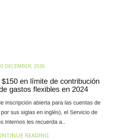
20 DECEMBER, 2026
$150 en límite de contribución
de gastos flexibles en 2024
 inscripción abierta para las cuentas de
por sus siglas en inglés), el Servicio de
s Internos les recuerda a..
ONTINUE READING