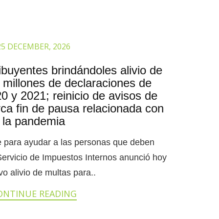
25 DECEMBER, 2026
buyentes brindándoles alivio de
 millones de declaraciones de
 y 2021; reinicio de avisos de
ca fin de pausa relacionada con
la pandemia
e para ayudar a las personas que deben
Servicio de Impuestos Internos anunció hoy
o alivio de multas para..
ONTINUE READING