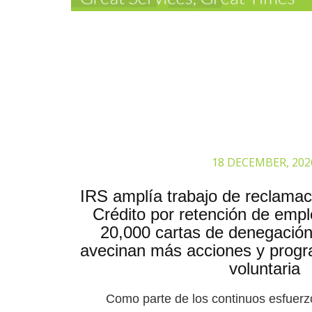
18 DECEMBER, 202
IRS amplía trabajo de reclamac
Crédito por retención de emp
20,000 cartas de denegación
avecinan más acciones y progr
voluntaria
Como parte de los continuos esfuerz