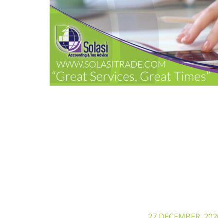
27 DECEMBER, 202