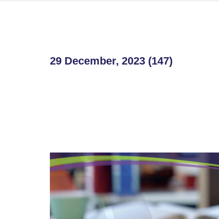
29 December, 2023 (147)