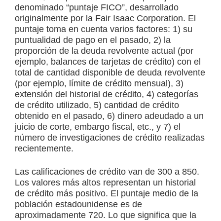
denominado “puntaje FICO”, desarrollado
originalmente por la Fair Isaac Corporation. El
puntaje toma en cuenta varios factores: 1) su
puntualidad de pago en el pasado, 2) la
proporción de la deuda revolvente actual (por
ejemplo, balances de tarjetas de crédito) con el
total de cantidad disponible de deuda revolvente
(por ejemplo, límite de crédito mensual), 3)
extensión del historial de crédito, 4) categorías
de crédito utilizado, 5) cantidad de crédito
obtenido en el pasado, 6) dinero adeudado a un
juicio de corte, embargo fiscal, etc., y 7) el
número de investigaciones de crédito realizadas
recientemente.
Las calificaciones de crédito van de 300 a 850.
Los valores más altos representan un historial
de crédito más positivo. El puntaje medio de la
población estadounidense es de
aproximadamente 720. Lo que significa que la