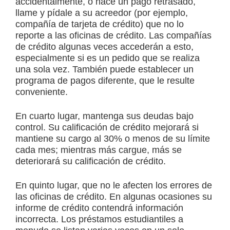
accidentalmente, o hace un pago retrasado,
llame y pídale a su acreedor (por ejemplo,
compañía de tarjeta de crédito) que no lo
reporte a las oficinas de crédito. Las compañías
de crédito algunas veces accederán a esto,
especialmente si es un pedido que se realiza
una sola vez. También puede establecer un
programa de pagos diferente, que le resulte
conveniente.
En cuarto lugar, mantenga sus deudas bajo
control. Su calificación de crédito mejorará si
mantiene su cargo al 30% o menos de su límite
cada mes; mientras más cargue, más se
deteriorará su calificación de crédito.
En quinto lugar, que no le afecten los errores de
las oficinas de crédito. En algunas ocasiones su
informe de crédito contendrá información
incorrecta. Los préstamos estudiantiles a