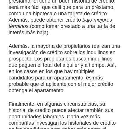
préstamo. Si tiene un buen historial de crédito,
será más fácil que califique para un préstamo,
como una hipoteca o una tarjeta de crédito.
Además, puede obtener crédito
bajo mejores
términos
(como tomar prestado a una tarifa de
interés más baja).
Además, la mayoría de propietarios realizan una
investigación de crédito sobre los inquilinos en
prospecto. Los propietarios buscan inquilinos
que paguen el total del alquiler y a tiempo. Así,
en los casos en los que hay múltiples
candidatos para un apartamento, es más
probable que el aplicante con el mejor crédito
obtenga el apartamento.
Finalmente, en algunas circunstancias, su
historial de crédito puede afectar también sus
oportunidades laborales. Cada vez más
compañías investigan los historiales de crédito