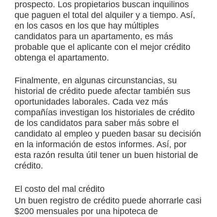
prospecto. Los propietarios buscan inquilinos
que paguen el total del alquiler y a tiempo. Así,
en los casos en los que hay múltiples
candidatos para un apartamento, es más
probable que el aplicante con el mejor crédito
obtenga el apartamento.
Finalmente, en algunas circunstancias, su
historial de crédito puede afectar también sus
oportunidades laborales. Cada vez más
compañías investigan los historiales de crédito
de los candidatos para saber más sobre el
candidato al empleo y pueden basar su decisión
en la información de estos informes. Así, por
esta razón resulta útil tener un buen historial de
crédito.
El costo del mal crédito
Un buen registro de crédito puede ahorrarle casi
$200 mensuales por una hipoteca de