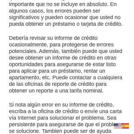
importante que no se incluye en absoluto. En
algunos casos, los errores pueden ser
significativos y pueden ocasionar que usted no
pueda obtener un préstamo o tarjeta de crédito.
Debería revisar su informe de crédito
ocasionalmente, para protegerse de errores
potenciales. Además, también puede que usted
desee obtener un informe de crédito en otras
oportunidades para asegurarse de estar listo
para aplicar para un préstamo, rentar un
apartamento, etc. Puede contactar a cualquiera
de las oficinas de reporte de crédito para
obtener un reporte a una tarifa nominal.
Si nota algún error en su informe de crédito,
escriba a la oficina de crédito o envíe una carta
vía Internet para solucionar el problema. Sea
persistente para asegurarse de que el problema
se solucione. Tambien puede ser de ayuda