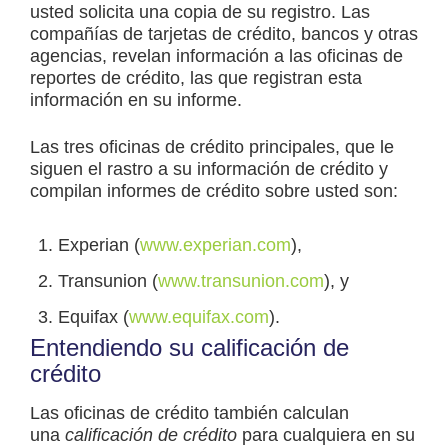
usted solicita una copia de su registro. Las
compañías de tarjetas de crédito, bancos y otras
agencias, revelan información a las oficinas de
reportes de crédito, las que registran esta
información en su informe.
Las tres oficinas de crédito principales, que le
siguen el rastro a su información de crédito y
compilan informes de crédito sobre usted son:
Experian (
www.experian.com
),
Transunion (
www.transunion.com
), y
Equifax (
www.equifax.com
).
Entendiendo su calificación de
crédito
Las oficinas de crédito también calculan
una
calificación de crédito
para cualquiera en su