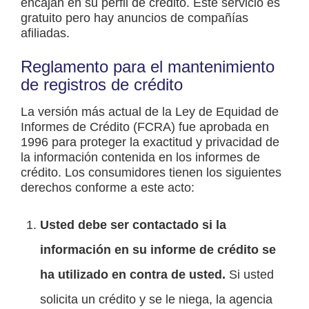
encajan en su perfil de crédito. Este servicio es
gratuito pero hay anuncios de compañías
afiliadas.
Reglamento para el mantenimiento
de registros de crédito
La versión más actual de la Ley de Equidad de
Informes de Crédito (FCRA) fue aprobada en
1996 para proteger la exactitud y privacidad de
la información contenida en los informes de
crédito. Los consumidores tienen los siguientes
derechos conforme a este acto:
Usted debe ser contactado si la
información en su informe de crédito se
ha utilizado en contra de usted.
Si usted
solicita un crédito y se le niega, la agencia