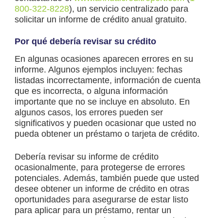
800-322-8228
), un servicio centralizado para
solicitar un informe de crédito anual gratuito.
Por qué debería revisar su crédito
En algunas ocasiones aparecen errores en su
informe. Algunos ejemplos incluyen: fechas
listadas incorrectamente, información de cuenta
que es incorrecta, o alguna información
importante que no se incluye en absoluto. En
algunos casos, los errores pueden ser
significativos y pueden ocasionar que usted no
pueda obtener un préstamo o tarjeta de crédito.
Debería revisar su informe de crédito
ocasionalmente, para protegerse de errores
potenciales. Además, también puede que usted
desee obtener un informe de crédito en otras
oportunidades para asegurarse de estar listo
para aplicar para un préstamo, rentar un