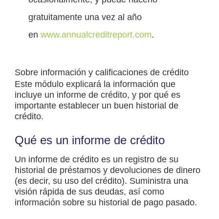
gratuitamente una vez al año
en
www.annualcreditreport.com
.
Sobre información y calificaciones de crédito
Este módulo explicará la información que
incluye un informe de crédito, y por qué es
importante establecer un buen historial de
crédito.
Qué es un informe de crédito
Un informe de crédito es un registro de su
historial de préstamos y devoluciones de dinero
(es decir, su uso del crédito). Suministra una
visión rápida de sus deudas, así como
información sobre su historial de pago pasado.