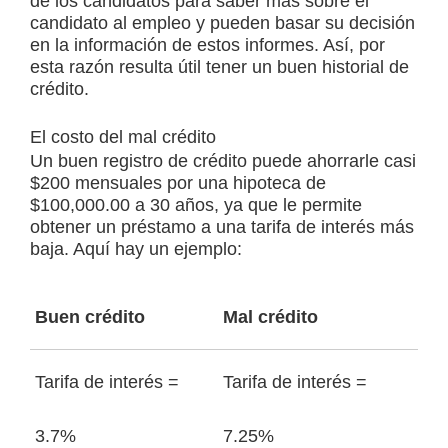
de los candidatos para saber más sobre el
candidato al empleo y pueden basar su decisión
en la información de estos informes. Así, por
esta razón resulta útil tener un buen historial de
crédito.
El costo del mal crédito
Un buen registro de crédito puede ahorrarle casi
$200 mensuales por una hipoteca de
$100,000.00 a 30 años, ya que le permite
obtener un préstamo a una tarifa de interés más
baja. Aquí hay un ejemplo:
Buen crédito
Mal crédito
Tarifa de interés =
Tarifa de interés =
3.7%
7.25%