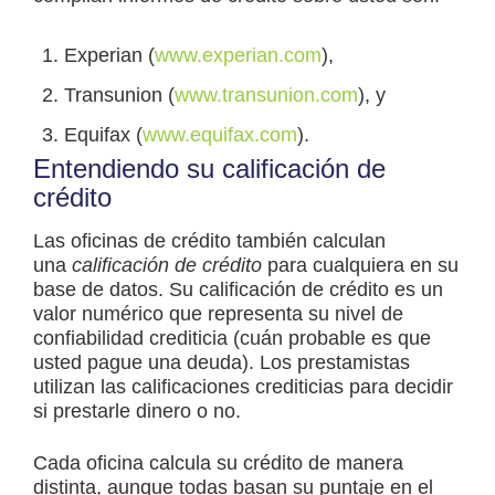
Experian (
www.experian.com
),
Transunion (
www.transunion.com
), y
Equifax (
www.equifax.com
).
Entendiendo su calificación de
crédito
Las oficinas de crédito también calculan
una
calificación de crédito
para cualquiera en su
base de datos. Su calificación de crédito es un
valor numérico que representa su nivel de
confiabilidad crediticia (cuán probable es que
usted pague una deuda). Los prestamistas
utilizan las calificaciones crediticias para decidir
si prestarle dinero o no.
Cada oficina calcula su crédito de manera
distinta, aunque todas basan su puntaje en el