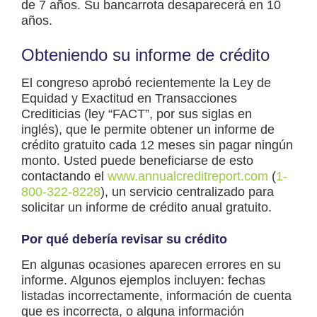
de 7 años. Su bancarrota desaparecerá en 10
años.
Obteniendo su informe de crédito
El congreso aprobó recientemente la Ley de
Equidad y Exactitud en Transacciones
Crediticias (ley “FACT”, por sus siglas en
inglés), que le permite obtener un informe de
crédito gratuito cada 12 meses sin pagar ningún
monto. Usted puede beneficiarse de esto
contactando el
www.annualcreditreport.com
(
1-
800-322-8228
), un servicio centralizado para
solicitar un informe de crédito anual gratuito.
Por qué debería revisar su crédito
En algunas ocasiones aparecen errores en su
informe. Algunos ejemplos incluyen: fechas
listadas incorrectamente, información de cuenta
que es incorrecta, o alguna información