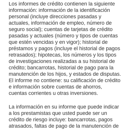
Los informes de crédito contienen la siguiente
información: información de la identificación
personal (incluye direcciones pasadas y
actuales, información de empleo, número de
seguro social); cuentas de tarjetas de crédito
pasadas y actuales (número y tipos de cuentas
que estén vencidas y en vigor); historial de
préstamos y pagos (incluye el historial de pagos
retrasados); hipotecas, los números y los tipos
de investigaciones realizadas a su historial de
crédito; bancarrotas, historial de pago para la
manutención de los hijos, y estados de disputas.
El informe no contiene: su calificación de crédito
e información sobre cuentas de ahorros,
cuentas corrientes u otras inversiones.
La información en su informe que puede indicar
a los prestamistas que usted puede ser un
crédito de riesgo incluye: bancarrotas, pagos
atrasados, faltas de pago de la manutención de