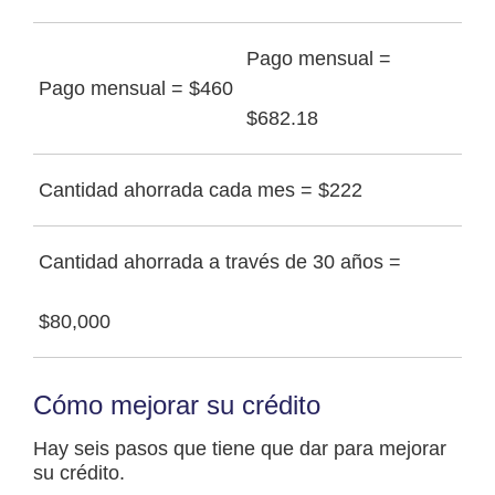
Pago mensual =
Pago mensual = $460
$682.18
Cantidad ahorrada cada mes = $222
Cantidad ahorrada a través de 30 años =
$80,000
Cómo mejorar su crédito
Hay seis pasos que tiene que dar para mejorar
su crédito.