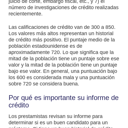
juicio de corte, embargo fiscal, etc., y 7) el
número de investigaciones de crédito realizadas
recientemente.
Las calificaciones de crédito van de 300 a 850.
Los valores más altos representan un historial
de crédito más positivo. El puntaje medio de la
población estadounidense es de
aproximadamente 720. Lo que significa que la
mitad de la población tiene un puntaje sobre ese
valor y la mitad de la población tiene un puntaje
bajo ese valor. En general, una puntuación bajo
los 600 es considerada mala y una puntuación
sobre 720 se considera buena.
Por qué es importante su informe de
crédito
Los prestamistas revisan su informe para
determinar si es un buen candidato para un