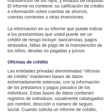
manutención de los hijos, y estados de disputas.
El informe no contiene: su calificación de crédito
e información sobre cuentas de ahorros,
cuentas corrientes u otras inversiones.
La información en su informe que puede indicar
a los prestamistas que usted puede ser un
crédito de riesgo incluye: bancarrotas, pagos
atrasados, faltas de pago de la manutención de
los niños, deudas no pagadas y juicios.
Oficinas de crédito
Las entidades privadas denominadas “oficinas
de crédito” mantienen bases de datos
extremadamente extensas, con la información
de los préstamos y pagos pasados de los
individuos. Estas bases de datos contienen
registros de individuos, usualmente catalogados
por nombre, dirección o número de seguro
social. Cuando solicita un informe de crédito,