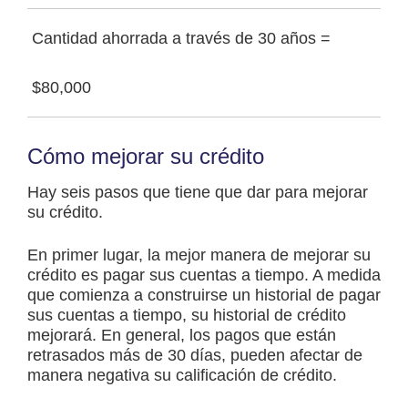
Cantidad ahorrada a través de 30 años =
$80,000
Cómo mejorar su crédito
Hay seis pasos que tiene que dar para mejorar
su crédito.
En primer lugar, la mejor manera de mejorar su
crédito es pagar sus cuentas a tiempo. A medida
que comienza a construirse un historial de pagar
sus cuentas a tiempo, su historial de crédito
mejorará. En general, los pagos que están
retrasados más de 30 días, pueden afectar de
manera negativa su calificación de crédito.