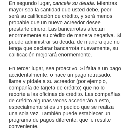
En segundo lugar,
cancele su deuda
. Mientras
mayor sea la cantidad que usted debe, peor
será su calificación de crédito, y será menos
probable que un nuevo acreedor desee
prestarle dinero. Las bancarrotas afectan
enormemente su crédito de manera negativa. Si
puede administrar su deuda, de manera que no
tenga que declarar bancarrota nuevamente, su
calificación mejorará enormemente.
En tercer lugar, sea proactivo. Si falta a un pago
accidentalmente, o hace un pago retrasado,
llame y pídale a su acreedor (por ejemplo,
compañía de tarjeta de crédito) que no lo
reporte a las oficinas de crédito. Las compañías
de crédito algunas veces accederán a esto,
especialmente si es un pedido que se realiza
una sola vez. También puede establecer un
programa de pagos diferente, que le resulte
conveniente.