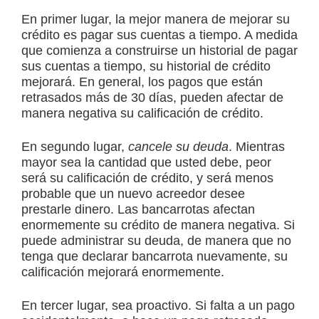
En primer lugar, la mejor manera de mejorar su
crédito es pagar sus cuentas a tiempo. A medida
que comienza a construirse un historial de pagar
sus cuentas a tiempo, su historial de crédito
mejorará. En general, los pagos que están
retrasados más de 30 días, pueden afectar de
manera negativa su calificación de crédito.
En segundo lugar,
cancele su deuda
. Mientras
mayor sea la cantidad que usted debe, peor
será su calificación de crédito, y será menos
probable que un nuevo acreedor desee
prestarle dinero. Las bancarrotas afectan
enormemente su crédito de manera negativa. Si
puede administrar su deuda, de manera que no
tenga que declarar bancarrota nuevamente, su
calificación mejorará enormemente.
En tercer lugar, sea proactivo. Si falta a un pago