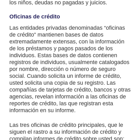
los niños, deudas no pagadas y juicios.
Oficinas de crédito
Las entidades privadas denominadas “oficinas
de crédito” mantienen bases de datos
extremadamente extensas, con la información
de los préstamos y pagos pasados de los
individuos. Estas bases de datos contienen
registros de individuos, usualmente catalogados
por nombre, dirección o número de seguro
social. Cuando solicita un informe de crédito,
usted solicita una copia de su registro. Las
compañías de tarjetas de crédito, bancos y otras
agencias, revelan información a las oficinas de
reportes de crédito, las que registran esta
información en su informe.
Las tres oficinas de crédito principales, que le
siguen el rastro a su información de crédito y
compilan informes de crédito sobre usted son: