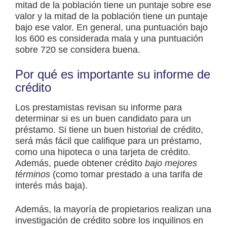
mitad de la población tiene un puntaje sobre ese
valor y la mitad de la población tiene un puntaje
bajo ese valor. En general, una puntuación bajo
los 600 es considerada mala y una puntuación
sobre 720 se considera buena.
Por qué es importante su informe de
crédito
Los prestamistas revisan su informe para
determinar si es un buen candidato para un
préstamo. Si tiene un buen historial de crédito,
será más fácil que califique para un préstamo,
como una hipoteca o una tarjeta de crédito.
Además, puede obtener crédito
bajo mejores
términos
(como tomar prestado a una tarifa de
interés más baja).
Además, la mayoría de propietarios realizan una
investigación de crédito sobre los inquilinos en