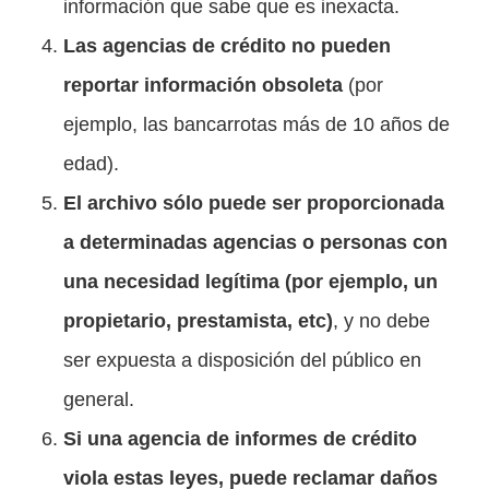
información que sabe que es inexacta.
Las agencias de crédito no pueden
reportar información obsoleta
(por
ejemplo, las bancarrotas más de 10 años de
edad).
El archivo sólo puede ser proporcionada
a determinadas agencias o personas con
una necesidad legítima (por ejemplo, un
propietario, prestamista, etc)
, y no debe
ser expuesta a disposición del público en
general.
Si una agencia de informes de crédito
viola estas leyes, puede reclamar daños