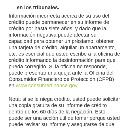
en los tribunales.
Información incorrecta acerca de su uso del
crédito puede permanecer en su informe de
crédito por hasta siete años, y dado que la
información negativa puede afectar su
capacidad para obtener un préstamo, obtener
una tarjeta de crédito, alquilar un apartamento,
etc, es esencial que usted escribe a la oficina de
crédito informando la desinformación para que
pueda corregirlo. Si la oficina no responde,
puede presentar una queja ante la Oficina del
Consumidor Financiero de Protección (CFPB)
en
www.consumerfinance.gov
.
Nota: si se le niega crédito, usted puede solicitar
una copia gratuita de su informe de crédito
dentro de los 60 días de la negación. Esto
puede ser una acción útil de tomar porque usted
puede revisar su informe y asegurarse de que