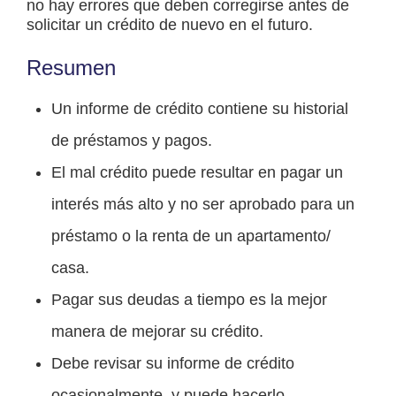
no hay errores que deben corregirse antes de
solicitar un crédito de nuevo en el futuro.
Resumen
Un informe de crédito contiene su historial
de préstamos y pagos.
El mal crédito puede resultar en pagar un
interés más alto y no ser aprobado para un
préstamo o la renta de un apartamento/
casa.
Pagar sus deudas a tiempo es la mejor
manera de mejorar su crédito.
Debe revisar su informe de crédito
ocasionalmente, y puede hacerlo