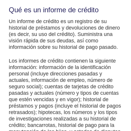
Qué es un informe de crédito
Un informe de crédito es un registro de su
historial de préstamos y devoluciones de dinero
(es decir, su uso del crédito). Suministra una
visión rápida de sus deudas, así como
información sobre su historial de pago pasado.
Los informes de crédito contienen la siguiente
información: información de la identificación
personal (incluye direcciones pasadas y
actuales, información de empleo, número de
seguro social); cuentas de tarjetas de crédito
pasadas y actuales (número y tipos de cuentas
que estén vencidas y en vigor); historial de
préstamos y pagos (incluye el historial de pagos
retrasados); hipotecas, los números y los tipos
de investigaciones realizadas a su historial de
crédito; bancarrotas, historial de pago para la