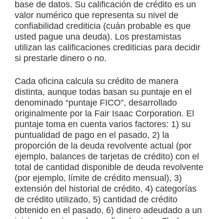
base de datos. Su calificación de crédito es un
valor numérico que representa su nivel de
confiabilidad crediticia (cuán probable es que
usted pague una deuda). Los prestamistas
utilizan las calificaciones crediticias para decidir
si prestarle dinero o no.
Cada oficina calcula su crédito de manera
distinta, aunque todas basan su puntaje en el
denominado “puntaje FICO”, desarrollado
originalmente por la Fair Isaac Corporation. El
puntaje toma en cuenta varios factores: 1) su
puntualidad de pago en el pasado, 2) la
proporción de la deuda revolvente actual (por
ejemplo, balances de tarjetas de crédito) con el
total de cantidad disponible de deuda revolvente
(por ejemplo, límite de crédito mensual), 3)
extensión del historial de crédito, 4) categorías
de crédito utilizado, 5) cantidad de crédito
obtenido en el pasado, 6) dinero adeudado a un