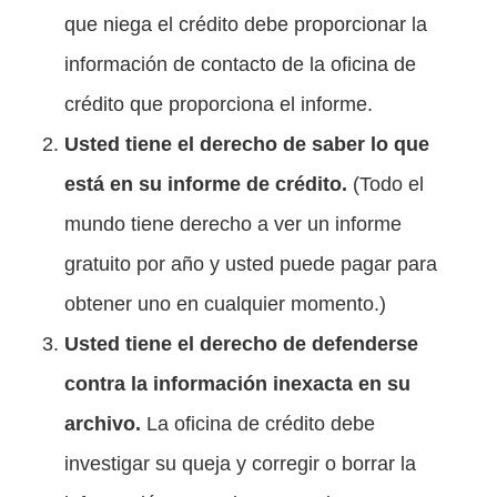
que niega el crédito debe proporcionar la
información de contacto de la oficina de
crédito que proporciona el informe.
Usted tiene el derecho de saber lo que
está en su informe de crédito.
(Todo el
mundo tiene derecho a ver un informe
gratuito por año y usted puede pagar para
obtener uno en cualquier momento.)
Usted tiene el derecho de defenderse
contra la información inexacta en su
archivo.
La oficina de crédito debe
investigar su queja y corregir o borrar la