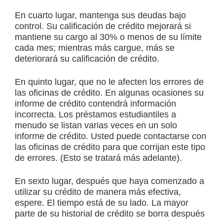
En cuarto lugar, mantenga sus deudas bajo
control. Su calificación de crédito mejorará si
mantiene su cargo al 30% o menos de su límite
cada mes; mientras más cargue, más se
deteriorará su calificación de crédito.
En quinto lugar, que no le afecten los errores de
las oficinas de crédito. En algunas ocasiones su
informe de crédito contendrá información
incorrecta. Los préstamos estudiantiles a
menudo se listan varias veces en un solo
informe de crédito. Usted puede contactarse con
las oficinas de crédito para que corrijan este tipo
de errores. (Esto se tratará más adelante).
En sexto lugar, después que haya comenzado a
utilizar su crédito de manera más efectiva,
espere. El tiempo está de su lado. La mayor
parte de su historial de crédito se borra después