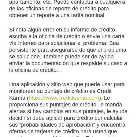
apartamento, etc. Puede contactar a cualquiera
de las oficinas de reporte de crédito para
obtener un reporte a una tarifa nominal.
Si nota algún error en su informe de crédito,
escriba a la oficina de crédito o envíe una carta
vía Internet para solucionar el problema. Sea
persistente para asegurarse de que el problema
se solucione. Tambien puede ser de ayuda
enviar la documentación que respalde su caso a
la oficina de crédito.
Una aplicación y sitio web que puede usar para
monitorear su puntaje de crédito es Credit
Karma (
https://www.creditkarma.com
). Le
proporciona sus puntajes de crédito, le manda
alertas si hay cambios en sus puntajes, le ayuda
decidir si debe aplicar para crédito por calcular
sus “probabilidades de aprobación” y encuentra
ofertas de tarjetas de crédito para usted que