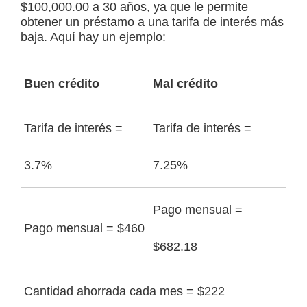
$100,000.00 a 30 años, ya que le permite
obtener un préstamo a una tarifa de interés más
baja. Aquí hay un ejemplo:
Buen crédito
Mal crédito
Tarifa de interés =
Tarifa de interés =
3.7%
7.25%
Pago mensual =
Pago mensual = $460
$682.18
Cantidad ahorrada cada mes = $222