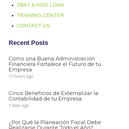
SBA7 & RISE LOAN
TRAINING CENTER
CONTACT US
Recent Posts
Cómo una Buena Administración
Financiera Fortalece el Futuro de tu
Empresa
17 hours ago
Cinco Beneficios de Externalizar la
Contabilidad de tu Empresa
3 days ago
¿Por Qué la Planeación Fiscal Debe
Realizarse Durante Todo el Año?