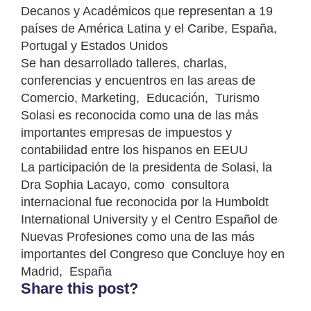
Decanos y Académicos que representan a 19
países de América Latina y el Caribe, España,
Portugal y Estados Unidos
Se han desarrollado talleres, charlas,
conferencias y encuentros en las areas de
Comercio, Marketing, Educación, Turismo
Solasi es reconocida como una de las más
importantes empresas de impuestos y
contabilidad entre los hispanos en EEUU
La participación de la presidenta de Solasi, la
Dra Sophia Lacayo, como consultora
internacional fue reconocida por la Humboldt
International University y el Centro Español de
Nuevas Profesiones como una de las más
importantes del Congreso que Concluye hoy en
Madrid, España
Share this post?