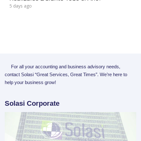
5 days ago
For all your accounting and business advisory needs,
contact Solasi “Great Services, Great Times”. We’re here to
help your business grow!
Solasi Corporate