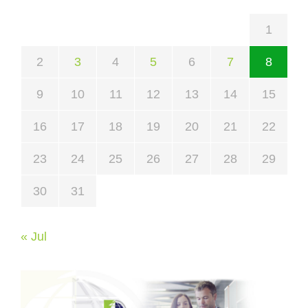
1
2
3
4
5
6
7
8
9
10
11
12
13
14
15
16
17
18
19
20
21
22
23
24
25
26
27
28
29
30
31
« Jul