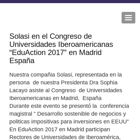
Togg
navi
Solasi en el Congreso de
Universidades Iberoamericanas
“EduAction 2017” en Madrid
España
Nuestra compañia Solasi, representada en la
persona de nuestra Presidenta Dra Sophia
Lacayo asiste al Congreso de Universidades
Iberoamericanas en Madrid, España
Durante este evento se presentó la conferencia
magistral ” Desarrollo sostenible de negocios y
politicas impositivas para inversiones en EEUU”
En EduAction 2017 en Madrid participan
Rectores de Universidades de Iberoamérica,