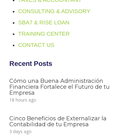
CONSULTING & ADVISORY
SBA7 & RISE LOAN
TRAINING CENTER
CONTACT US
Recent Posts
Cómo una Buena Administración
Financiera Fortalece el Futuro de tu
Empresa
18 hours ago
Cinco Beneficios de Externalizar la
Contabilidad de tu Empresa
3 days ago