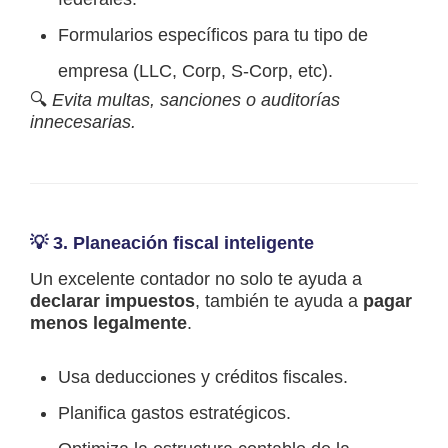
Formularios específicos para tu tipo de
empresa (LLC, Corp, S-Corp, etc).
🔍
Evita multas, sanciones o auditorías
innecesarias.
💡 3.
Planeación fiscal inteligente
Un excelente contador no solo te ayuda a
declarar impuestos
, también te ayuda a
pagar
menos legalmente
.
Usa deducciones y créditos fiscales.
Planifica gastos estratégicos.