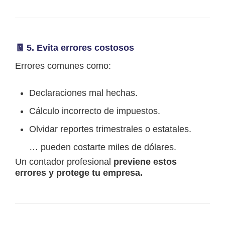
🧾 5.
Evita errores costosos
Errores comunes como:
Declaraciones mal hechas.
Cálculo incorrecto de impuestos.
Olvidar reportes trimestrales o estatales.
… pueden costarte miles de dólares.
Un contador profesional
previene estos
errores y protege tu empresa.