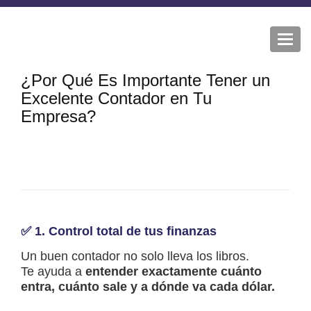
Togg
navi
¿Por Qué Es Importante Tener un
Excelente Contador en Tu
Empresa?
✅ 1.
Control total de tus finanzas
Un buen contador no solo lleva los libros.
Te ayuda a
entender exactamente cuánto
entra, cuánto sale y a dónde va cada dólar.