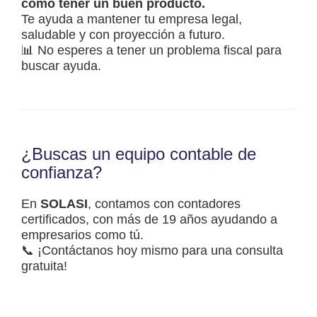
como tener un buen producto.
Te ayuda a mantener tu empresa legal,
saludable y con proyección a futuro.
📊 No esperes a tener un problema fiscal para
buscar ayuda.
¿Buscas un equipo contable de
confianza?
En
SOLASI
, contamos con contadores
certificados, con más de 19 años ayudando a
empresarios como tú.
📞 ¡Contáctanos hoy mismo para una consulta
gratuita!