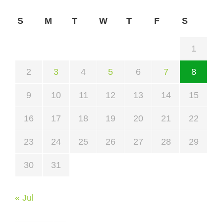
S
M
T
W
T
F
S
1
2
3
4
5
6
7
8
9
10
11
12
13
14
15
16
17
18
19
20
21
22
23
24
25
26
27
28
29
30
31
« Jul