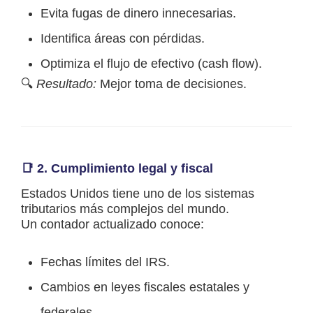
Evita fugas de dinero innecesarias.
Identifica áreas con pérdidas.
Optimiza el flujo de efectivo (cash flow).
🔍
Resultado:
Mejor toma de decisiones.
📑 2.
Cumplimiento legal y fiscal
Estados Unidos tiene uno de los sistemas
tributarios más complejos del mundo.
Un contador actualizado conoce:
Fechas límites del IRS.
Cambios en leyes fiscales estatales y
federales.