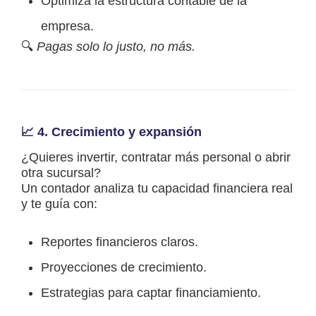
Optimiza la estructura contable de la
empresa.
🔍
Pagas solo lo justo, no más.
📈 4.
Crecimiento y expansión
¿Quieres invertir, contratar más personal o abrir
otra sucursal?
Un contador analiza tu capacidad financiera real
y te guía con:
Reportes financieros claros.
Proyecciones de crecimiento.
Estrategias para captar financiamiento.