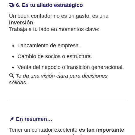
🤝 6.
Es tu aliado estratégico
Un buen contador no es un gasto, es una
inversión
.
Trabaja a tu lado en momentos clave:
Lanzamiento de empresa.
Cambio de socios o estructura.
Venta del negocio o transición generacional.
🔍
Te da una visión clara para decisiones
sólidas.
📌 En resumen…
Tener un contador excelente
es tan importante