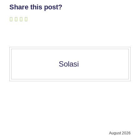
Share this post?
Solasi
August 2026