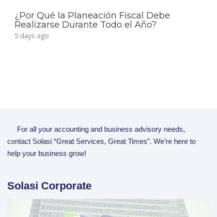
¿Por Qué la Planeación Fiscal Debe
Realizarse Durante Todo el Año?
5 days ago
For all your accounting and business advisory needs,
contact Solasi “Great Services, Great Times”. We’re here to
help your business grow!
Solasi Corporate