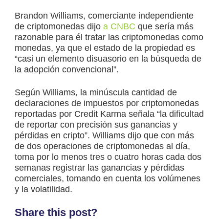
Brandon Williams, comerciante independiente
de criptomonedas dijo
a CNBC
que sería más
razonable para él tratar las criptomonedas como
monedas, ya que el estado de la propiedad es
“casi un elemento disuasorio en la búsqueda de
la adopción convencional”.
Según Williams, la minúscula cantidad de
declaraciones de impuestos por criptomonedas
reportadas por Credit Karma señala “la dificultad
de reportar con precisión sus ganancias y
pérdidas en cripto”. Williams dijo que con más
de dos operaciones de criptomonedas al día,
toma por lo menos tres o cuatro horas cada dos
semanas registrar las ganancias y pérdidas
comerciales, tomando en cuenta los volúmenes
y la volatilidad.
Share this post?