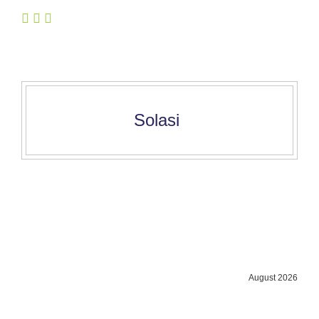
Solasi
August 2026