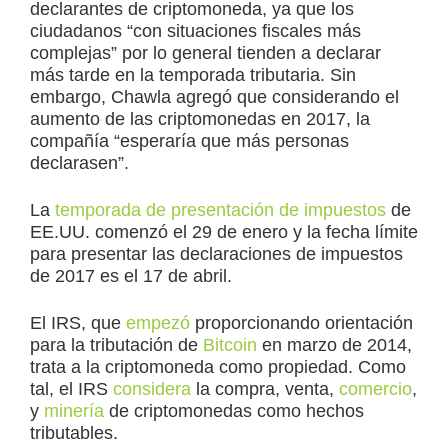
declarantes de criptomoneda, ya que los
ciudadanos “con situaciones fiscales más
complejas” por lo general tienden a declarar
más tarde en la temporada tributaria. Sin
embargo, Chawla agregó que considerando el
aumento de las criptomonedas en 2017, la
compañía “esperaría que más personas
declarasen”.
La
temporada de presentación de impuestos
de
EE.UU. comenzó el 29 de enero y la fecha límite
para presentar las declaraciones de impuestos
de 2017 es el 17 de abril.
El IRS, que
empezó
proporcionando orientación
para la tributación de
Bitcoin
en marzo de 2014,
trata a la criptomoneda como propiedad. Como
tal, el IRS
considera
la compra, venta,
comercio
,
y
minería
de criptomonedas como hechos
tributables.