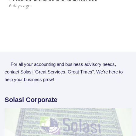
6 days ago
For all your accounting and business advisory needs,
contact Solasi “Great Services, Great Times”. We’re here to
help your business grow!
Solasi Corporate