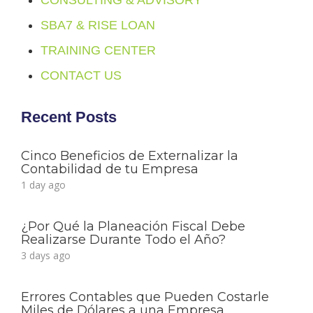
SBA7 & RISE LOAN
TRAINING CENTER
CONTACT US
Recent Posts
Cinco Beneficios de Externalizar la
Contabilidad de tu Empresa
1 day ago
¿Por Qué la Planeación Fiscal Debe
Realizarse Durante Todo el Año?
3 days ago
Errores Contables que Pueden Costarle
Miles de Dólares a una Empresa