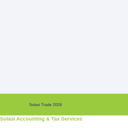
Solasi Trade 2026
Solasi Accounting & Tax Services