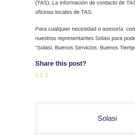
(TAS). La información de contacto de TAS 
oficinas locales de TAS.
Para cualquier necesidad o asesoría con
nuestros representantes Solasi para poder
“Solasi, Buenos Servicios, Buenos Tiemp
Share this post?
Solasi