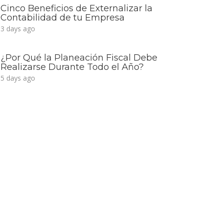
Cinco Beneficios de Externalizar la
Contabilidad de tu Empresa
3 days ago
¿Por Qué la Planeación Fiscal Debe
Realizarse Durante Todo el Año?
5 days ago