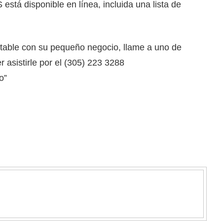
está disponible en línea, incluida una lista de
table con su pequeño negocio, llame a uno de
 asistirle por el (305) 223 3288
o”