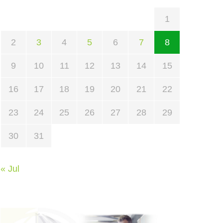
1
2
3
4
5
6
7
8
9
10
11
12
13
14
15
16
17
18
19
20
21
22
23
24
25
26
27
28
29
30
31
« Jul