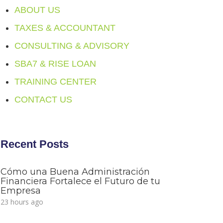
ABOUT US
TAXES & ACCOUNTANT
CONSULTING & ADVISORY
SBA7 & RISE LOAN
TRAINING CENTER
CONTACT US
Recent Posts
Cómo una Buena Administración
Financiera Fortalece el Futuro de tu
Empresa
23 hours ago