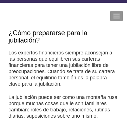
Togg
navi
¿Cómo prepararse para la
jubilación?
Los expertos financieros siempre aconsejan a
las personas que equilibren sus carteras
financieras para tener una jubilación libre de
preocupaciones. Cuando se trata de su cartera
personal, el equilibrio también es la palabra
clave para la jubilación.
La jubilación puede ser como una montaña rusa
porque muchas cosas que le son familiares
cambian: roles de trabajo, relaciones, rutinas
diarias, suposiciones sobre uno mismo.