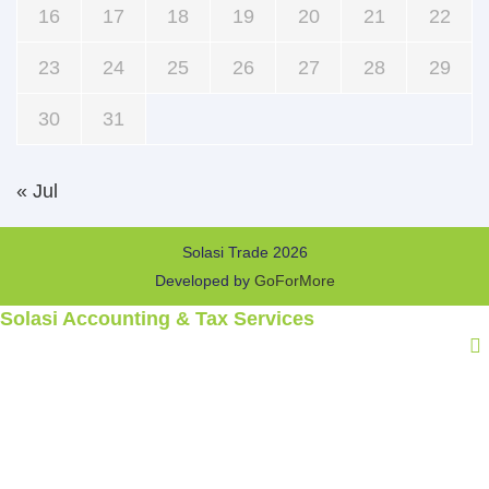
16
17
18
19
20
21
22
23
24
25
26
27
28
29
30
31
« Jul
Solasi Trade 2026
Developed by
GoForMore
Solasi Accounting & Tax Services