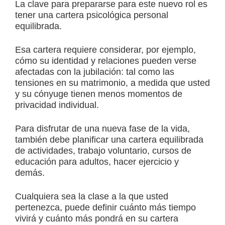
La clave para prepararse para este nuevo rol es
tener una cartera psicológica personal
equilibrada.
Esa cartera requiere considerar, por ejemplo,
cómo su identidad y relaciones pueden verse
afectadas con la jubilación: tal como las
tensiones en su matrimonio, a medida que usted
y su cónyuge tienen menos momentos de
privacidad individual.
Para disfrutar de una nueva fase de la vida,
también debe planificar una cartera equilibrada
de actividades, trabajo voluntario, cursos de
educación para adultos, hacer ejercicio y
demás.
Cualquiera sea la clase a la que usted
pertenezca, puede definir cuánto más tiempo
vivirá y cuánto más pondrá en su cartera