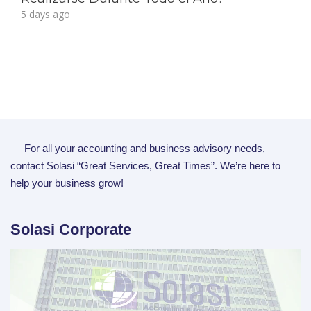
5 days ago
For all your accounting and business advisory needs,
contact Solasi “Great Services, Great Times”. We’re here to
help your business grow!
Solasi Corporate