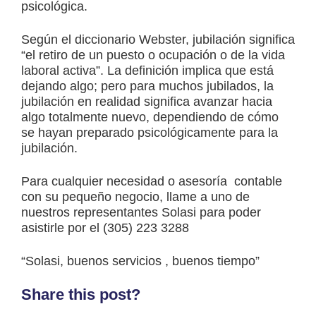
psicológica.
Según el diccionario Webster, jubilación significa
“el retiro de un puesto o ocupación o de la vida
laboral activa”. La definición implica que está
dejando algo; pero para muchos jubilados, la
jubilación en realidad significa avanzar hacia
algo totalmente nuevo, dependiendo de cómo
se hayan preparado psicológicamente para la
jubilación.
Para cualquier necesidad o asesoría contable
con su pequeño negocio, llame a uno de
nuestros representantes Solasi para poder
asistirle por el (305) 223 3288
“Solasi, buenos servicios , buenos tiempo”
Share this post?