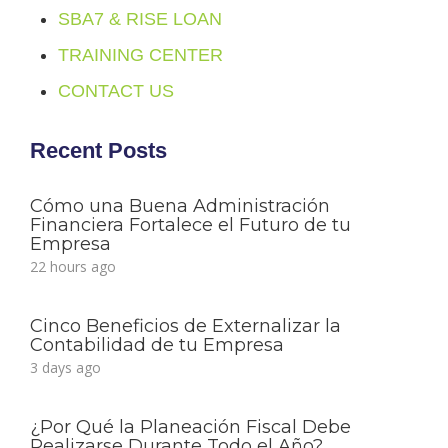
SBA7 & RISE LOAN
TRAINING CENTER
CONTACT US
Recent Posts
Cómo una Buena Administración
Financiera Fortalece el Futuro de tu
Empresa
22 hours ago
Cinco Beneficios de Externalizar la
Contabilidad de tu Empresa
3 days ago
¿Por Qué la Planeación Fiscal Debe
Realizarse Durante Todo el Año?