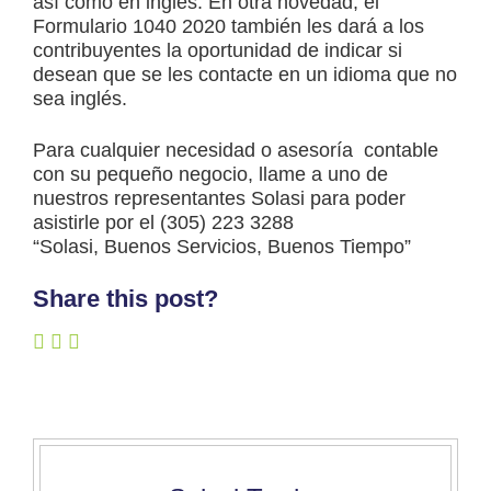
así como en inglés. En otra novedad, el
Formulario 1040 2020 también les dará a los
contribuyentes la oportunidad de indicar si
desean que se les contacte en un idioma que no
sea inglés.
Para cualquier necesidad o asesoría contable
con su pequeño negocio, llame a uno de
nuestros representantes Solasi para poder
asistirle por el (305) 223 3288
“Solasi, Buenos Servicios, Buenos Tiempo”
Share this post?