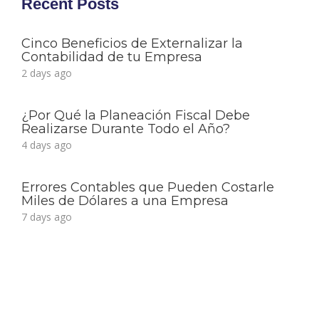
Recent Posts
Cinco Beneficios de Externalizar la
Contabilidad de tu Empresa
2 days ago
¿Por Qué la Planeación Fiscal Debe
Realizarse Durante Todo el Año?
4 days ago
Errores Contables que Pueden Costarle
Miles de Dólares a una Empresa
7 days ago