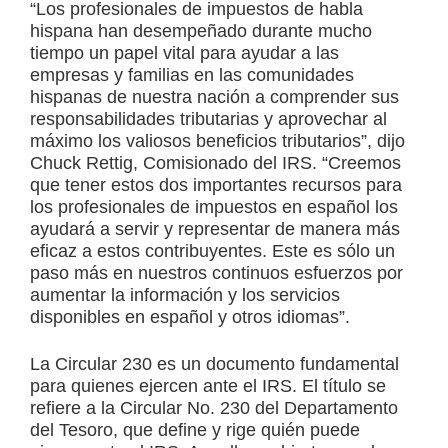
“Los profesionales de impuestos de habla
hispana han desempeñado durante mucho
tiempo un papel vital para ayudar a las
empresas y familias en las comunidades
hispanas de nuestra nación a comprender sus
responsabilidades tributarias y aprovechar al
máximo los valiosos beneficios tributarios”, dijo
Chuck Rettig
, Comisionado del IRS. “Creemos
que tener estos dos importantes recursos para
los profesionales de impuestos en español los
ayudará a servir y representar de manera más
eficaz a estos contribuyentes. Este es sólo un
paso más en nuestros continuos esfuerzos por
aumentar la información y los servicios
disponibles en español y otros idiomas”.
La Circular 230 es un documento fundamental
para quienes ejercen ante el IRS. El título se
refiere a la Circular No. 230 del Departamento
del Tesoro, que define y rige quién puede