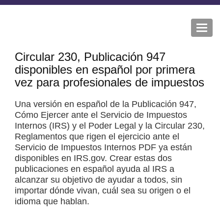
Togg
navi
Circular 230, Publicación 947
disponibles en español por primera
vez para profesionales de impuestos
Una versión en español de la Publicación 947,
Cómo Ejercer ante el Servicio de Impuestos
Internos (IRS) y el Poder Legal y la Circular 230,
Reglamentos que rigen el ejercicio ante el
Servicio de Impuestos Internos
PDF
ya están
disponibles en IRS.gov. Crear estas dos
publicaciones en español ayuda al IRS a
alcanzar su objetivo de ayudar a todos, sin
importar dónde vivan, cuál sea su origen o el
idioma que hablan.