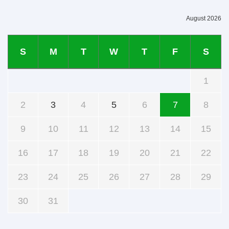
August 2026
S
M
T
W
T
F
S
1
2
3
4
5
6
7
8
9
10
11
12
13
14
15
16
17
18
19
20
21
22
23
24
25
26
27
28
29
30
31