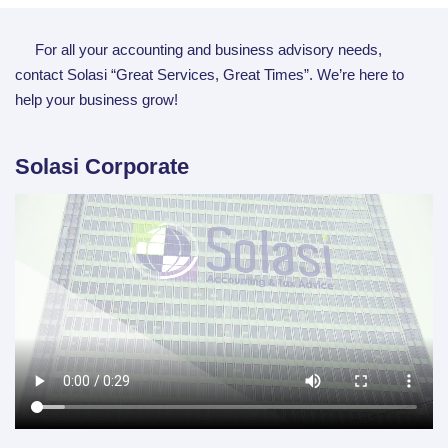
For all your accounting and business advisory needs,
contact Solasi “Great Services, Great Times”. We’re here to
help your business grow!
Solasi Corporate