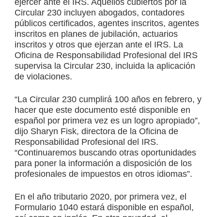
ejercer ante el IRS. Aquellos cubiertos por la
Circular 230 incluyen abogados, contadores
públicos certificados, agentes inscritos, agentes
inscritos en planes de jubilación, actuarios
inscritos y otros que ejerzan ante el IRS. La
Oficina de Responsabilidad Profesional del IRS
supervisa la Circular 230, incluida la aplicación
de violaciones.
“La Circular 230 cumplirá 100 años en febrero, y
hacer que este documento esté disponible en
español por primera vez es un logro apropiado”,
dijo
Sharyn Fisk
, directora de la Oficina de
Responsabilidad Profesional del IRS.
“Continuaremos buscando otras oportunidades
para poner la información a disposición de los
profesionales de impuestos en otros idiomas”.
En el año tributario 2020, por primera vez, el
Formulario 1040 estará disponible en español,