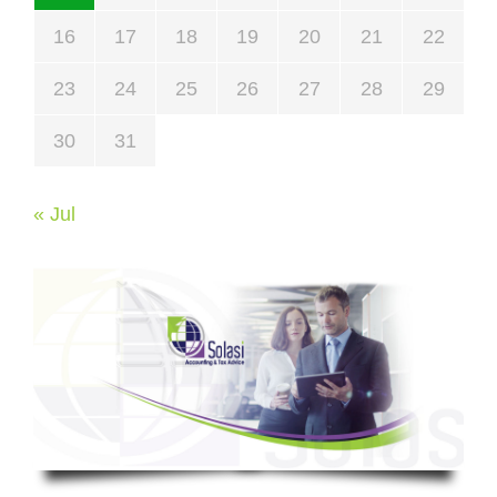
16
17
18
19
20
21
22
23
24
25
26
27
28
29
30
31
« Jul