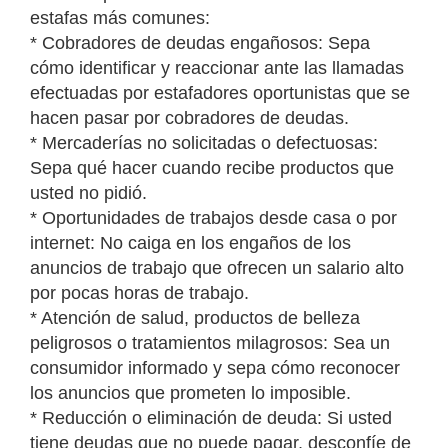
estafas más comunes:
* Cobradores de deudas engañosos: Sepa
cómo identificar y reaccionar ante las llamadas
efectuadas por estafadores oportunistas que se
hacen pasar por cobradores de deudas.
* Mercaderías no solicitadas o defectuosas:
Sepa qué hacer cuando recibe productos que
usted no pidió.
* Oportunidades de trabajos desde casa o por
internet: No caiga en los engaños de los
anuncios de trabajo que ofrecen un salario alto
por pocas horas de trabajo.
* Atención de salud, productos de belleza
peligrosos o tratamientos milagrosos: Sea un
consumidor informado y sepa cómo reconocer
los anuncios que prometen lo imposible.
* Reducción o eliminación de deuda: Si usted
tiene deudas que no puede pagar, desconfíe de