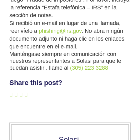
la referencia “Estafa telefónica – IRS” en la
sección de notas.
Si recibió un e-mail en lugar de una llamada,
reenvíelo a
phishing@irs.gov
. No abra ningún
documento adjunto ni haga clic en los enlaces
que encuentre en el e-mail.
Manténgase siempre en comunicación con
nuestros representantes a Solasi para que le
puedan asistir , llame al
(305) 223 3288
Share this post?
Solasi