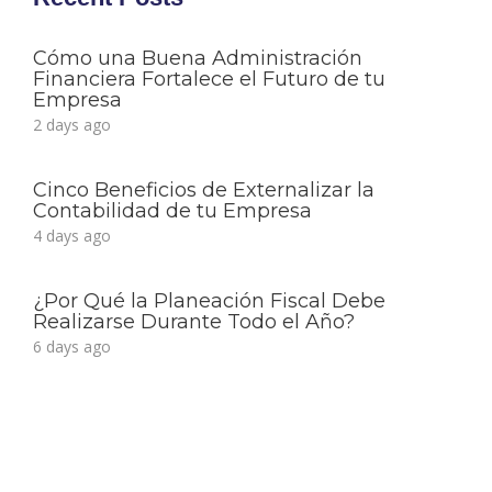
Cómo una Buena Administración
Financiera Fortalece el Futuro de tu
Empresa
2 days ago
Cinco Beneficios de Externalizar la
Contabilidad de tu Empresa
4 days ago
¿Por Qué la Planeación Fiscal Debe
Realizarse Durante Todo el Año?
6 days ago