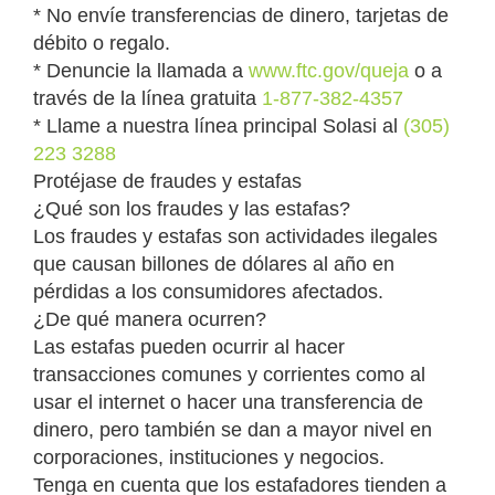
* No envíe transferencias de dinero, tarjetas de
débito o regalo.
* Denuncie la llamada a
www.ftc.gov/queja
o a
través de la línea gratuita
1-877-382-4357
* Llame a nuestra línea principal Solasi al
(305)
223 3288
Protéjase de fraudes y estafas
¿Qué son los fraudes y las estafas?
Los fraudes y estafas son actividades ilegales
que causan billones de dólares al año en
pérdidas a los consumidores afectados.
¿De qué manera ocurren?
Las estafas pueden ocurrir al hacer
transacciones comunes y corrientes como al
usar el internet o hacer una transferencia de
dinero, pero también se dan a mayor nivel en
corporaciones, instituciones y negocios.
Tenga en cuenta que los estafadores tienden a