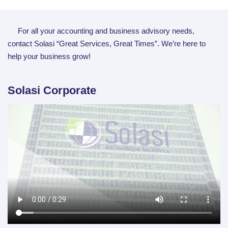
For all your accounting and business advisory needs,
contact Solasi “Great Services, Great Times”. We’re here to
help your business grow!
Solasi Corporate