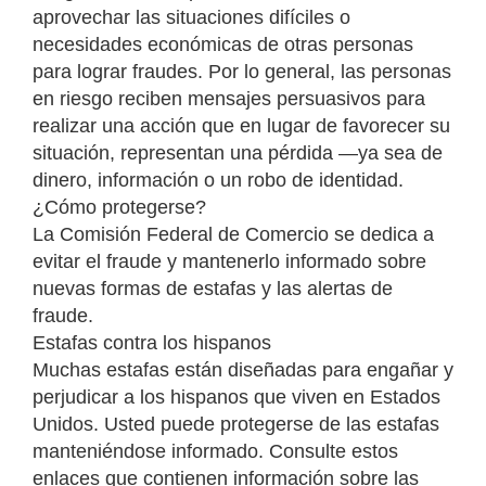
aprovechar las situaciones difíciles o
necesidades económicas de otras personas
para lograr fraudes. Por lo general, las personas
en riesgo reciben mensajes persuasivos para
realizar una acción que en lugar de favorecer su
situación, representan una pérdida ―ya sea de
dinero, información o un robo de identidad.
¿Cómo protegerse?
La Comisión Federal de Comercio se dedica a
evitar el fraude y mantenerlo informado sobre
nuevas formas de estafas y las alertas de
fraude.
Estafas contra los hispanos
Muchas estafas están diseñadas para engañar y
perjudicar a los hispanos que viven en Estados
Unidos. Usted puede protegerse de las estafas
manteniéndose informado. Consulte estos
enlaces que contienen información sobre las