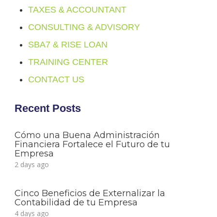
TAXES & ACCOUNTANT
CONSULTING & ADVISORY
SBA7 & RISE LOAN
TRAINING CENTER
CONTACT US
Recent Posts
Cómo una Buena Administración
Financiera Fortalece el Futuro de tu
Empresa
2 days ago
Cinco Beneficios de Externalizar la
Contabilidad de tu Empresa
4 days ago