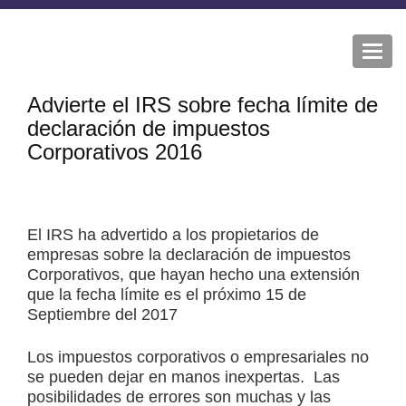
Togg
navi
Advierte el IRS sobre fecha límite de
declaración de impuestos
Corporativos 2016
El IRS ha advertido a los propietarios de
empresas sobre la declaración de impuestos
Corporativos, que hayan hecho una extensión
que la fecha límite es el próximo 15 de
Septiembre del 2017
Los impuestos corporativos o empresariales no
se pueden dejar en manos inexpertas. Las
posibilidades de errores son muchas y las