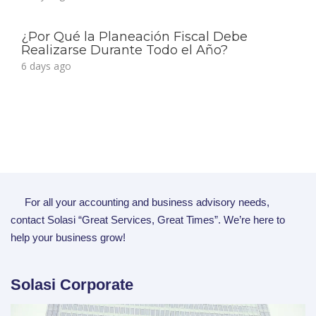
¿Por Qué la Planeación Fiscal Debe
Realizarse Durante Todo el Año?
6 days ago
For all your accounting and business advisory needs,
contact Solasi “Great Services, Great Times”. We’re here to
help your business grow!
Solasi Corporate