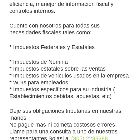
eficiencia, manejor de informacion fiscal y
controles internos.
Cuente con nosotros para todas sus
necesidades fiscales tales como:
* Impuestos Federales y Estatales
* Impuestos de Nomina
* Impuestos estatales sobre las ventas
* Impuestos de vehiculos usados en la empresa
* W-9s para empleados
* Impuestos especificos para su industria (
Establecimientos bebidas, apuestas, etc)
Deje sus obligaciones tributarias en nuestras
manos
No pague mas ni cometa costosos errores
Llame para una consulta a uno de nuestros
representantes Solasi al
(305) 2233288