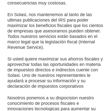
consecuencias muy costosas.
En Solasi, nos mantenemos al tanto de las
ultimas publicaciones del IRS para poder
maximizar los beneficios fiscales que los cientos
de empresas que asesoramos pueden obtener.
Todos nuestros servicios están basados en el
marco legal que la legislación fiscal (Internal
Revenue Service).
Si usted quiere maximizar sus ahorros fiscales y
aprovechar todas las oportunidades en materia
de impuestos directos e indirectos cuente con
Solasi. Uno de nuestros representantes le
ayudará a procesar su información y su
declaración de impuestos corporativos
Nosotros ponemos a su dispocision nuestro
conocimiento de procesos fiscales e
innovaciones tecnologicas para aumentar su