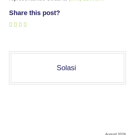
Share this post?
Solasi
August 2026