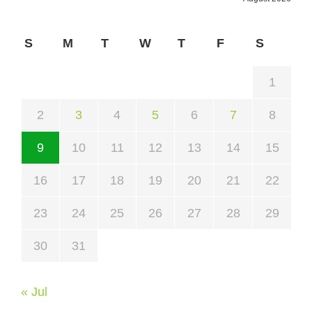
S
M
T
W
T
F
S
1
2
3
4
5
6
7
8
9
10
11
12
13
14
15
16
17
18
19
20
21
22
23
24
25
26
27
28
29
30
31
« Jul